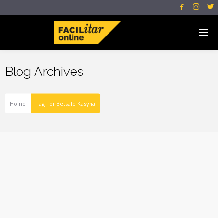



Blog Archives
Home
Tag For Betsafe Kasyna
Betsafe Polska:
Najistotniejsze
Kasyno Przez