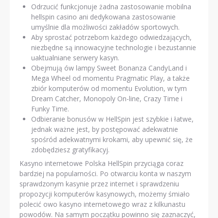
Odrzucić funkcjonuje żadna zastosowanie mobilna
hellspin casino ani dedykowana zastosowanie
umyślnie dla możliwości zakładów sportowych.
Aby sprostać potrzebom każdego odwiedzających,
niezbędne są innowacyjne technologie i bezustannie
uaktualniane serwery kasyn.
Obejmują ów lampy Sweet Bonanza CandyLand i
Mega Wheel od momentu Pragmatic Play, a także
zbiór komputerów od momentu Evolution, w tym
Dream Catcher, Monopoly On-line, Crazy Time i
Funky Time.
Odbieranie bonusów w HellSpin jest szybkie i łatwe,
jednak ważne jest, by postępować adekwatnie
spośród adekwatnymi krokami, aby upewnić się, że
zdobędziesz gratyfikacyj.
Kasyno internetowe Polska HellSpin przyciąga coraz
bardziej na popularności. Po otwarciu konta w naszym
sprawdzonym kasynie przez internet i sprawdzeniu
propozycji komputerów kasynowych, możemy śmiało
polecić owo kasyno internetowego wraz z kilkunastu
powodów. Na samym początku powinno się zaznaczyć,