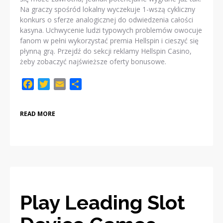
Na graczy spośród lokalny wyczekuje 1-wszą cykliczny
konkurs o sferze analogicznej do odwiedzenia całości
kasyna. Uchwycenie ludzi typowych problemów owocuje
fanom w pełni wykorzystać premia Hellspin i cieszyć się
płynną grą. Przejdź do sekcji reklamy Hellspin Casino,
żeby zobaczyć najświeższe oferty bonusowe.
F
T
E
C
a
w
m
o
c
i
a
m
READ MORE
e
t
i
p
b
t
l
a
o
e
r
o
r
t
k
i
r
Play Leading Slot