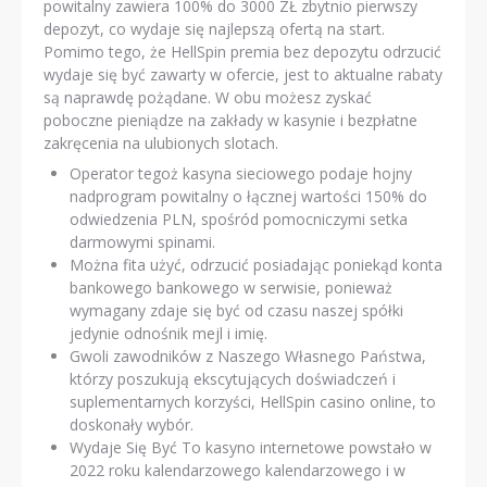
powitalny zawiera 100% do 3000 ZŁ zbytnio pierwszy
depozyt, co wydaje się najlepszą ofertą na start.
Pomimo tego, że HellSpin premia bez depozytu odrzucić
wydaje się być zawarty w ofercie, jest to aktualne rabaty
są naprawdę pożądane. W obu możesz zyskać
poboczne pieniądze na zakłady w kasynie i bezpłatne
zakręcenia na ulubionych slotach.
Operator tegoż kasyna sieciowego podaje hojny
nadprogram powitalny o łącznej wartości 150% do
odwiedzenia PLN, spośród pomocniczymi setka
darmowymi spinami.
Można fita użyć, odrzucić posiadając poniekąd konta
bankowego bankowego w serwisie, ponieważ
wymagany zdaje się być od czasu naszej spółki
jedynie odnośnik mejl i imię.
Gwoli zawodników z Naszego Własnego Państwa,
którzy poszukują ekscytujących doświadczeń i
suplementarnych korzyści, HellSpin casino online, to
doskonały wybór.
Wydaje Się Być To kasyno internetowe powstało w
2022 roku kalendarzowego kalendarzowego i w