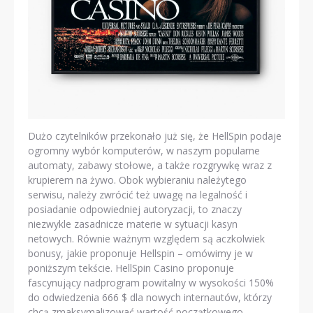
Dużo czytelników przekonało już się, że HellSpin podaje
ogromny wybór komputerów, w naszym popularne
automaty, zabawy stołowe, a także rozgrywkę wraz z
krupierem na żywo. Obok wybieraniu należytego
serwisu, należy zwrócić też uwagę na legalność i
posiadanie odpowiedniej autoryzacji, to znaczy
niezwykle zasadnicze materie w sytuacji kasyn
netowych. Równie ważnym względem są aczkolwiek
bonusy, jakie proponuje Hellspin – omówimy je w
poniższym tekście. HellSpin Casino proponuje
fascynujący nadprogram powitalny w wysokości 150%
do odwiedzenia 666 $ dla nowych internautów, którzy
chcą zmaksymalizować wartość początkowego