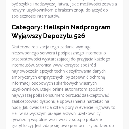
być szybka i nadzwyczaj łatwa, jakie możliwości zezwala
nowym użytkownikom z brakiem znoju dołączyć do
społeczności internautów.
Category: Hellspin Nadprogram
Wyjąwszy Depozytu 526
Skuteczna realizacja tego zadania wymaga
niezawodnego serwera i pośpiesznego Internetu o
przepustowości wystarczającej do przyjęcia każdego
internautów. Stronica Www korzysta spośród
najnowocześniejszych technik szyfrowania danych
empirycznych empirycznych, by zapewnić ochronę
informacji osobowych i skarbowych własnych
użytkowników. Dzięki online automatom spośród
najwyższej półki konsument odrzucić zaakceptować
zaakceptować dysponuje upoważnienia narzekać na
nudę. Jak dwadzieścia cztery pory w evencie Highway to
Hell w najwyższym pułapie aktywni użytkownicy
rywalizują wspólnie wraz wraz z sobą o pokaźne
gratyfikacyj. Jest zdaje się owo pomocniczy bodziec do