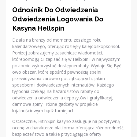
Odnośnik Do Odwiedzenia
Odwiedzenia Logowania Do
Kasyna Hellspin
Działa na branży od momentu zeszłego roku
kalendarzowego, oferując rozległy kalejdoskopkonsol.
Poniżej zobrazujemy zasadnicze wiadomości,
którepomogą Ci zapisać się w HellSpin i w najwyższym
poziomie wykorzystać dostępnerabaty. Wydaje Się Być
owo obszar, które spośród pewnością spełni
przewidywania zarówno początkujących, jakim
sposobem i doświadczonych internautów. Każdego
tygodnia czekają na hazardzistów rabaty do
odwiedzenia odwiedzenia depozytów i gratyfikacyj,
darmowe spiny i różne gadżety w projekcie
lojalnościowym bądź turniejach.
Ostatecznie, Hit’n’Spin kasyno zasługuje na pozytywną
ocenę w charakterze platforma oferująca różnorodność,
bezpieczeństwo a także przyciągające oferty