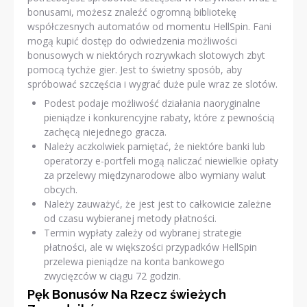
bonusami, możesz znaleźć ogromną bibliotekę
współczesnych automatów od momentu HellSpin. Fani
mogą kupić dostęp do odwiedzenia możliwości
bonusowych w niektórych rozrywkach slotowych zbyt
pomocą tychże gier. Jest to świetny sposób, aby
spróbować szczęścia i wygrać duże pule wraz ze slotów.
Podest podaje możliwość działania naoryginalne
pieniądze i konkurencyjne rabaty, które z pewnością
zachęcą niejednego gracza.
Należy aczkolwiek pamiętać, że niektóre banki lub
operatorzy e-portfeli mogą naliczać niewielkie opłaty
za przelewy międzynarodowe albo wymiany walut
obcych.
Należy zauważyć, że jest jest to całkowicie zależne
od czasu wybieranej metody płatności.
Termin wypłaty zależy od wybranej strategie
płatności, ale w większości przypadków HellSpin
przelewa pieniądze na konta bankowego
zwycięzców w ciągu 72 godzin.
Pęk Bonusów Na Rzecz świeżych