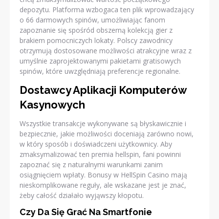
depozytu. Platforma wzbogaca ten plik wprowadzający
o 66 darmowych spinów, umożliwiając fanom
zapoznanie się spośród obszerną kolekcją gier z
brakiem pomocniczych lokaty. Polscy zawodnicy
otrzymują dostosowane możliwości atrakcyjne wraz z
umyślnie zaprojektowanymi pakietami gratisowych
spinów, które uwzględniają preferencje regionalne.
Dostawcy Aplikacji Komputerów
Kasynowych
Wszystkie transakcje wykonywane są błyskawicznie i
bezpiecznie, jakie możliwości doceniają zarówno nowi,
w który sposób i doświadczeni użytkownicy. Aby
zmaksymalizować ten premia hellspin, fani powinni
zapoznać się z naturalnymi warunkami zanim
osiągnięciem wpłaty. Bonusy w HellSpin Casino mają
nieskomplikowane reguły, ale wskazane jest je znać,
żeby całość działało wyjąwszy kłopotu.
Czy Da Się Grać Na Smartfonie