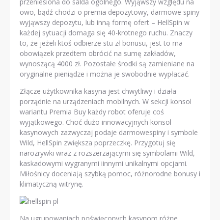
przeniesiona do salda ogólnego. Wyjąwszy względu na
owo, bądź chodzi o premia depozytowy, darmowe spiny
wyjąwszy depozytu, lub inną formę ofert – HellSpin w
każdej sytuacji domaga się 40-krotnego ruchu. Znaczy
to, że jeżeli ktoś odbierze stu zł bonusu, jest to ma
obowiązek przedtem obrócić na sumę zakładów,
wynoszącą 4000 zł. Pozostałe środki są zamieniane na
oryginalne pieniądze i można je swobodnie wypłacać.
Złącze użytkownika kasyna jest chwytliwy i działa
porządnie na urządzeniach mobilnych. W sekcji konsol
wariantu Premia Buy każdy robot oferuje coś
wyjątkowego. Choć dużo innowacyjnych konsol
kasynowych zazwyczaj podaje darmowespiny i symbole
Wild, HellSpin zwiększa poprzeczkę. Przygotuj się
narozrywki wraz z rozszerzającymi się symbolami Wild,
kaskadowymi wygranymi iinnymi unikalnymi opcjami.
Miłośnicy doceniają szybką pomoc, różnorodne bonusy i
klimatyczną witrynę.
Na ugrupowaniach poświęconych kasynom różne