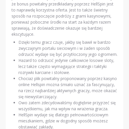
że bonus powitalny przedkładany poprzez HellSpin jest
to naprawdę korzystna oferta. Jest to także świetny
sposób na rozpoczęcie podróży z grami kasynowymi,
ponieważ poboczne środki na start za każdym razem
sprawiają, że doświadczenie okazuje się bardziej
ekscytujące.
Dzięki temu gracz czuje, jakby się bawił w bardzo
zwyczajnym portalu sieciowym i w żaden sposób
odrzucić wydaje się być przytłoczony jego ogromem.
Hazard to odrzucić jedynie całkowicie losowe sloty,
lecz także często wymagające strategii i taktyki
rozrywki karciane i stołowe.
Chociaż plik powitalny proponowany poprzez kasyno
online Hellspin można śmiało uznać za fascynujący,
na rzecz najbardziej aktywnych graczy, może okazać
się niewystarczający.
Owo zatem zdecydowaliśmy dogłębnie przyjrzeć się
wszystkiemu, jak ma wpływ na wrażenia gracza.
HellSpin wydaje się dlatego pełnowartościowym
mieszkaniem, gdzie w dogodny sposób możesz
obstawiać zakłady.