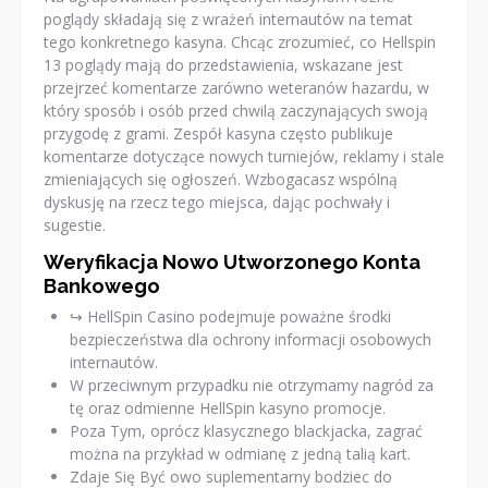
poglądy składają się z wrażeń internautów na temat
tego konkretnego kasyna. Chcąc zrozumieć, co Hellspin
13 poglądy mają do przedstawienia, wskazane jest
przejrzeć komentarze zarówno weteranów hazardu, w
który sposób i osób przed chwilą zaczynających swoją
przygodę z grami. Zespół kasyna często publikuje
komentarze dotyczące nowych turniejów, reklamy i stale
zmieniających się ogłoszeń. Wzbogacasz wspólną
dyskusję na rzecz tego miejsca, dając pochwały i
sugestie.
Weryfikacja Nowo Utworzonego Konta
Bankowego
↪️ HellSpin Casino podejmuje poważne środki
bezpieczeństwa dla ochrony informacji osobowych
internautów.
W przeciwnym przypadku nie otrzymamy nagród za
tę oraz odmienne HellSpin kasyno promocje.
Poza Tym, oprócz klasycznego blackjacka, zagrać
można na przykład w odmianę z jedną talią kart.
Zdaje Się Być owo suplementarny bodziec do