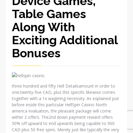
Device Games,
Table Games
Along With
Exciting Additional
Bonuses
three hundred and fifty Hell Detailsamount in order to
one.twenty-five CAD, plus this specific likewise comes
together with a 1x wagering necessity. As explained just
before inside this particular HellSpin Casino North
america evaluation, the pleasant package will come
within 2 offers. The2nd down payment reward offers
50% off upward to end upwards being capable to 900
CAD plus 50 free spins. Merely just like typically the very