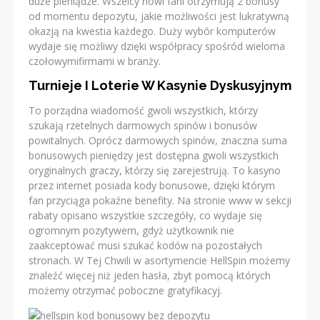
duże pieniądze. Wszelcy nowi fani otrzymują 2 bonusy
od momentu depozytu, jakie możliwości jest lukratywną
okazją na kwestia każdego. Duży wybór komputerów
wydaje się możliwy dzięki współpracy spośród wieloma
czołowymifirmami w branży.
Turnieje I Loterie W Kasynie Dyskusyjnym
To porządna wiadomość gwoli wszystkich, którzy
szukają rzetelnych darmowych spinów i bonusów
powitalnych. Oprócz darmowych spinów, znaczna suma
bonusowych pieniędzy jest dostępna gwoli wszystkich
oryginalnych graczy, którzy się zarejestrują. To kasyno
przez internet posiada kody bonusowe, dzięki którym
fan przyciąga pokaźne benefity. Na stronie www w sekcji
rabaty opisano wszystkie szczegóły, co wydaje się
ogromnym pozytywem, gdyż użytkownik nie
zaakceptować musi szukać kodów na pozostałych
stronach. W Tej Chwili w asortymencie HellSpin możemy
znaleźć więcej niż jeden hasła, zbyt pomocą których
możemy otrzymać poboczne gratyfikacyj.