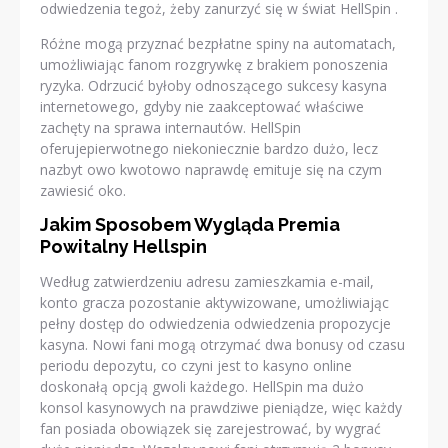
odwiedzenia tegoż, żeby zanurzyć się w świat HellSpin .
Różne mogą przyznać bezpłatne spiny na automatach,
umożliwiając fanom rozgrywkę z brakiem ponoszenia
ryzyka. Odrzucić byłoby odnoszącego sukcesy kasyna
internetowego, gdyby nie zaakceptować właściwe
zachęty na sprawa internautów. HellSpin
oferujepierwotnego niekoniecznie bardzo dużo, lecz
nazbyt owo kwotowo naprawdę emituje się na czym
zawiesić oko.
Jakim Sposobem Wygląda Premia
Powitalny Hellspin
Według zatwierdzeniu adresu zamieszkamia e-mail,
konto gracza pozostanie aktywizowane, umożliwiając
pełny dostęp do odwiedzenia odwiedzenia propozycje
kasyna. Nowi fani mogą otrzymać dwa bonusy od czasu
periodu depozytu, co czyni jest to kasyno online
doskonałą opcją gwoli każdego. HellSpin ma dużo
konsol kasynowych na prawdziwe pieniądze, więc każdy
fan posiada obowiązek się zarejestrować, by wygrać