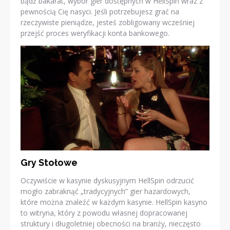
bądź bakarat, wybór gier dostępnych w HellSpin wraz z
pewnością Cię nasyci. Jeśli potrzebujesz grać na
rzeczywiste pieniądze, jesteś zobligowany wcześniej
przejść proces weryfikacji konta bankowego.
Gry Stołowe
Oczywiście w kasynie dyskusyjnym HellSpin odrzucić
mogło zabraknąć „tradycyjnych” gier hazardowych,
które można znaleźć w każdym kasynie. HellSpin kasyno
to witryna, który z powodu własnej dopracowanej
struktury i długoletniej obecności na branży, nieczęsto