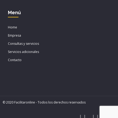
Menú
Home
Empresa
Consultas y servicios
Servicios adicionales
Contacto
© 2020 Facilitaronline - Todos los derechos reservados


