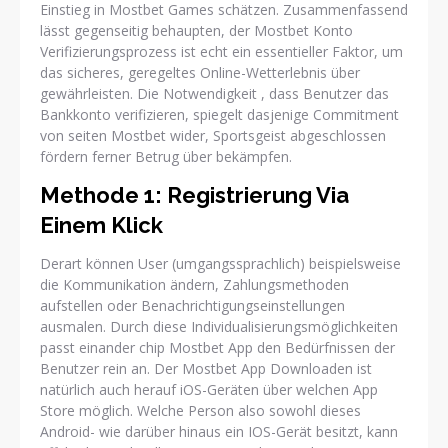
Einstieg in Mostbet Games schätzen. Zusammenfassend
lässt gegenseitig behaupten, der Mostbet Konto
Verifizierungsprozess ist echt ein essentieller Faktor, um
das sicheres, geregeltes Online-Wetterlebnis über
gewährleisten. Die Notwendigkeit , dass Benutzer das
Bankkonto verifizieren, spiegelt dasjenige Commitment
von seiten Mostbet wider, Sportsgeist abgeschlossen
fördern ferner Betrug über bekämpfen.
Methode 1: Registrierung Via
Einem Klick
Derart können User (umgangssprachlich) beispielsweise
die Kommunikation ändern, Zahlungsmethoden
aufstellen oder Benachrichtigungseinstellungen
ausmalen. Durch diese Individualisierungsmöglichkeiten
passt einander chip Mostbet App den Bedürfnissen der
Benutzer rein an. Der Mostbet App Downloaden ist
natürlich auch herauf iOS-Geräten über welchen App
Store möglich. Welche Person also sowohl dieses
Android- wie darüber hinaus ein IOS-Gerät besitzt, kann