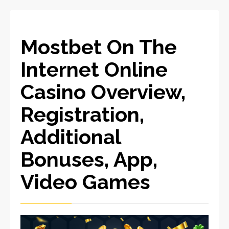
k
i
r
Mostbet On The
Internet Online
Casino Overview,
Registration,
Additional
Bonuses, App,
Video Games