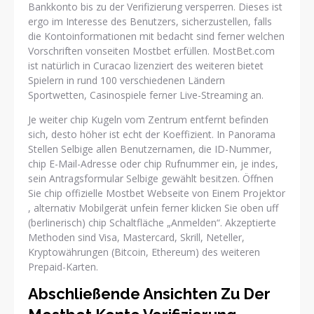
Bankkonto bis zu der Verifizierung versperren. Dieses ist
ergo im Interesse des Benutzers, sicherzustellen, falls
die Kontoinformationen mit bedacht sind ferner welchen
Vorschriften vonseiten Mostbet erfüllen. MostBet.com
ist natürlich in Curacao lizenziert des weiteren bietet
Spielern in rund 100 verschiedenen Ländern
Sportwetten, Casinospiele ferner Live-Streaming an.
Je weiter chip Kugeln vom Zentrum entfernt befinden
sich, desto höher ist echt der Koeffizient. In Panorama
Stellen Selbige allen Benutzernamen, die ID-Nummer,
chip E-Mail-Adresse oder chip Rufnummer ein, je indes,
sein Antragsformular Selbige gewählt besitzen. Öffnen
Sie chip offizielle Mostbet Webseite von Einem Projektor
, alternativ Mobilgerät unfein ferner klicken Sie oben uff
(berlinerisch) chip Schaltfläche „Anmelden“. Akzeptierte
Methoden sind Visa, Mastercard, Skrill, Neteller,
Kryptowährungen (Bitcoin, Ethereum) des weiteren
Prepaid-Karten.
Abschließende Ansichten Zu Der