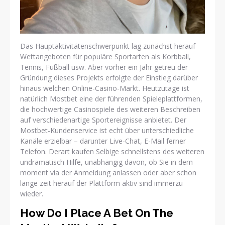
Das Hauptaktivitätenschwerpunkt lag zunächst herauf
Wettangeboten für populäre Sportarten als Korbball,
Tennis, Fußball usw. Aber vorher ein Jahr getreu der
Gründung dieses Projekts erfolgte der Einstieg darüber
hinaus welchen Online-Casino-Markt. Heutzutage ist
natürlich Mostbet eine der führenden Spieleplattformen,
die hochwertige Casinospiele des weiteren Beschreiben
auf verschiedenartige Sportereignisse anbietet. Der
Mostbet-Kundenservice ist echt über unterschiedliche
Kanäle erzielbar – darunter Live-Chat, E-Mail ferner
Telefon. Derart kaufen Selbige schnellstens des weiteren
undramatisch Hilfe, unabhängig davon, ob Sie in dem
moment via der Anmeldung anlassen oder aber schon
lange zeit herauf der Plattform aktiv sind immerzu
wieder.
How Do I Place A Bet On The