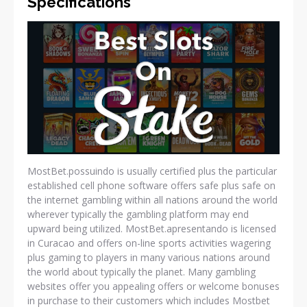
Specifications
MostBet.possuindo is usually certified plus the particular
established cell phone software offers safe plus safe on
the internet gambling within all nations around the world
wherever typically the gambling platform may end
upward being utilized. MostBet.apresentando is licensed
in Curacao and offers on-line sports activities wagering
plus gaming to players in many various nations around
the world about typically the planet. Many gambling
websites offer you appealing offers or welcome bonuses
in purchase to their customers which includes Mostbet