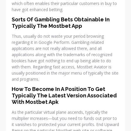
which often enables their particular customers in buy to
have got enhanced betting.
Sorts Of Gambling Bets Obtainable In
Typically The Mostbet App
Thus, usually do not waste your period browsing
regarding it in Google Perform. Gambling-related
applications are not really allowed there, and all
applications along with the trademarks of recognized
bookies have got nothing to end up being able to do
with them. Regarding fast access, Mostbet Aviator is
usually positioned in the major menu of typically the site
and programs.
How To Become In A Position To Get
Typically The Latest Version Associated
With Mostbet Apk
As the particular virtual plane ascends, typically the
multiplier increases—but you need to funds out prior to
it vanishes to protected your current profits. End Upward
Being on the particular Mostbet web site or software,