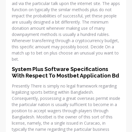
aid via the particular talk upon the internet site. The apps
function on typically the similar methods plus do not
impact the probabilities of successful, yet these people
are usually designed a bit differently. The minimum
donation amount whenever making use of many
downpayment methods is usually a hundred rubles.
Whenever transferring through a cryptocurrency budget,
this specific amount may possibly boost. Decide On a
match up to bet on plus choose an unusual you want to
bet.
System Plus Software Specifications
With Respect To Mostbet Application Bd
Presently There is simply no legal framework regarding
legalizing sports betting within Bangladesh.
Consequently, possessing a great overseas permit inside
the particular nation is usually sufficient to become in a
position to accept wagers through players through
Bangladesh. Mostbet is the owner of this sort of this
license, namely, the a single issued in Curacao, in
typically the name regarding the particular business