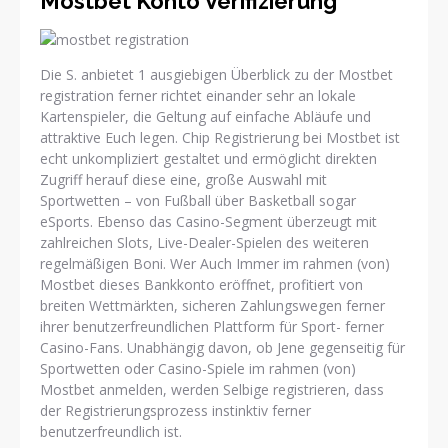
Mostbet Konto Verifizierung
Die S. anbietet 1 ausgiebigen Überblick zu der Mostbet
registration ferner richtet einander sehr an lokale
Kartenspieler, die Geltung auf einfache Abläufe und
attraktive Euch legen. Chip Registrierung bei Mostbet ist
echt unkompliziert gestaltet und ermöglicht direkten
Zugriff herauf diese eine, große Auswahl mit
Sportwetten – von Fußball über Basketball sogar
eSports. Ebenso das Casino-Segment überzeugt mit
zahlreichen Slots, Live-Dealer-Spielen des weiteren
regelmäßigen Boni. Wer Auch Immer im rahmen (von)
Mostbet dieses Bankkonto eröffnet, profitiert von
breiten Wettmärkten, sicheren Zahlungswegen ferner
ihrer benutzerfreundlichen Plattform für Sport- ferner
Casino-Fans. Unabhängig davon, ob Jene gegenseitig für
Sportwetten oder Casino-Spiele im rahmen (von)
Mostbet anmelden, werden Selbige registrieren, dass
der Registrierungsprozess instinktiv ferner
benutzerfreundlich ist.