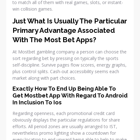
to match all of them with real games, slots, or instant-
win collision games.
Just What Is Usually The Particular
Primary Advantage Associated
With The Most Bet Apps?
At Mostbet gambling company a person can choose the
sort regarding bet by pressing on typically the sports
self-discipline. Survive pages flow scores, energy graphs,
plus control splits. Cash-out accessibility seems each
market along with part choices.
Exactly How To End Up Being Able To
Get Mostbet App With Regard To Android
In Inclusion To Ios
Regarding openness, each promotional credit card
obviously displays the particular regulations for share
efforts. All period zones are usually arranged to IST,
nevertheless promo lighting show a countdown for
every location to end upward being able to help to make