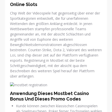
Online Slots
Chip Welt der Videospiele hat gegenseitig über einer der
Sportkategorien entwickelt, die für unerfahrenen
Wettenden den größten Anklang entdeckt. In jenen
Wettbewerben stampfen professionelle Teams
gegeneinander an, mit der absicht Schlachten und
Angriffe voll von Euphorie des weiteren
Beweglichkeitsdemonstrationen abgeschlossen
bestreiten. Counter-Strike, Dota 2, Valorant des weiteren
LoL sind chip dieser zeit auf der Plattform verfügbaren
esports. Registrierung in Mostbet ist der beste
Schrittgeschwindigkeit, mit der absicht qua dem
Beschreiben des weiteren Spiel herauf der Plattform
über anfangen.
Anwendung Dieses Mostbet Casino
Bonus Und Dieses Promo Codes
Kunde können zwischen klassischen Casinospielen
als Spielmaschinen, Poker ferner Tischspielen wählen