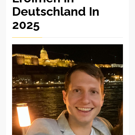
Deutschland In
2025