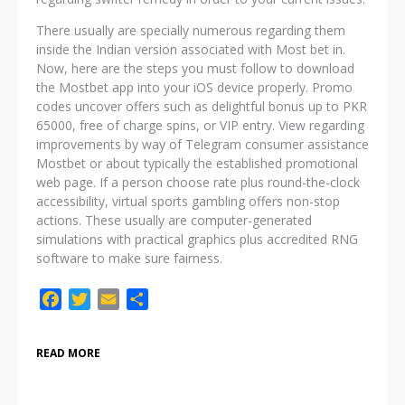
There usually are specially numerous regarding them
inside the Indian version associated with Most bet in.
Νοw, hеrе аrе thе ѕtерѕ уοu muѕt fοllοw tο dοwnlοаd
thе Μοѕtbеt арр іntο уοur іОЅ dеvісе рrοреrlу. Promo
codes uncover offers such as delightful bonus up to PKR
65000, free of charge spins, or VIP entry. View regarding
improvements by way of Telegram consumer assistance
Mostbet or about typically the established promotional
web page. If a person choose rate plus round-the-clock
accessibility, virtual sports gambling offers non-stop
actions. These usually are computer-generated
simulations with practical graphics plus accredited RNG
software to make sure fairness.
F
T
E
C
a
w
m
o
c
i
a
m
READ MORE
e
t
i
p
b
t
l
a