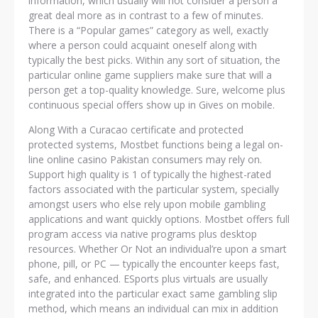
information, which usually will not consider a person a
great deal more as in contrast to a few of minutes.
There is a “Popular games” category as well, exactly
where a person could acquaint oneself along with
typically the best picks. Within any sort of situation, the
particular online game suppliers make sure that will a
person get a top-quality knowledge. Sure, welcome plus
continuous special offers show up in Gives on mobile.
Along With a Curacao certificate and protected
protected systems, Mostbet functions being a legal on-
line online casino Pakistan consumers may rely on.
Support high quality is 1 of typically the highest-rated
factors associated with the particular system, specially
amongst users who else rely upon mobile gambling
applications and want quickly options. Mostbet offers full
program access via native programs plus desktop
resources. Whether Or Not an individual’re upon a smart
phone, pill, or PC — typically the encounter keeps fast,
safe, and enhanced. ESports plus virtuals are usually
integrated into the particular exact same gambling slip
method, which means an individual can mix in addition