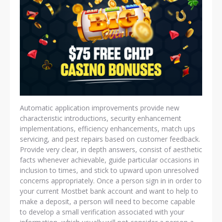
Automatic application improvements provide new
characteristic introductions, security enhancement
implementations, efficiency enhancements, match ups
servicing, and pest repairs based on customer feedback.
Provide very clear, in depth answers, consist of aesthetic
facts whenever achievable, guide particular occasions in
inclusion to times, and stick to upward upon unresolved
concerns appropriately. Once a person sign in in order to
your current Mostbet bank account and want to help to
make a deposit, a person will need to become capable
to develop a small verification associated with your