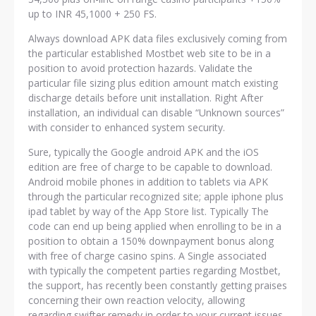
up to INR 45,1000 + 250 FS.
Always download APK data files exclusively coming from
the particular established Mostbet web site to be in a
position to avoid protection hazards. Validate the
particular file sizing plus edition amount match existing
discharge details before unit installation. Right After
installation, an individual can disable “Unknown sources”
with consider to enhanced system security.
Sure, typically the Google android APK and the iOS
edition are free of charge to be capable to download.
Android mobile phones in addition to tablets via APK
through the particular recognized site; apple iphone plus
ipad tablet by way of the App Store list. Typically The
code can end up being applied when enrolling to be in a
position to obtain a 150% downpayment bonus along
with free of charge casino spins. A Single associated
with typically the competent parties regarding Mostbet,
the support, has recently been constantly getting praises
concerning their own reaction velocity, allowing
regarding swifter remedy in order to your current issues.