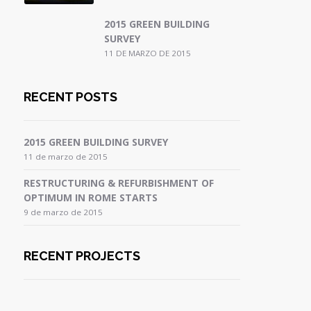
2015 GREEN BUILDING
SURVEY
11 DE MARZO DE 2015
RECENT POSTS
2015 GREEN BUILDING SURVEY
11 de marzo de 2015
RESTRUCTURING & REFURBISHMENT OF
OPTIMUM IN ROME STARTS
9 de marzo de 2015
RECENT PROJECTS