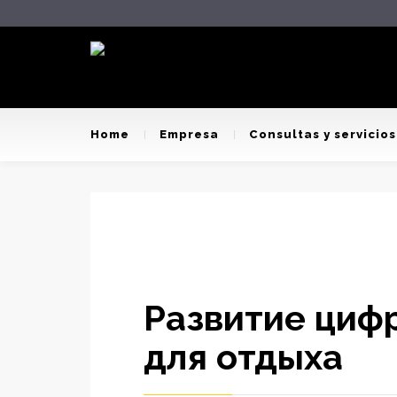
Home
Empresa
Consultas y servicios
Развитие циф
для отдыха