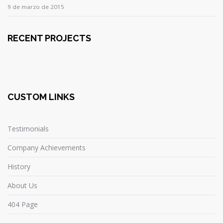
9 de marzo de 2015
RECENT PROJECTS
CUSTOM LINKS
Testimonials
Company Achievements
History
About Us
404 Page