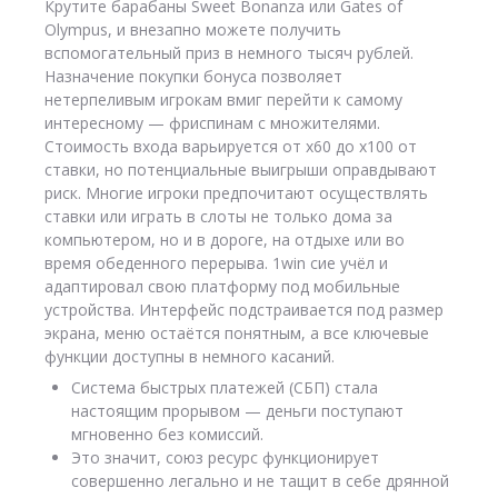
Крутите барабаны Sweet Bonanza или Gates of
Olympus, и внезапно можете получить
вспомогательный приз в немного тысяч рублей.
Назначение покупки бонуса позволяет
нетерпеливым игрокам вмиг перейти к самому
интересному — фриспинам с множителями.
Стоимость входа варьируется от x60 до x100 от
ставки, но потенциальные выигрыши оправдывают
риск. Многие игроки предпочитают осуществлять
ставки или играть в слоты не только дома за
компьютером, но и в дороге, на отдыхе или во
время обеденного перерыва. 1win сие учёл и
адаптировал свою платформу под мобильные
устройства. Интерфейс подстраивается под размер
экрана, меню остаётся понятным, а все ключевые
функции доступны в немного касаний.
Система быстрых платежей (СБП) стала
настоящим прорывом — деньги поступают
мгновенно без комиссий.
Это значит, союз ресурс функционирует
совершенно легально и не тащит в себе дрянной