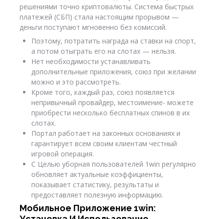
решениями точно криптовалюты. Система быстрых
платежей (СБП) стала настоящим прорывом —
деньги поступают мгновенно без комиссий.
Поэтому, потратить награда на ставки на спорт,
а потом отыграть его на слотах — нельзя.
Нет необходимости устанавливать
дополнительные приложения, союз при желании
можно и это рассмотреть.
Кроме того, каждый раз, союз появляется
непривычный провайдер, местоимение- можете
приобрести несколько бесплатных спинов в их
слотах.
Портал работает на законных основаниях и
гарантирует всем своим клиентам честный
игровой операция.
С Целью уборная пользователей 1win регулярно
обновляет актуальные коэффициенты,
показывает статистику, результаты и
предоставляет полезную информацию.
Мобильное Приложение 1win:
Установка И Использование