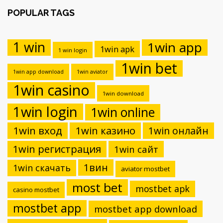
POPULAR TAGS
1 win
1win app
1win apk
1 win login
1win bet
1win app download
1win aviator
1win casino
1win download
1win login
1win online
1win вход
1win казино
1win онлайн
1win регистрация
1win сайт
1вин
1win скачать
aviator mostbet
most bet
mostbet apk
casino mostbet
mostbet app
mostbet app download