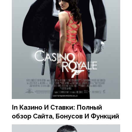
In Казино И Ставки: Полный
обзор Сайта, Бонусов И Функций