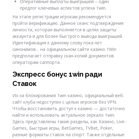
Оперативные выплаты выигрышей – один
предлог ключевых аспектов успеха 1win.
На этапе регистрации игрокам рекомендуется
пройти верификацию. Данное сеанс подтверждения
личности, которая выполняется в целях защиты
аккаунта и для более быстрого вывода выигрышей.
Идентификация к данному слову пока нет
синонимов… на официальном сайте казино 1Win
предполагает отправку скан-копий документов
операторам саппорта.
Экспресс бонус 1win ради
Ставок
Из-за блокирования 1win казино, официальный веб-
сайт клуба недоступен с целью игроков без VPN.
Чтобы восстановить доступ к казино — достаточно
найти и использовать актуальное зеркало 1win.
Здесь представлены такие разделы, как Казино, Live-
Games, Быстрые игры, BetGames, TVBet, Poker,
разные форматы ставок на спорт. Также отдельные