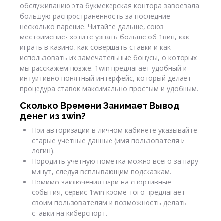
обслуживанию эта букмекерская контора завоевала
большую распространенность за последние
несколько парение. Читайте дальше, союз
местоимение- хотите узнать больше об 1вин, как
играть в казино, как совершать ставки и как
использовать их замечательные бонусы, о которых
мы расскажем позже. 1win предлагает удобный и
интуитивно понятный интерфейс, который делает
процедура ставок максимально простым и удобным.
Сколько Времени Занимает Вывод
денег из 1win?
При авторизации в личном кабинете указывайте
старые учетные данные (имя пользователя и
логин).
Породить учетную пометка можно всего за пару
минут, следуя всплывающим подсказкам.
Помимо заключения пари на спортивные
события, сервис 1win кроме того предлагает
своим пользователям и возможность делать
ставки на киберспорт.