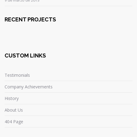
9 de marzo de 2015
RECENT PROJECTS
CUSTOM LINKS
Testimonials
Company Achievements
History
About Us
404 Page