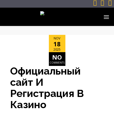



NOV
18
2025
NO
COMMENTS
Официальный
сайт И
Регистрация В
Казино