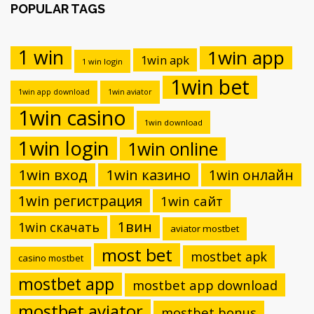
POPULAR TAGS
1 win
1win app
1win apk
1 win login
1win bet
1win app download
1win aviator
1win casino
1win download
1win login
1win online
1win вход
1win казино
1win онлайн
1win регистрация
1win сайт
1вин
1win скачать
aviator mostbet
most bet
mostbet apk
casino mostbet
mostbet app
mostbet app download
mostbet aviator
mostbet bonus