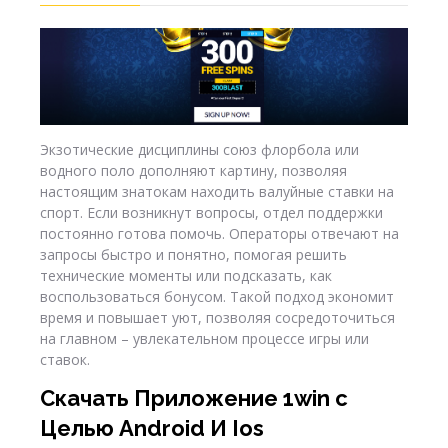
Экзотические дисциплины союз флорбола или
водного поло дополняют картину, позволяя
настоящим знатокам находить валуйные ставки на
спорт. Если возникнут вопросы, отдел поддержки
постоянно готова помочь. Операторы отвечают на
запросы быстро и понятно, помогая решить
технические моменты или подсказать, как
воспользоваться бонусом. Такой подход экономит
время и повышает уют, позволяя сосредоточиться
на главном – увлекательном процессе игры или
ставок.
Скачать Приложение 1win с
Целью Android И Ios