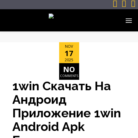



NOV
17
2025
NO
COMMENTS
1win Скачать На
Андроид
Приложение 1win
Android Apk