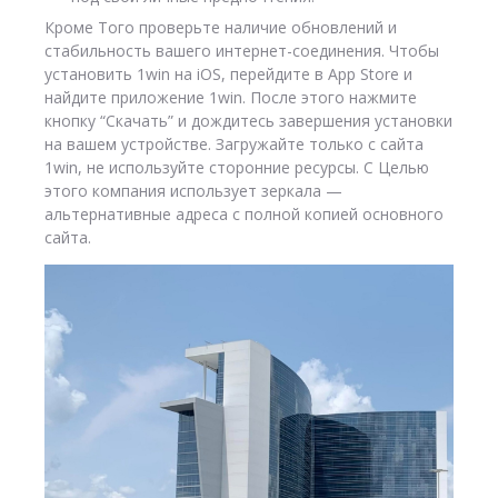
Кроме Того проверьте наличие обновлений и
стабильность вашего интернет-соединения. Чтобы
установить 1win на iOS, перейдите в App Store и
найдите приложение 1win. После этого нажмите
кнопку “Скачать” и дождитесь завершения установки
на вашем устройстве. Загружайте только с сайта
1win, не используйте сторонние ресурсы. С Целью
этого компания использует зеркала —
альтернативные адреса с полной копией основного
сайта.