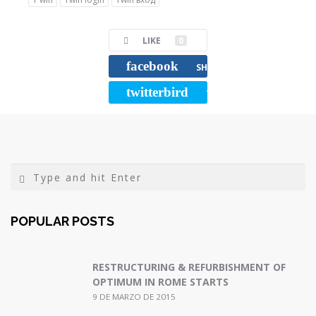
e
t
i
p
b
t
l
a
LIKE
0
o
e
r
o
r
t
facebook
SHARE
k
i
twitterbird
TWEET
r
POPULAR POSTS
RESTRUCTURING & REFURBISHMENT OF
OPTIMUM IN ROME STARTS
9 DE MARZO DE 2015