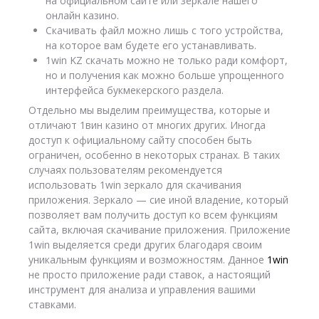
на официальном сайте или зеркале нашего
онлайн казино.
Скачивать файл можно лишь с того устройства,
на которое вам будете его устанавливать.
1win KZ скачать можно не только ради комфорт,
но и получения как можно больше упрощенного
интерфейса букмекерского раздела.
Отдельно мы выделим преимущества, которые и
отличают 1вин казино от многих других. Иногда
доступ к официальному сайту способен быть
ограничен, особенно в некоторых странах. В таких
случаях пользователям рекомендуется
использовать 1win зеркало для скачивания
приложения. Зеркало — сие иной владение, который
позволяет вам получить доступ ко всем функциям
сайта, включая скачивание приложения. Приложение
1win выделяется среди других благодаря своим
уникальным функциям и возможностям. Данное
1win
не просто приложение ради ставок, а настоящий
инструмент для анализа и управления вашими
ставками.