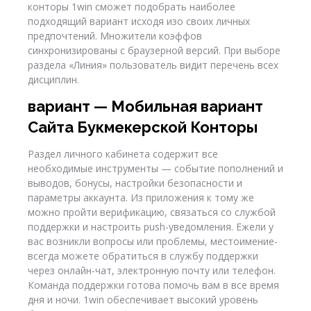
конторы 1win сможет подобрать наиболее
подходящий вариант исходя изо своих личных
предпочтений. Множители коэффов
синхронизированы с браузерной версий. При выборе
раздела «Линия» пользователь видит перечень всех
дисциплин.
вариант — Мобильная вариант
Сайта Букмекерской Конторы
Раздел личного кабинета содержит все
необходимые инструменты — событие пополнений и
выводов, бонусы, настройки безопасности и
параметры аккаунта. Из приложения к тому же
можно пройти верификацию, связаться со службой
поддержки и настроить push-уведомления. Ежели у
вас возникли вопросы или проблемы, местоимение-
всегда можете обратиться в службу поддержки
через онлайн-чат, электронную почту или телефон.
Команда поддержки готова помочь вам в все время
дня и ночи. 1win обеспечивает высокий уровень