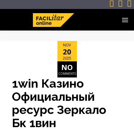



NOV
20
2025
NO
COMMENTS
1win Казино
Официальный
ресурс Зеркало
Бк 1вин