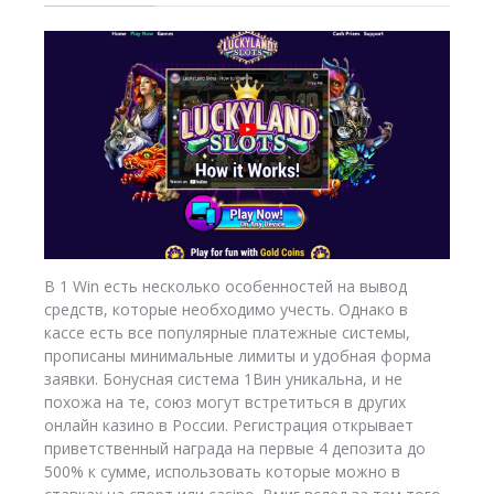
В 1 Win есть несколько особенностей на вывод
средств, которые необходимо учесть. Однако в
кассе есть все популярные платежные системы,
прописаны минимальные лимиты и удобная форма
заявки. Бонусная система 1Вин уникальна, и не
похожа на те, союз могут встретиться в других
онлайн казино в России. Регистрация открывает
приветственный награда на первые 4 депозита до
500% к сумме, использовать которые можно в