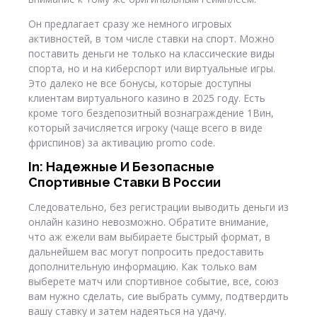
Он предлагает сразу же немного игровых
активностей, в том числе ставки на спорт. Можно
поставить деньги не только на классические виды
спорта, но и на киберспорт или виртуальные игры.
Это далеко не все бонусы, которые доступны
клиентам виртуального казино в 2025 году. Есть
кроме того бездепозитный вознаграждение 1Вин,
который зачисляется игроку (чаще всего в виде
фриспинов) за активацию promo code.
In: Надежные И Безопасные
Спортивные Ставки В России
Следовательно, без регистрации выводить деньги из
онлайн казино невозможно. Обратите внимание,
что аж ежели вам выбираете быстрый формат, в
дальнейшем вас могут попросить предоставить
дополнительную информацию. Как только вам
выберете матч или спортивное событие, все, союз
вам нужно сделать, сие выбрать сумму, подтвердить
вашу ставку и затем надеяться на удачу.