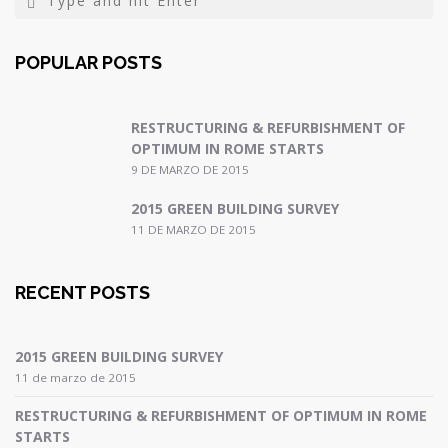
POPULAR POSTS
RESTRUCTURING & REFURBISHMENT OF
OPTIMUM IN ROME STARTS
9 DE MARZO DE 2015
2015 GREEN BUILDING SURVEY
11 DE MARZO DE 2015
RECENT POSTS
2015 GREEN BUILDING SURVEY
11 de marzo de 2015
RESTRUCTURING & REFURBISHMENT OF OPTIMUM IN ROME
STARTS