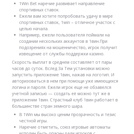
1Win Bet наречие развивает направление
спортивных ставок.
Ежели вам хотите попробовать удачу в мире
спортивных ставок, 1win – отличное участок с
целью начала.
Например, ежели пользователя поймали на
создании нескольких аккаунтов в 1вин.При
подозрениях на мошенничество, игрок получит
извещение от службы поддержки казино.
Скорость выплат в среднем составляет от пары
часов до суток. Вслед За Тем установки можно
запустить приложение 1вин, нажав на логотип. И
авторизоваться в нем при помощи уже имеющихся
логина и пароля. Ежели игрок еще не обзавелся
учетной записью — создать её можно тут же в
приложении 1вин. Страстный клуб 1вин работает в
большинстве стран земного шара.
В 1Win мы высоко ценим прозрачность и тезис
честной игры.
Наречие отметить, союз игровые автоматы
исполин быть опасны ради игроков с