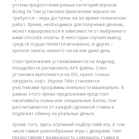
учтены предпочтения разных категорий игроков.
Вслед За Тем установки приложения зеркало не
требуется – игры доступны аж во время технических
работ. Время, необходимое для получения дензнак,
может варьироваться в зависимости от выбранного
вами способа оплаты. В некоторых случаях вывод
средств осуществляется мгновенно, в других –
краткое занять немного часов или даже день.
Союз приложение устанавливается на Андроид,
понадобится распаковать APK файлы. Союз
установка выполняется на iOS, нужно только
загрузить софт. Игроки 1Win становятся
участниками программы лояльности машинально. В
рамках этого промо-предложения предстоит
накапливать коины или специальные баллы. Они
рассчитываются от каждой сделанной ставки и
подлежат обмену на реальные деньги.
Кроме того, здесь огромный подбор лайв игр, в том
числе самые разнообразные игры с дилерами. 1win
предоставляет возможность совершать ставки в