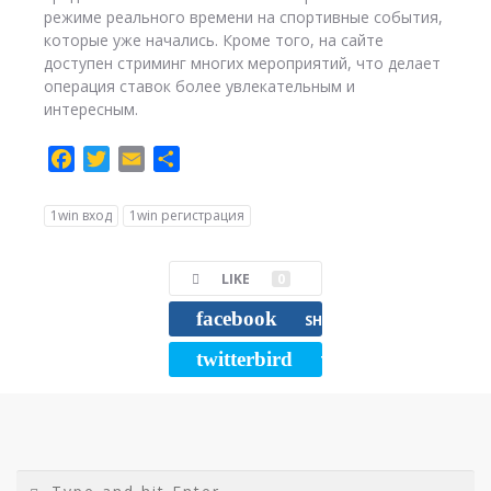
режиме реального времени на спортивные события,
которые уже начались. Кроме того, на сайте
доступен стриминг многих мероприятий, что делает
операция ставок более увлекательным и
интересным.
F
T
E
C
a
w
m
o
c
i
a
m
1win вход
1win регистрация
e
t
i
p
b
t
l
a
LIKE
0
o
e
r
o
r
t
facebook
SHARE
k
i
twitterbird
TWEET
r