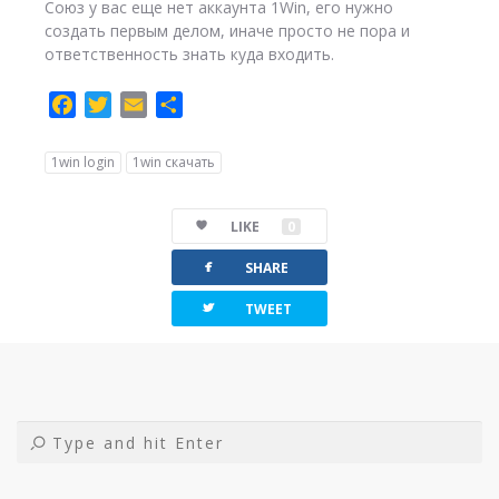
Союз у вас еще нет аккаунта 1Win, его нужно
создать первым делом, иначе просто не пора и
ответственность знать куда входить.
F
T
E
C
a
w
m
o
c
i
a
m
1win login
1win скачать
e
t
i
p
b
t
l
a
LIKE
0
o
e
r
o
r
t
facebook
SHARE
k
i
twitterbird
TWEET
r