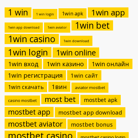
1 win
1win app
1win apk
1 win login
1win bet
1win app download
1win aviator
1win casino
1win download
1win login
1win online
1win вход
1win казино
1win онлайн
1win регистрация
1win сайт
1вин
1win скачать
aviator mostbet
most bet
mostbet apk
casino mostbet
mostbet app
mostbet app download
mostbet aviator
mostbet bonus
mostbet casino
mostbet casino login