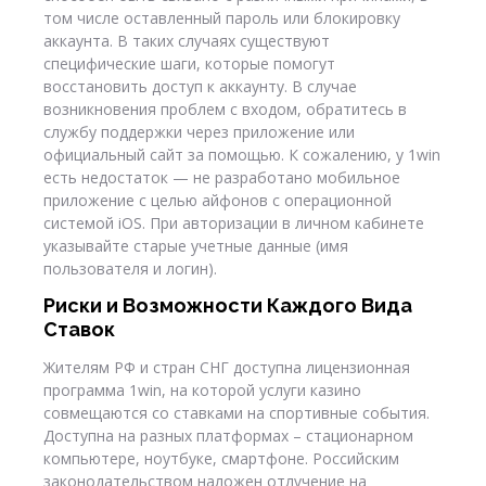
том числе оставленный пароль или блокировку
аккаунта. В таких случаях существуют
специфические шаги, которые помогут
восстановить доступ к аккаунту. В случае
возникновения проблем с входом, обратитесь в
службу поддержки через приложение или
официальный сайт за помощью. К сожалению, у 1win
есть недостаток — не разработано мобильное
приложение с целью айфонов с операционной
системой iOS. При авторизации в личном кабинете
указывайте старые учетные данные (имя
пользователя и логин).
Риски ͏и Возможно͏сти Каждого Вида
Ставок
Жителям РФ и стран СНГ доступна лицензионная
программа 1win, на которой услуги казино
совмещаются со ставками на спортивные события.
Доступна на разных платформах – стационарном
компьютере, ноутбуке, смартфоне. Российским
законодательством наложен отлучение на