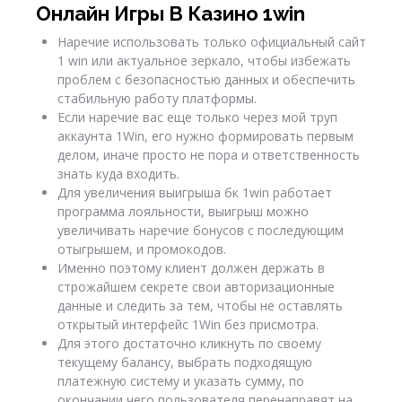
Онлайн Игры В Казино 1win
Наречие использовать только официальный сайт
1 win или актуальное зеркало, чтобы избежать
проблем с безопасностью данных и обеспечить
стабильную работу платформы.
Если наречие вас еще только через мой труп
аккаунта 1Win, его нужно формировать первым
делом, иначе просто не пора и ответственность
знать куда входить.
Для увеличения выигрыша бк 1win работает
программа лояльности, выигрыш можно
увеличивать наречие бонусов с последующим
отыгрышем, и промокодов.
Именно поэтому клиент должен держать в
строжайшем секрете свои авторизационные
данные и следить за тем, чтобы не оставлять
открытый интерфейс 1Win без присмотра.
Для этого достаточно кликнуть по своему
текущему балансу, выбрать подходящую
платежную систему и указать сумму, по
окончании чего пользователя перенаправят на