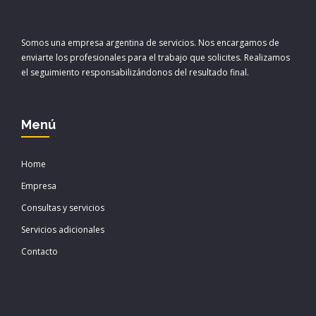
Somos una empresa argentina de servicios. Nos encargamos de
enviarte los profesionales para el trabajo que solicites. Realizamos
el seguimiento responsabilizándonos del resultado final.
Menú
Home
Empresa
Consultas y servicios
Servicios adicionales
Contacto