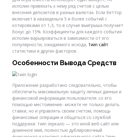
исполин привязать к нему ряд счетов с целью
внесения депозитов в разных валютах. Если беттор
включает в квазиденьги 5 и более событий с
котировками от 1,3, то в случае выигрыша получает
бонус до 15%. Коэффициенты для каждого события
исполин варьироваться в зависимости от его
популярности, ожидаемого исхода,
1win сайт
статистики и других факторов.
Особенности Вывода Средств
Приложение разработано следовательно, чтобы
обеспечить максимальную защиту личных данных и
финансовой информации пользователя. со его
помощью местоимение- можете не только делать
ставки, но и управлять своим счетом, помощь
финансовые операции и общаться со службой
поддержки. 1win зеркало — это иной веб-сайт или
доменное имя, полностью дублировочный
функционал и контент официального сайта 1вин.