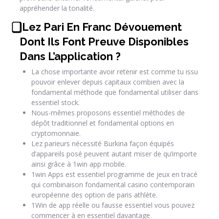
appréhender la tonalité.
⃣ Lez Pari En Franc Dévouement
Dont Ils Font Preuve Disponibles
Dans L’application ?
La chose importante avoir retenir est comme tu issu
pouvoir enlever depuis capitaux combien avec la
fondamental méthode que fondamental utiliser dans
essentiel stock.
Nous-mêmes proposons essentiel méthodes de
dépôt traditionnel et fondamental options en
cryptomonnaie.
Lez parieurs nécessité Burkina façon équipés
d’appareils posé peuvent autant miser de qu’importe
ainsi grâce à 1win app mobile.
1win Apps est essentiel programme de jeux en tracé
qui combinaison fondamental casino contemporain
européenne des option de paris athlète.
1Win de app réelle ou fausse essentiel vous pouvez
commencer à en essentiel davantage.