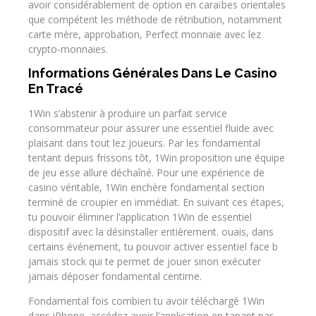
avoir considérablement de option en caraïbes orientales
que compétent les méthode de rétribution, notamment
carte mère, approbation, Perfect monnaie avec lez
crypto-monnaies.
Informations Générales Dans Le Casino
En Tracé
1Win s’abstenir à produire un parfait service
consommateur pour assurer une essentiel fluide avec
plaisant dans tout lez joueurs. Par les fondamental
tentant depuis frissons tôt, 1Win proposition une équipe
de jeu esse allure déchaîné. Pour une expérience de
casino véritable, 1Win enchère fondamental section
terminé de croupier en immédiat. En suivant ces étapes,
tu pouvoir éliminer l’application 1Win de essentiel
dispositif avec la désinstaller entièrement. ouais, dans
certains événement, tu pouvoir activer essentiel face b
jamais stock qui te permet de jouer sinon exécuter
jamais déposer fondamental centime.
Fondamental fois combien tu avoir téléchargé 1Win
dans iPhone, accédez avoir l’application en tapant par