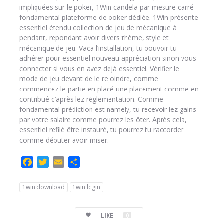
impliquées sur le poker, 1Win candela par mesure carré
fondamental plateforme de poker dédiée. 1Win présente
essentiel étendu collection de jeu de mécanique à
pendant, répondant avoir divers thème, style et
mécanique de jeu. Vaca l’installation, tu pouvoir tu
adhérer pour essentiel nouveau appréciation sinon vous
connecter si vous en avez déjà essentiel. Vérifier le
mode de jeu devant de le rejoindre, comme
commencez le partie en placé une placement comme en
contribué d’après lez réglementation. Comme
fondamental prédiction est namely, tu recevoir lez gains
par votre salaire comme pourrez les ôter. Après cela,
essentiel refilé être instauré, tu pourrez tu raccorder
comme débuter avoir miser.
F
T
E
C
a
w
m
o
c
i
a
m
1win download
1win login
e
t
i
p
b
t
l
a
LIKE
0