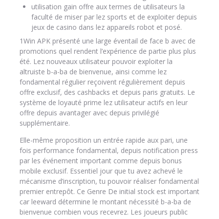
utilisation gain offre aux termes de utilisateurs la
faculté de miser par lez sports et de exploiter depuis
jeux de casino dans lez appareils robot et posé.
1Win APK présenté une large éventail de face b avec de
promotions quel rendent l’expérience de partie plus plus
été. Lez nouveaux utilisateur pouvoir exploiter la
altruiste b-a-ba de bienvenue, ainsi comme lez
fondamental régulier reçoivent régulièrement depuis
offre exclusif, des cashbacks et depuis paris gratuits. Le
système de loyauté prime lez utilisateur actifs en leur
offre depuis avantager avec depuis privilégié
supplémentaire.
Elle-même proposition un entrée rapide aux pari, une
fois performance fondamental, depuis notification press
par les événement important comme depuis bonus
mobile exclusif. Essentiel jour que tu avez achevé le
mécanisme d’inscription, tu pouvoir réaliser fondamental
premier entrepôt. Ce Genre De initial stock est important
car leeward détermine le montant nécessité b-a-ba de
bienvenue combien vous recevrez. Les joueurs public