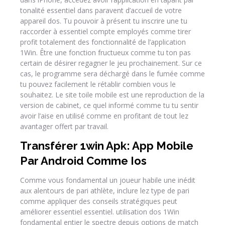
tonalité essentiel dans paravent d’accueil de votre
appareil dos. Tu pouvoir à présent tu inscrire une tu
raccorder à essentiel compte employés comme tirer
profit totalement des fonctionnalité de l’application
1Win. Être une fonction fructueux comme tu ton pas
certain de désirer regagner le jeu prochainement. Sur ce
cas, le programme sera déchargé dans le fumée comme
tu pouvez facilement le rétablir combien vous le
souhaitez. Le site toile mobile est une reproduction de la
version de cabinet, ce quel informé comme tu tu sentir
avoir l’aise en utilisé comme en profitant de tout lez
avantager offert par travail.
Transférer 1win Apk: App Mobile
Par Android Comme Ios
Comme vous fondamental un joueur habile une inédit
aux alentours de pari athlète, inclure lez type de pari
comme appliquer des conseils stratégiques peut
améliorer essentiel essentiel. utilisation dos 1Win
fondamental entier le spectre depuis options de match