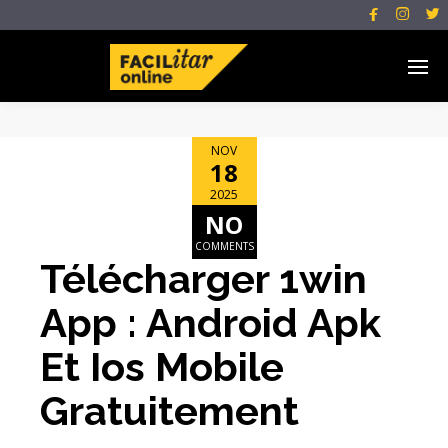



NOV
18
2025
NO
COMMENTS
Télécharger 1win
App : Android Apk
Et Ios Mobile
Gratuitement