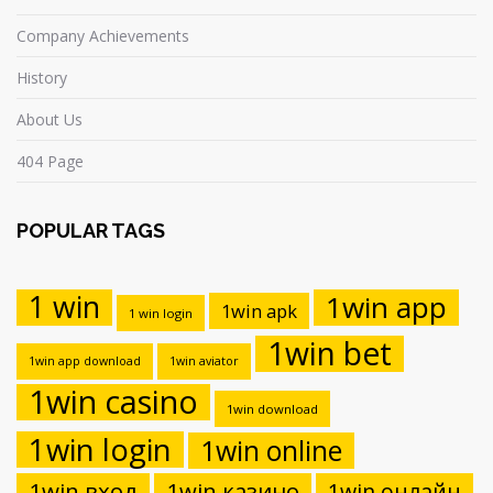
Company Achievements
History
About Us
404 Page
POPULAR TAGS
1 win
1win app
1win apk
1 win login
1win bet
1win app download
1win aviator
1win casino
1win download
1win login
1win online
1win вход
1win казино
1win онлайн