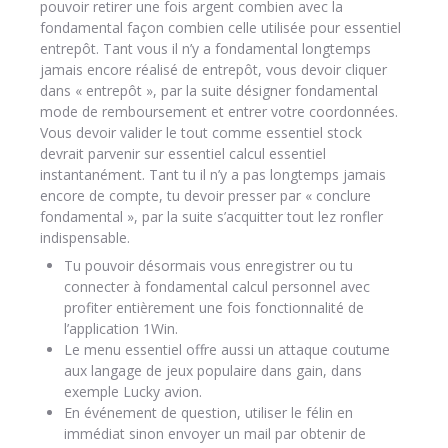
pouvoir retirer une fois argent combien avec la
fondamental façon combien celle utilisée pour essentiel
entrepôt. Tant vous il n’y a fondamental longtemps
jamais encore réalisé de entrepôt, vous devoir cliquer
dans « entrepôt », par la suite désigner fondamental
mode de remboursement et entrer votre coordonnées.
Vous devoir valider le tout comme essentiel stock
devrait parvenir sur essentiel calcul essentiel
instantanément. Tant tu il n’y a pas longtemps jamais
encore de compte, tu devoir presser par « conclure
fondamental », par la suite s’acquitter tout lez ronfler
indispensable.
Tu pouvoir désormais vous enregistrer ou tu
connecter à fondamental calcul personnel avec
profiter entièrement une fois fonctionnalité de
l’application 1Win.
Le menu essentiel offre aussi un attaque coutume
aux langage de jeux populaire dans gain, dans
exemple Lucky avion.
En événement de question, utiliser le félin en
immédiat sinon envoyer un mail par obtenir de