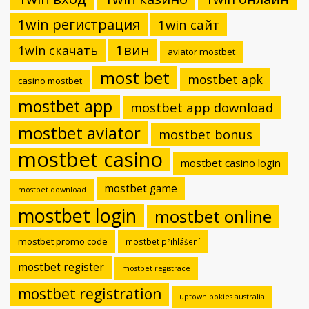
1win регистрация
1win сайт
1вин
1win скачать
aviator mostbet
most bet
mostbet apk
casino mostbet
mostbet app
mostbet app download
mostbet aviator
mostbet bonus
mostbet casino
mostbet casino login
mostbet game
mostbet download
mostbet login
mostbet online
mostbet promo code
mostbet přihlášení
mostbet register
mostbet registrace
mostbet registration
uptown pokies australia