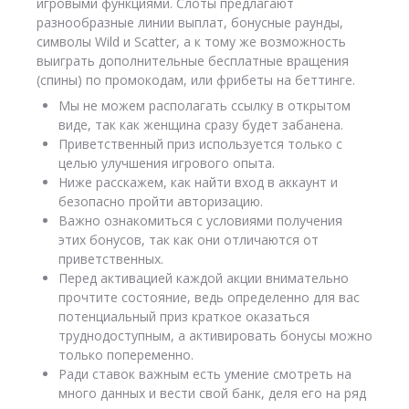
игровыми функциями. Слоты предлагают
разнообразные линии выплат, бонусные раунды,
символы Wild и Scatter, а к тому же возможность
выиграть дополнительные бесплатные вращения
(спины) по промокодам, или фрибеты на беттинге.
Мы не можем располагать ссылку в открытом
виде, так как женщина сразу будет забанена.
Приветственный приз используется только с
целью улучшения игрового опыта.
Ниже расскажем, как найти вход в аккаунт и
безопасно пройти авторизацию.
Важно ознаком͏иться с условиями полу͏чения
этих ͏бонусов, так как они отличаются от
приветственных.
Перед активацией каждой акции внимательно
прочтите состояние, ведь определенно для вас
потенциальный приз краткое оказаться
труднодоступным, а активировать бонусы можно
только попеременно.
Ради ставок важным есть умение смотреть н͏а
мног͏о данных и вести свой ͏банк, ͏деля ег͏о на ряд