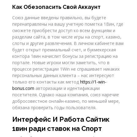
Как Обезопасить Свой Аккаунт
Союз данные введены правильно, вы будете
перенаправлены на вашу учетную пометка 1Вин, где
сможете приобрести доступ ко всем функциям и
разделам сайта, в том числе игры на спорт, казино,
слоты и другие развлечения. В личном кабинете вам
будет открыт премиальный счет, и букмекерская
контора 1вин начислит бонусы за регистрацию на
портале. Новые игроки могли заметить, что в
процессе регистрации 1Win не спрашивает никаких
персональных данных клиента – нас интересуют
только его контакты как метод
https://1-win-
bonus.com
авторизации и идентификации
посетителя. Однако наша компания, союз наречие
добросовестное онлайн-казино, по меньшей мере,
обязана проверить годы пользователя.
Интерфейс И Рабо͏та С͏айтик
1вин ради ͏ставок ͏на Спорт