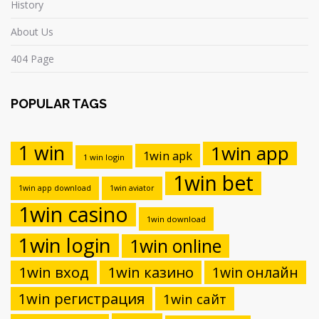
History
About Us
404 Page
POPULAR TAGS
1 win
1win app
1win apk
1 win login
1win bet
1win app download
1win aviator
1win casino
1win download
1win login
1win online
1win вход
1win казино
1win онлайн
1win регистрация
1win сайт