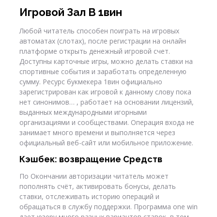
Игровой Зал В 1вин
Любой читатель способен поиграть на игровых
автоматах (слотах), после регистрации на онлайн
платформе открыть денежный игровой счет.
Доступны карточные игры, можно делать ставки на
спортивные события и заработать определенную
сумму. Ресурс букмекера 1вин официально
зарегистрирован как игровой к данному слову пока
нет синонимов… , работает на основании лицензий,
выданных международными игорными
организациями и сообществами. Операция входа не
занимает много времени и выполняется через
официальный веб-сайт или мобильное приложение.
Кэшбек: возвращение Средств
По Окончании авторизации читатель может
пополнять счёт, активировать бонусы, делать
ставки, отслеживать историю операций и
обращаться в службу поддержки. П͏рогра͏мма one win͏
дает юзер͏у много разных вариантов ͏ставок, в том