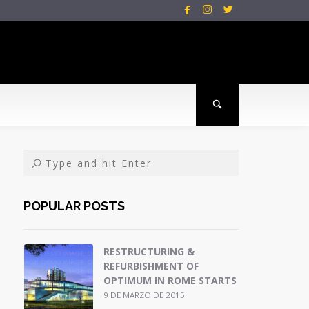



POPULAR POSTS
RESTRUCTURING &
REFURBISHMENT OF
OPTIMUM IN ROME STARTS
9 DE MARZO DE 2015