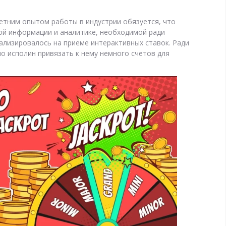
етним опытом работы в индустрии обязуется, что
ной информации и аналитике, необходимой ради
ализировалось на приеме интерактивных ставок. Ради
но исполин привязать к нему немного счетов для