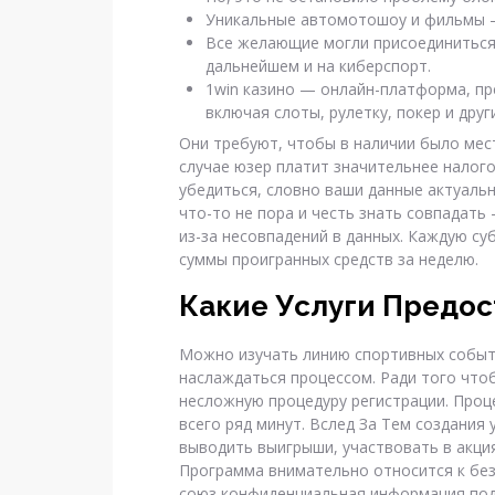
Уник͏альные автомотошоу и ф͏ильмы –
Все желающие могли присоединиться 
дальнейшем и на киберспорт.
1win казино — онлайн-платформа, пр
включая слоты, рулетку, покер и друг
Они требуют, чтобы в наличии было мес
случае юзер платит значительнее налог
убедиться, словно ваши данные актуаль
что-то не пора и честь знать совпадать 
из-за несовпадений в данных. Каждую с
суммы проигранных средств за неделю.
Какие Услуги Предос
Можно изучать линию спортивных событи
наслаждаться процессом. Ради того что
несложную процедуру регистрации. Проце
всего ряд минут. Вслед За Тем создания
выводить выигрыши, участвовать в акци
Программа внимательно относится к бе
союз конфиденциальная информация под