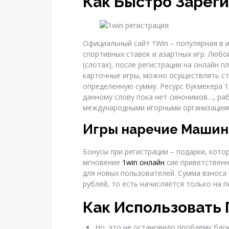
Как Быстро Зареги
Официальный сайт 1Win – популярная в 
спортивных ставок и азартных игр. Любо
(слотах), после регистрации на онлайн 
карточные игры, можно осуществлять ст
определенную сумму. Ресурс букмекера 1
данному слову пока нет синонимов…, ра
международными игорными организация
Игры наречие Машин
Бонусы при регистрации – подарки, кото
мгновение
1win онлайн
сие приветственн
для новых пользователей. Сумма взноса 
рублей, то есть начисляется только на п
Как Использовать 
Но,͏ ͏это не остановило проблему блок