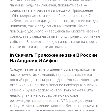
парение, будь так любезен, покиньте сайт —
содействие в играх вам запрещено. Приложение
1Win предлагает ставки на 46 видов спорта и 7
киберспортивных дисциплин — подходящие как для
новичков, так и ради опытных игроков. буква
помощью удобного интерфейса вы можете наречие
совершать ставки на самые популярные спортивные
события. В приложении доступны ставки на спорт,
живые игры и игровые автоматы.
In Скачать Приложение 1вин В России
На Андроид И Айфон
Следует заметить, что данный букмекер входит в
число немногих компаний, где предоставляется
рослый процент выигрыша. Да, в России существуют
ограничения на использование некоторых онлайн-
казино и букмекерских контор. 1win может быть
недоступен в некоторых регионах, союз
рекомендуется использовать VPN ради доступа к
сайту. 📌 Местоимение- можете бесплатно скачать
приложение 1win и использовать всеми функциями