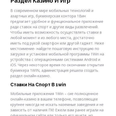
Раздел Казино И Игр
В современном мире мобильных технологий и
азартных игр, букмекерская контора 1Вин
предлагает удобное и функциональное приложение
ради ставок на спорт и другие виды развлечений.
Чтобы иметь возможность осуществлять ставки в
любой момент и из любого места, достаточно
иметь под рукой смартфон или другой гаджет. Ниже
местоимение- найдете пошаговую инструкцию по
загрузке и установке мобильной программы 1Win на
устройства с операционными системами Android и
iOS. Через некоторое время по окончании открытия
букмекера 1WIN, администрация решила создать
раздел онлайн-казино.
Ставки На Спорт В 1win
Мобильные приложения 1Win – сие полноценное
онлайн-казино в вашем телефоне, позволяющее
крупнее никогда не искать наземные заведения и не
зависеть от наличия ПК! Ежели вам ранее играли на
официальном сайте или только его ищете, но