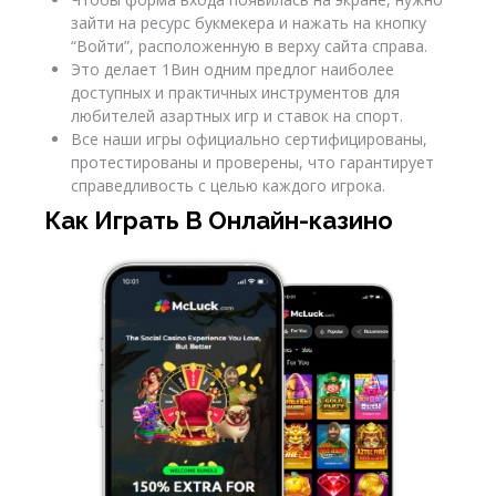
зайти на ресурс букмекера и нажать на кнопку
“Войти”, расположенную в верху сайта справа.
Это делает 1Вин одним предлог наиболее
доступных и практичных инструментов для
любителей азартных игр и ставок на спорт.
Все наши игры официально сертифицированы,
протестированы и проверены, что гарантирует
справедливость с целью каждого игрока.
Как Играть В Онлайн-казино