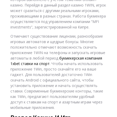
казино. Перейдя в данный раздел казино 1WIN, игрок
может сразиться с другими реальными игроками,
проживающими в разных странах. Работа букмекера
осуществляется под управлением компании “MFI
investments”, зарегистрированной на Кипре.
Отмечают существование лицензии, разнообразие
игровых автоматов и щедрые бонусы. Многие
положительно отмечают возможность скачать
приложение 1WIN на телефоны и запускать игровые
автоматы в любой период
букмекерская компания
1xbet ставки на спорт
. Чтобы начать использовать
приложение 1Win, просто скачайте его на ваше
гаджет. Для пользователей достаточно 1Win
скачать Android с официального сайта, чтобы
установить приложение и начать осуществлять
ставки. Современные букмекерские конторы, такие
как 1Win, предлагают пользователям удобный
доступ к ставкам на спорт и азартным играм через
мобильные приложения.