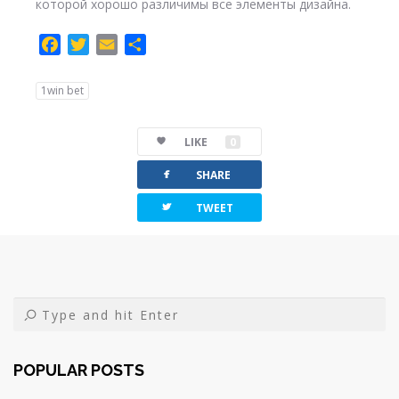
которой хорошо различимы все элементы дизайна.
F
T
E
C
a
w
m
o
c
i
a
m
1win bet
e
t
i
p
b
t
l
a
LIKE
0
o
e
r
o
r
t
facebook
SHARE
k
i
twitterbird
TWEET
r
POPULAR POSTS