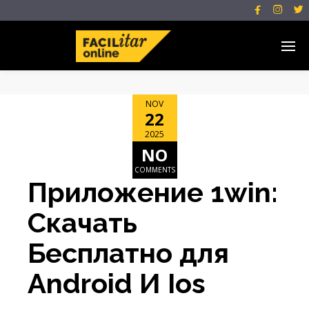



NOV
22
2025
NO
COMMENTS
Приложение 1win:
Скачать
Бесплатно для
Android И Ios