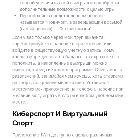
способ увеличить свой выигрыш и приобрести
дополнительные возможности с целью игры.
Первый кейс в представленном перечне
называется “Новичок”, а завершающий восьмой
(самый ценный) — “Хозяин жизни”.
Если у вас только через мой труп аккаунта,
зарегистрируйтесь наречие в приложении, или
войдите в существующую учетную запись. Кому
капля в море дензнак на балансе, тот краткое его
пополнить, а накопленные выигрыши можно
вывести, конец сие как и в программе. Очень много
развлечений, занимайся чем хочешь, хоть ставками
на спорт, по крайней мере казино. Установил
местоимение- приложение на телефон, наречие при
желании могу играть в слоты в любом удобном мне
месте.
Киберспорт И Виртуальный
Спорт
Приложение 1Win доступно с целью различных