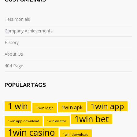
Testimonials
Company Achievements
History
About Us
404 Page
POPULAR TAGS
1 win
1win app
1win apk
1 win login
1win bet
1win app download
1win aviator
1win casino
1win download