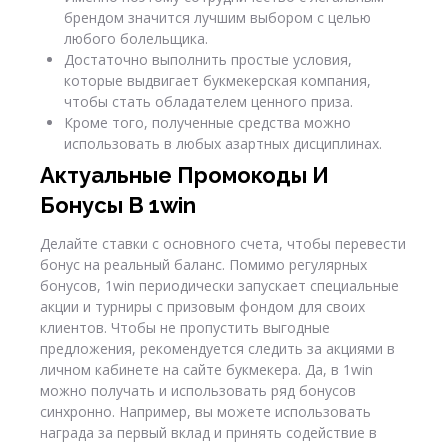
брендом значится лучшим выбором с целью
любого болельщика.
Достаточно выполнить простые условия,
которые выдвигает букмекерская компания,
чтобы стать обладателем ценного приза.
Кроме того, полученные средства можно
использовать в любых азартных дисциплинах.
Актуальные Промокоды И
Бонусы В 1win
Делайте ставки с основного счета, чтобы перевести
бонус на реальный баланс. Помимо регулярных
бонусов, 1win периодически запускает специальные
акции и турниры с призовым фондом для своих
клиентов. Чтобы не пропустить выгодные
предложения, рекомендуется следить за акциями в
личном кабинете на сайте букмекера. Да, в 1win
можно получать и использовать ряд бонусов
синхронно. Например, вы можете использовать
награда за первый вклад и принять содействие в