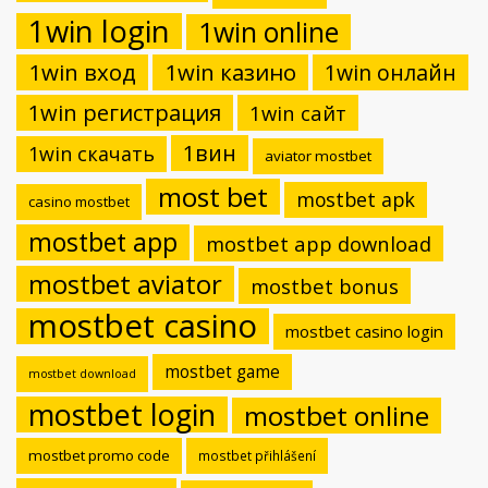
1win login
1win online
1win вход
1win казино
1win онлайн
1win регистрация
1win сайт
1вин
1win скачать
aviator mostbet
most bet
mostbet apk
casino mostbet
mostbet app
mostbet app download
mostbet aviator
mostbet bonus
mostbet casino
mostbet casino login
mostbet game
mostbet download
mostbet login
mostbet online
mostbet promo code
mostbet přihlášení