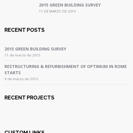
2015 GREEN BUILDING SURVEY
11 DE MARZO DE 2015
RECENT POSTS
2015 GREEN BUILDING SURVEY
11 de marzo de 2015
RESTRUCTURING & REFURBISHMENT OF OPTIMUM IN ROME
STARTS
9 de marzo de 2015
RECENT PROJECTS
CUSTOM LINKS