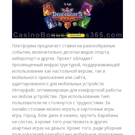
Платформа предлагает ставки на разнообразные
события, включительно десятки видов спорта,
киберспорт и другие. Проект обладает
просвещенный инфраструктурой, поддерживающей
использование как настольной версии, так и
мобильного приложения или сайта,
адаптированного для мобильных устройств.
Интерфейс оптимизирован для комфортной работы
на любом устройстве. При использовании 1win
пользователи не столкнутся с трудностями. За
онлайн столами можно играть в карточные игры
игра, город, блэк джек в казино, крутить барабаны
на слотах, а кроме того участвовать в других
азартных играх на деньги. Кроме того, ради уборная
пользователей разработано мобильное приложение