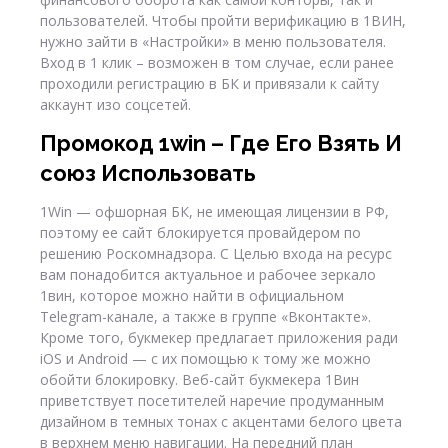
пользователей. Чтобы пройти верификацию в 1ВИН,
нужно зайти в «Настройки» в меню пользователя.
Вход в 1 клик – возможен в том случае, если ранее
проходили регистрацию в БК и привязали к сайту
аккаунт изо соцсетей.
Промокод 1win – Где Его Взять И
союз Использовать
1Win — офшорная БК, не имеющая лицензии в РФ,
поэтому ее сайт блокируется провайдером по
решению Роскомнадзора. С Целью входа на ресурс
вам понадобится актуальное и рабочее зеркало
1вин, которое можно найти в официальном
Telegram-канале, а также в группе «Вконтакте».
Кроме того, букмекер предлагает приложения ради
iOS и Android — с их помощью к тому же можно
обойти блокировку. Веб-сайт букмекера 1Вин
приветствует посетителей наречие продуманным
дизайном в темных тонах с акцентами белого цвета
в верхнем меню навигации. На передний план