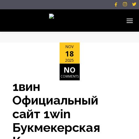



NOV
18
2025
NO
COMMENTS
1вин
Официальный
сайт 1win
Букмекерская