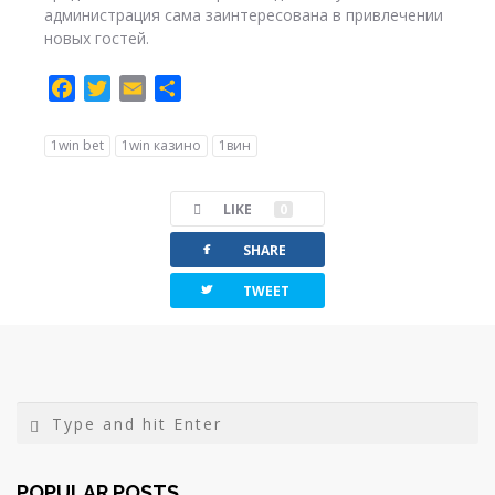
администрация сама заинтересована в привлечении
новых гостей.
F
T
E
C
a
w
m
o
c
i
a
m
1win bet
1win казино
1вин
e
t
i
p
b
t
l
a
LIKE
0
o
e
r
o
r
t
facebook
SHARE
k
i
twitterbird
TWEET
r
POPULAR POSTS