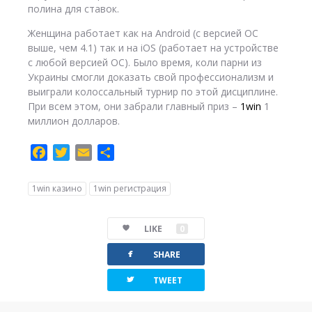
полина для ставок.
Женщина работает как на Android (с версией ОС
выше, чем 4.1) так и на iOS (работает на устройстве
с любой версией ОС). Было время, коли парни из
Украины смогли доказать свой профессионализм и
выиграли колоссальный турнир по этой дисциплине.
При всем этом, они забрали главный приз –
1win
1
миллион долларов.
F
T
E
C
a
w
m
o
c
i
a
m
1win казино
1win регистрация
e
t
i
p
b
t
l
a
LIKE
0
o
e
r
o
r
t
facebook
SHARE
k
i
twitterbird
TWEET
r