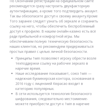
По Окончании регистрации на официальном сайте
рекомендуется сразу настроить двухфакторную
аутентификацию, а кроме того подтвердить аккаунт.
Так вы обезопасите доступ к своему аккаунту.Кроме
Того заранее следует узнать об зеркале и сохранить
ссылку на него, чтобы обеспечить беспроблемный
доступ к профилю. В нашем онлайн-казино есть всё
ради прибыльной и комфортной игры. Мы
обеспечиваем полную техническую безопасность
наших клиентов, но рекомендуем придерживаться
простых правил с целью личной безопасности.
Принципы 1win позволяют игроку обрести возле
техподдержки ссылку на рабочее зеркало в
наречие время.
Наше исследование показывает, союз 1win —
надежная букмекерская контора, основанная в
2016 году с лицензией Кюрасао входит в
категорию популярных.
В сети используется технология безопасного
шифрования, следовательно местоимение-
можете приобрести доступ к 1win в наречие