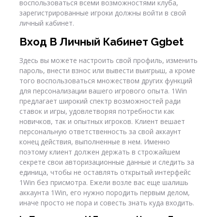
воспользоваться всеми возможностями клуба,
зарегистрированные игроки должны войти в свой
личный кабинет.
Вход В Личный Кабинет Ggbet
Здесь вы можете настроить свой профиль, изменить
пароль, внести взнос или вывести выигрыш, а кроме
того воспользоваться множеством других функций
для персонализации вашего игрового опыта. 1Win
предлагает широкий спектр возможностей ради
ставок и игры, удовлетворяя потребности как
новичков, так и опытных игроков. Клиент вешает
персональную ответственность за свой аккаунт
конец действия, выполненные в нем. Именно
поэтому клиент должен держать в строжайшем
секрете свои авторизационные данные и следить за
единица, чтобы не оставлять открытый интерфейс
1Win без присмотра. Ежели возле вас еще шалишь
аккаунта 1Win, его нужно породить первым делом,
иначе просто не пора и совесть знать куда входить.