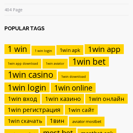
404 Page
POPULAR TAGS
1 win
1win app
1win apk
1 win login
1win bet
1win app download
1win aviator
1win casino
1win download
1win login
1win online
1win вход
1win казино
1win онлайн
1win регистрация
1win сайт
1вин
1win скачать
aviator mostbet
most bet