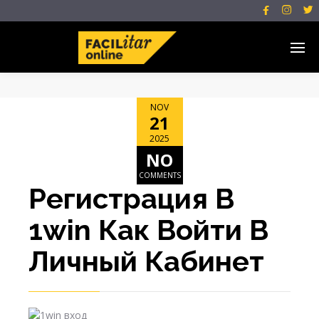



NOV
21
2025
NO
COMMENTS
Регистрация В
1win Как Войти В
Личный Кабинет