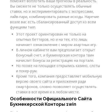
поможет воплотить ваши прогнозы в реальность.
Вы сможете не только осуществлять обычные
ставки, но и экспериментировать с экспрессами,
лайв-пари, комбинировать разные исходы. Наречие
возле вас есть сбалансированный доступ ко всем
функциям 1win.
Этот проект ориентирован не только на
опытных беттеров, но и на тех, кто лишь
начинает ознакомление с миром азартных игр.
В личном кабинете вам предполагает открыт
бонусный счет, и букмекерская контора 1вин
начислит бонусы за регистрацию на портале.
Но позже на площадке открылись казино, слоты
и покер-рум.
Кроме того, компания предоставляет мобильную
версию своего сайта и приложения ради
смартфонов, словно позволяет осуществлять
ставки в все время и в любом месте.
Особенности Официального Сайта
Букмекерской Конторы 1win