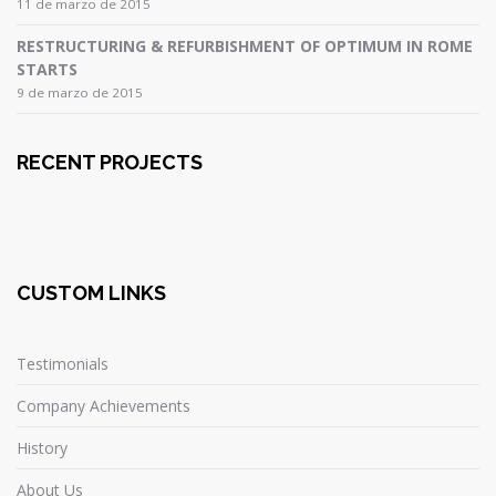
11 de marzo de 2015
RESTRUCTURING & REFURBISHMENT OF OPTIMUM IN ROME
STARTS
9 de marzo de 2015
RECENT PROJECTS
CUSTOM LINKS
Testimonials
Company Achievements
History
About Us