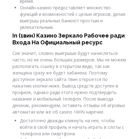
время.
Онлайн-казино предоставляет множество
функций и возможностей с целью игроков, делая
выигрыш реальных банкнот простым и
увлекательным.
In (1вин) Казино Зеркало Рабочее ради
Входа На Официальный ресурс
Сие значит, словно выигрыши будут начисляться
часто, но не очень больших размеров. Мы не можем
располагать ссылку в открытом виде, так как
женщина сразу же будет забанена. Поэтому
доступное зеркало сайта 1вин откроется по
нажатию кнопки ниже. Вывод средств доступен в
профиле, однако ради этого нужно подтвердить
название и мобильный телефон. После вывода
дензнак, рекомендуем, оставить отзывы об игровых
автоматах или же об casino 1WIN наречие.
Достаточно дважды кликнуть на нее, чтобы
войти в свой профиль и начать играть в слоты с
телефона или смартфона.