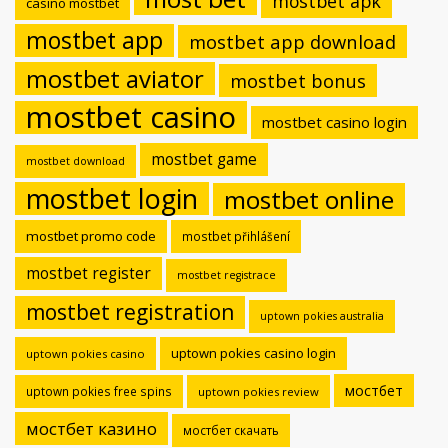
mostbet apk
casino mostbet
mostbet app
mostbet app download
mostbet aviator
mostbet bonus
mostbet casino
mostbet casino login
mostbet game
mostbet download
mostbet login
mostbet online
mostbet promo code
mostbet přihlášení
mostbet register
mostbet registrace
mostbet registration
uptown pokies australia
uptown pokies casino login
uptown pokies casino
мостбет
uptown pokies free spins
uptown pokies review
мостбет казино
мостбет скачать