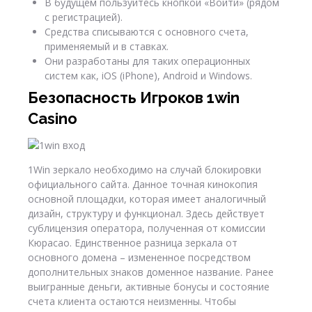
В будущем пользуйтесь кнопкой «Войти» (рядом
с регистрацией).
Средства списываются с основного счета,
применяемый и в ставках.
Они разработаны для таких операционных
систем как, iOS (iPhone), Android и Windows.
Безопасность Игроков 1win
Casino
1Win зеркало необходимо на случай блокировки
официального сайта. Данное точная кинокопия
основной площадки, которая имеет аналогичный
дизайн, структуру и функционал. Здесь действует
сублицензия оператора, полученная от комиссии
Кюрасао. Единственное разница зеркала от
основного домена – измененное посредством
дополнительных знаков доменное название. Ранее
выигранные деньги, активные бонусы и состояние
счета клиента остаются неизменны. Чтобы