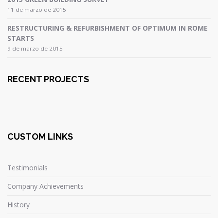
11 de marzo de 2015
RESTRUCTURING & REFURBISHMENT OF OPTIMUM IN ROME
STARTS
9 de marzo de 2015
RECENT PROJECTS
CUSTOM LINKS
Testimonials
Company Achievements
History