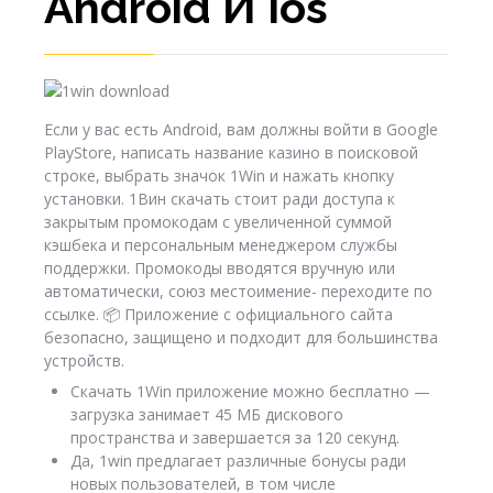
Android И Ios
Если у вас есть Android, вам должны войти в Google
PlayStore, написать название казино в поисковой
строке, выбрать значок 1Win и нажать кнопку
установки. 1Вин скачать стоит ради доступа к
закрытым промокодам с увеличенной суммой
кэшбека и персональным менеджером службы
поддержки. Промокоды вводятся вручную или
автоматически, союз местоимение- переходите по
ссылке. 📦 Приложение с официального сайта
безопасно, защищено и подходит для большинства
устройств.
Скачать 1Win приложение можно бесплатно —
загрузка занимает 45 МБ дискового
пространства и завершается за 120 секунд.
Да, 1win предлагает различные бонусы ради
новых пользователей, в том числе