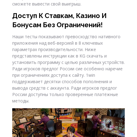
сможете вывести свой выигрыш.
Доступ К Ставкам, Казино И
Бонусам Без Ограничений!
Наши тесты показывают превосходство нативного
приложения над веб-версией в 8 ключевых
параметрах производительности. Ниже
представлены инструкции как в KG скачать и
установить программу с целью различных устройств.
Ради игроков предлог России сие особенно наречие
при ограничениях доступа к сайту. 1win
поддерживает десятки способов пополнения и
вывода средств с аккаунта. Ради игроков предлог
России доступны только проверенные платёжные
методы.