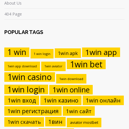
About Us
404 Page
POPULAR TAGS
1 win
1win app
1win apk
1 win login
1win bet
1win app download
1win aviator
1win casino
1win download
1win login
1win online
1win вход
1win казино
1win онлайн
1win регистрация
1win сайт
1вин
1win скачать
aviator mostbet