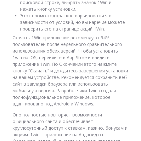
поисковой строке, выбрать значок 1Win и
нажать кнопку установки.
Этот промо-код краткое варьироваться в
зависимости от условий, но вы наречие можете
проверить его на странице акций 1Win.
Скачать 1Win приложение рекомендуют 94%
пользователей после недельного сравнительного
использования обеих версий. Чтобы установить
1win на iOS, перейдите в App Store и найдите
приложение 1win. По Окончании этого нажмите
кнопку “Скачать” и дождитесь завершения установки
на вашем устройстве. Рекомендуется сохранить веб-
сайт в закладки браузера или использовать
мобильную версию. Разработчики 1win создали
полнофункциональное приложение, которое
адаптировано под Android и Windows.
Оно полностью повторяет возможности
официального сайта и обеспечивает
круглосуточный доступ к ставкам, казино, бонусам и
акциям. 1win – приложение на Андроид от