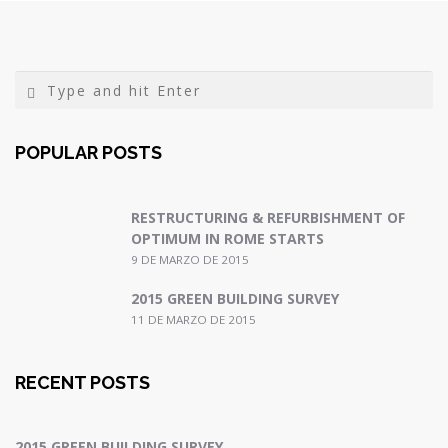
POPULAR POSTS
RESTRUCTURING & REFURBISHMENT OF
OPTIMUM IN ROME STARTS
9 DE MARZO DE 2015
2015 GREEN BUILDING SURVEY
11 DE MARZO DE 2015
RECENT POSTS
2015 GREEN BUILDING SURVEY