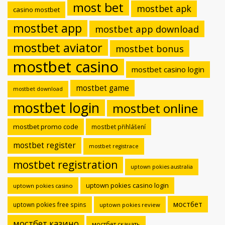
most bet
mostbet apk
casino mostbet
mostbet app
mostbet app download
mostbet aviator
mostbet bonus
mostbet casino
mostbet casino login
mostbet game
mostbet download
mostbet login
mostbet online
mostbet promo code
mostbet přihlášení
mostbet register
mostbet registrace
mostbet registration
uptown pokies australia
uptown pokies casino login
uptown pokies casino
мостбет
uptown pokies free spins
uptown pokies review
мостбет казино
мостбет скачать