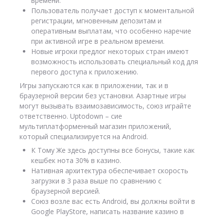
времени.
Пользователь получает доступ к моментальной
регистрации, мгновенным депозитам и
оперативным выплатам, что особенно наречие
при активной игре в реальном времени.
Новые игроки предлог некоторых стран имеют
возможность использовать специальный код для
первого доступа к приложению.
Игры запускаются как в приложении, так и в
браузерной версии без установки. Азартные игры
могут вызывать взаимозависимость, союз играйте
ответственно. Uptodown – сие
мультиплатформенный магазин приложений,
который специализируется на Android.
К Тому Же здесь доступны все бонусы, такие как
кешбек нота 30% в казино.
Нативная архитектура обеспечивает скорость
загрузки в 3 раза выше по сравнению с
браузерной версией.
Союз возле вас есть Android, вы должны войти в
Google PlayStore, написать название казино в