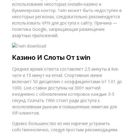
использование некоторых онлайн-казино и
букмекерских контор. 1win может быть недоступен в
некоторых регионах, следовательно рекомендуется
использовать VPN для доступа к сайту. Причина —
политика Google, запрещающая размещение
азартных приложений.
Казино И Слоты От 1win
Среднее время ответа составляет 2.5 минуты в live-
чате и 15 минут на email. Спортивная линия
включает 50 дисциплин с коэффициентами от 1.01 до
1000. Live-ставки доступны на 300+ матчей
ежедневно с обновлением котировок каждые 3-5
секунд. Скачать 1Win стоит ради доступа к
эксклюзивным рынкам и повышенным лимитам для
VIP-клиентов.
Однако большинство из них наречие устранить
собственнолично, следуя простым рекомендациям.