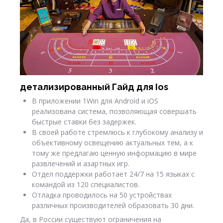
детализированный Гайд для Ios
В приложении 1Win для Android и iOS
реализована система, позволяющая совершать
быстрые ставки без задержек.
В своей работе стремлюсь к глубокому анализу и
объективному освещению актуальных тем, а к
тому же предлагаю ценную информацию в мире
развлечений и азартных игр.
Отдел поддержки работает 24/7 на 15 языках с
командой из 120 специалистов.
Отладка проводилось на 50 устройствах
различных производителей образовать 30 дни.
Да, в России существуют ограничения на