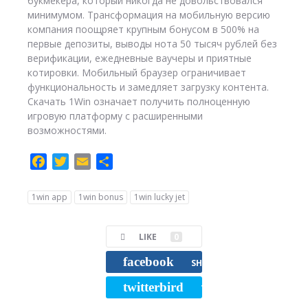
букмекера, который никогда не довольствовался
минимумом. Трансформация на мобильную версию
компания поощряет крупным бонусом в 500% на
первые депозиты, выводы нота 50 тысяч рублей без
верификации, ежедневные ваучеры и приятные
котировки. Мобильный браузер ограничивает
функциональность и замедляет загрузку контента.
Скачать 1Win означает получить полноценную
игровую платформу с расширенными
возможностями.
F
T
E
C
a
w
m
o
c
i
a
m
1win app
1win bonus
1win lucky jet
e
t
i
p
b
t
l
a
LIKE
0
o
e
r
o
r
t
facebook
SHARE
k
i
twitterbird
TWEET
r