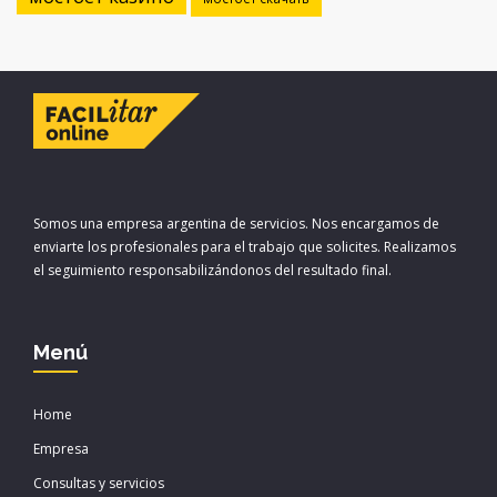
Somos una empresa argentina de servicios. Nos encargamos de
enviarte los profesionales para el trabajo que solicites. Realizamos
el seguimiento responsabilizándonos del resultado final.
Menú
Home
Empresa
Consultas y servicios