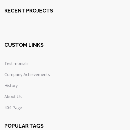
RECENT PROJECTS
CUSTOM LINKS
Testimonials
Company Achievements
History
About Us
404 Page
POPULAR TAGS