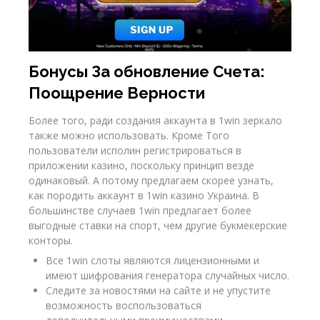
Бонусы За обновление Счета:
Поощрение Верности
Более того, ради создания аккаунта в 1win зеркало
также можно использовать. Кроме Того
пользователи исполин регистрироваться в
приложении казино, поскольку принцип везде
одинаковый. А потому предлагаем скорее узнать,
как породить аккаунт в 1win казино Украина. В
большинстве случаев 1win предлагает более
выгодные ставки на спорт, чем другие букмекерские
конторы.
Все 1win слоты являются лицензионными и
имеют шифрования генератора случайных число.
Следите за новостями на сайте и не упустите
возможность воспользоваться