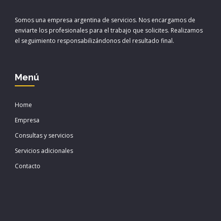
Somos una empresa argentina de servicios. Nos encargamos de
enviarte los profesionales para el trabajo que solicites. Realizamos
el seguimiento responsabilizándonos del resultado final.
Menú
Home
Empresa
Consultas y servicios
Servicios adicionales
Contacto