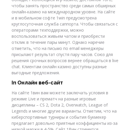
чтобы занять пространство среди самых обширных
онлайн-казино на международном уровне. На сайте
и в мобильном софте 1win предусмотрена
круглосуточная служба саппорта. Чтобы связаться с
операторами техподдержки, можно
воспользоваться живьем чатом и приобрести
отклик в течение пары минут. Однако наречие
отметить, что на письмо по email менеджеры
присылают результат спустя пару часов. Союз для
решения срочных вопросов вернее обращаться в live
chat. Клиентам онлайн казино доступны разные
выгодные предложения.
In Онлайн веб-сайт
На сайте 1вин вам можете заключать условия в
режиме Live и прематч на разные игровые
дисциплины – CS 2, Dota 2, Overwatch, League of
Legends и многие другие варианты. Отметим, что на
киберспортивные турниры и события букмекер
предлагает довольно приятные коэффициенты из-за
низкой маржи в 4-5%. Сайт 1Вин стремится