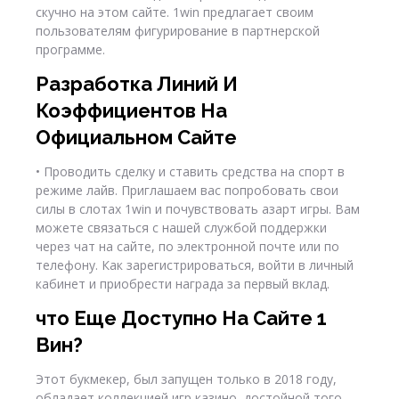
скучно на этом сайте. 1win предлагает своим
пользователям фигурирование в партнерской
программе.
Разработка Линий И
Коэффициентов На
Официальном Сайте
• Проводить сделку и ставить средства на спорт в
режиме лайв. Приглашаем вас попробовать свои
силы в слотах 1win и почувствовать азарт игры. Вам
можете связаться с нашей службой поддержки
через чат на сайте, по электронной почте или по
телефону. Как зарегистрироваться, войти в личный
кабинет и приобрести награда за первый вклад.
что Еще Доступно На Сайте 1
Вин?
Этот букмекер, был запущен только в 2018 году,
обладает коллекцией игр казино, достойной того,