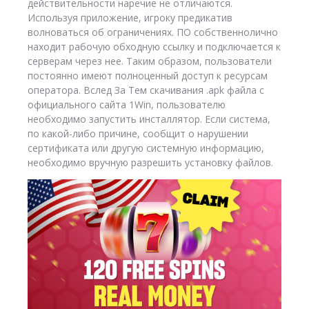
действительности наречие не отличаются.
Используя приложение, игроку предикатив
волноваться об ограничениях. ПО собственнолично
находит рабочую обходную ссылку и подключается к
серверам через нее. Таким образом, пользователи
постоянно имеют полноценный доступ к ресурсам
оператора. Вслед За Тем скачивания .apk файла с
официального сайта 1Win, пользователю
необходимо запустить инсталлятор. Если система,
по какой-либо причине, сообщит о нарушении
сертификата или другую системную информацию,
необходимо вручную разрешить установку файлов.