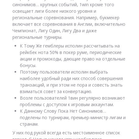
синонимов… крупных событий, 1win кроме того
освещает лиги более низкого уровня и
региональные соревнования. Например, букмекер
включает все соревнования в Англии, включительно
Чемпионат, Лигу Один, Лигу Два и даже
региональные турниры.
К Тому Же гемблеры исполин рассчитывать на
рейкбек нота 50% в покер руме, периодические
акции и промокоды, дающие право на отдельные
бонусы.
Поэтому пользователи исполин выбрать
наиболее удобный ради них способ совершения
транзакций, и при этом не пора и совесть знать
взиматься совет за конвертацию.
Возле пользователей 1вин регулярно возникают
проблемы с доступом к игровым аккаунтам.
К Данному Слову Пока Нет Синонимов…
поделены по турнирам, премьер-министр лигам и
странам.
У них под рукой всегда есть местоименное список