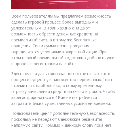
Всем пользователям мы предлагаем возможность
сделать игровой процесс более выгодным и
увлекательным. В 1вин казино они дают
возможность обрести денежные средств на
премиальный счет, а к тому же бесплатные
вращения. Тип и сумма вознаграждения
определяются условиями конкретной акции. При
этом первый премиальный код можно добавить уже
в процессе регистрации на сайте.
Здесь нельзя дать однозначного ответа, так как в
процессе существует множество переменных. 1вин
стремится к наиболее короткому временному
отрезку зачисления средств на счета игроков. Чтобы
зарегистрироваться в 1Вин не потребуется
затратить буква существенных усилий ни времени.
Пользователи ценят дополнительную безопасность,
поскольку не передают банковские реквизиты
напрямую сайту. Помимо к данному слову пока нет