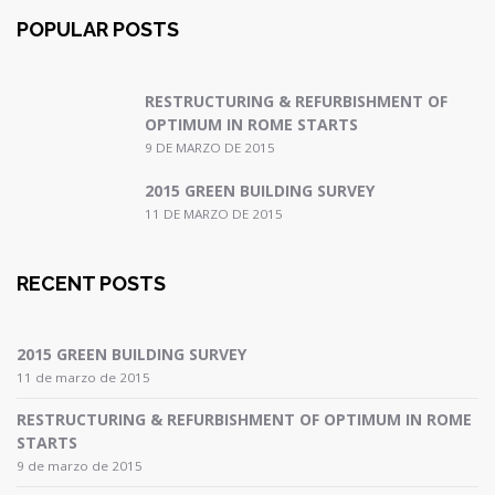
POPULAR POSTS
RESTRUCTURING & REFURBISHMENT OF
OPTIMUM IN ROME STARTS
9 DE MARZO DE 2015
2015 GREEN BUILDING SURVEY
11 DE MARZO DE 2015
RECENT POSTS
2015 GREEN BUILDING SURVEY
11 de marzo de 2015
RESTRUCTURING & REFURBISHMENT OF OPTIMUM IN ROME
STARTS
9 de marzo de 2015