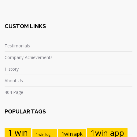
CUSTOM LINKS
Testimonials
Company Achievements
History
About Us
404 Page
POPULAR TAGS
1 win
1win app
1win apk
1 win login