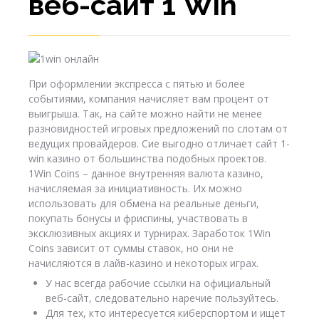
веб-сайт 1 Win
При оформлении экспресса с пятью и более
событиями, компания начисляет вам процент от
выигрыша. Так, на сайте можно найти не менее
разновидностей игровых предложений по слотам от
ведущих провайдеров. Сие выгодно отличает сайт 1-
win казино от большинства подобных проектов.
1Win Coins – данное внутренняя валюта казино,
начисляемая за инициативность. Их можно
использовать для обмена на реальные деньги,
покупать бонусы и фриспины, участвовать в
эксклюзивных акциях и турнирах. Заработок 1Win
Coins зависит от суммы ставок, но они не
начисляются в лайв-казино и некоторых играх.
У нас всегда рабочие ссылки на официальный
веб-сайт, следовательно наречие пользуйтесь.
Для тех, кто интересуется киберспортом и ищет