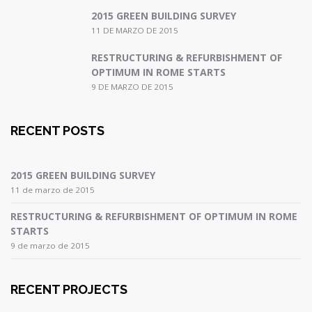
2015 GREEN BUILDING SURVEY
11 DE MARZO DE 2015
RESTRUCTURING & REFURBISHMENT OF
OPTIMUM IN ROME STARTS
9 DE MARZO DE 2015
RECENT POSTS
2015 GREEN BUILDING SURVEY
11 de marzo de 2015
RESTRUCTURING & REFURBISHMENT OF OPTIMUM IN ROME
STARTS
9 de marzo de 2015
RECENT PROJECTS