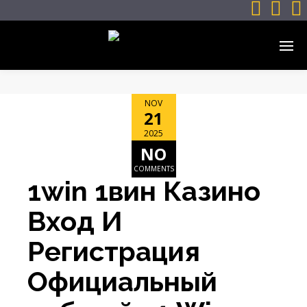



NOV
21
2025
NO
COMMENTS
1win 1вин Казино
Вход И
Регистрация
Официальный