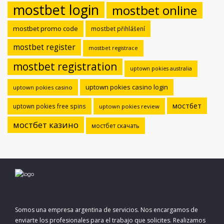
mostbet login
mostbet online
mostbet promo code
mostbet přihlášení
mostbet register
mostbet registrace
mostbet registration
uptown pokies australia
uptown pokies casino login
uptown pokies casino
мостбет
uptown pokies free spins
uptown pokies review
мостбет казино
мостбет скачать
Somos una empresa argentina de servicios. Nos encargamos de
enviarte los profesionales para el trabajo que solicites. Realizamos