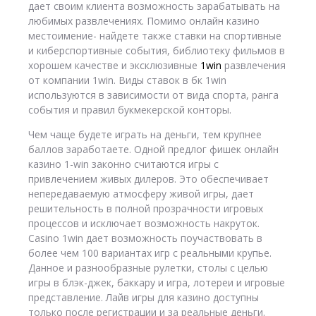
дает своим клиента возможность зарабатывать на
любимых развлечениях. Помимо онлайн казино
местоимение- найдете также ставки на спортивные
и киберспортивные события, библиотеку фильмов в
хорошем качестве и эксклюзивные
1win
развлечения
от компании 1win. Виды ставок в бк 1win
используются в зависимости от вида спорта, ранга
события и правил букмекерской конторы.
Чем чаще будете играть на деньги, тем крупнее
баллов заработаете. Одной предлог фишек онлайн
казино 1-win законно считаются игры с
привлечением живых дилеров. Это обеспечивает
непередаваемую атмосферу живой игры, дает
решительность в полной прозрачности игровых
процессов и исключает возможность накруток.
Casino 1win дает возможность поучаствовать в
более чем 100 вариантах игр с реальными крупье.
Данное и разнообразные рулетки, столы с целью
игры в блэк-джек, баккару и игра, лотереи и игровые
представление. Лайв игры для казино доступны
только после регистрации и за реальные деньги.