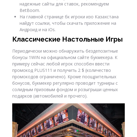
надежные сайты для ставок, рекомендуем
BetBoom.
На главной странице бк игроки изо Казахстана
найдут ссылки, чтобы скачать приложение на
Андроид и на iOs.
Классические Настольные Игры
Периодически можно обнаружить бездепозитные
бонусы 1WIN на официальном сайте букмекера. К
примеру сейчас любой игрок способен ввести
промокод PLUS111 и получить 2 $ (количество
промокодов ограничено). Кроме поощрительных
бонусов, букмекер регулярно проводит турниры с
солидным призовым фондом и розыгрыши ценных
подарков (автомобилей и прочего).