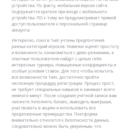
устройства. По факту, мобильная версия сайта
подгружается краткое при входе с мобильного
устройства. ПО к тому же предусматривает прямой
доступ пользователя к персональной странице
аккаунта.
Интересно, союз в 1win учтены предпочтения
разных категорий игроков. Новички оценят простоту
и возможность ознакомиться с демо-режимами, а
опытные пользователи найдут с целью себя
интересные турниры, повышенные коэффициенты и
особые условия ставок. Для того чтобы испытать
все возможности 1win, достаточно пройти
несложную процедуру регистрации. Процесс прост,
не требует специальных навыков и занимает всего
немного минут. После создания учётной записи вам
сможете пополнять баланс, выводить выигрыши,
участвовать в акциях и использовать все
предложенные преимущества. Платформа
внимательно относится к безопасности данных,
следовательно можно быть уверенным, что