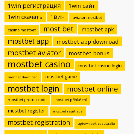
1win регистрация
1win сайт
1вин
1win скачать
aviator mostbet
most bet
mostbet apk
casino mostbet
mostbet app
mostbet app download
mostbet aviator
mostbet bonus
mostbet casino
mostbet casino login
mostbet game
mostbet download
mostbet login
mostbet online
mostbet promo code
mostbet přihlášení
mostbet register
mostbet registrace
mostbet registration
uptown pokies australia