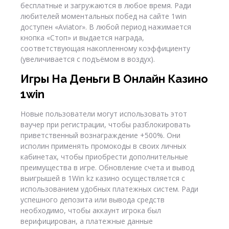
бесплатные и загружаются в любое время. Ради
любителей моментальных побед на сайте 1win
доступен «Aviator». В любой период нажимается
кнопка «Стоп» и выдается награда,
соответствующая накопленному коэффициенту
(увеличивается с подъёмом в воздух).
Игры На Деньги В Онлайн Казино
1win
Новые пользователи могут использовать этот
ваучер при регистрации, чтобы разблокировать
приветственный вознаграждение +500%. Они
исполин применять промокоды в своих личных
кабинетах, чтобы приобрести дополнительные
преимущества в игре. Обновление счета и вывод
выигрышей в 1Win kz казино осуществляется с
использованием удобных платежных систем. Ради
успешного депозита или вывода средств
необходимо, чтобы аккаунт игрока был
верифицирован, а платежные данные