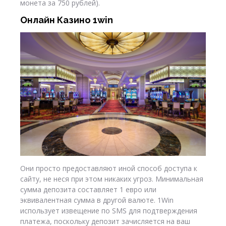
монета за 750 рублей).
Онлайн Казино 1win
Они просто предоставляют иной способ доступа к
сайту, не неся при этом никаких угроз. Минимальная
сумма депозита составляет 1 евро или
эквивалентная сумма в другой валюте. 1Win
использует извещение по SMS для подтверждения
платежа, поскольку депозит зачисляется на ваш