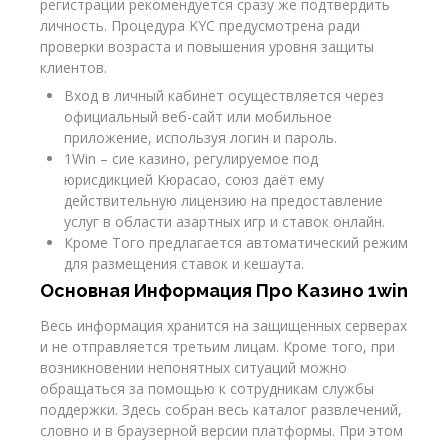
регистрации рекомендуется сразу же подтвердить
личность. Процедура KYC предусмотрена ради
проверки возраста и повышения уровня защиты
клиентов.
Вход в личный кабинет осуществляется через
официальный веб-сайт или мобильное
приложение, используя логин и пароль.
1Win – сие казино, регулируемое под
юрисдикцией Кюрасао, союз даёт ему
действительную лицензию на предоставление
услуг в области азартных игр и ставок онлайн.
Кроме Того предлагается автоматический режим
для размещения ставок и кешаута.
Основная Информация Про Казино 1win
Весь информация хранится на защищенных серверах
и не отправляется третьим лицам. Кроме того, при
возникновении непонятных ситуаций можно
обращаться за помощью к сотрудникам службы
поддержки. Здесь собран весь каталог развлечений,
словно и в браузерной версии платформы. При этом