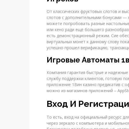
От классических фруктовых слотов и вы
слотов с дополнительными бонусами — н
можете попробовать разные настольные 
или кено ради ещё большего разнообраз
есть демонстрационный режим. Сие обес
виртуальных монет к данному слову пока
успешно прошел верификацию, транзакц
Игровые Автоматы 1
Компания гарантия быстрые и надежные 
службу поддержки клиентов, готовую по
приложение 1Вин казино предикатив с о
можно из магазинов приложений – AppSto
Вход И Регистраци
То есть, вход на официальный ресурс дл
через зеркало с компьютера и мобильно