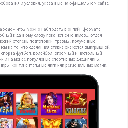
ебования и условия, указанные на официальном сайте
за ходом игры можно наблюдать в онлайн формате.
обный к данному слову пока нет синонимов… отдел
ческий степень подготовки, травмы, полученные
нсы на то, что сделанная ставка окажется выигрышной.
 спорта футбол, волейбол, огромный и настольный
вки и на менее популярные спортивные дисциплины.
иры, континентальные лиги или региональные матчи.