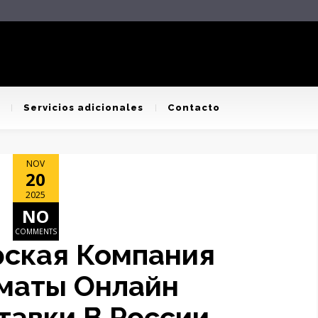
Servicios adicionales
Contacto
NOV
20
2025
NO
COMMENTS
рская Компания
маты Онлайн
тавки В России