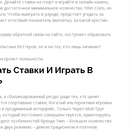
х. Делайте ставки на спорт и играйте в онлайн казино,
ав достаточное минимальное количество 1Win Coins, их
и. Чтобы выиграть в раунде, предстоит угадать за
ает итоговый показатель выплаты), за какой крестик-
форму обратной связи на сайте, поступают образовать
опытных беттеров, но и на тех, кто лишь начинает
ая проект лояльности.
ть Ставки И Играть В
?
, а сбалансированный ресурс ради тех, кто ценит
ются спортивные ставки, богатый альтернатива игровых
а и продуманный интерфейс. Только Через Мой Труп
n, который постоянно совершенствуется, ориентируясь
едлог особенностей бренда 1win – большое количество
 в двух режимах – демонстрационном и платном.