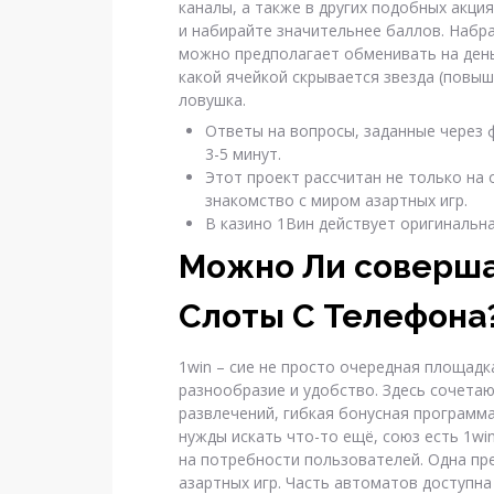
каналы, а также в других подобных акция
и набирайте значительнее баллов. Набр
можно предполагает обменивать на деньг
какой ячейкой скрывается звезда (повыш
ловушка.
Ответы на вопросы, заданные через 
3-5 минут.
Этот проект рассчитан не только на 
знакомство с миром азартных игр.
В казино 1Вин действует оригинальн
Можно Ли соверша
Слоты С Телефона
1win – сие не просто очередная площадка
разнообразие и удобство. Здесь сочета
развлечений, гибкая бонусная программ
нужды искать что-то ещё, союз есть 1wi
на потребности пользователей. Одна пр
азартных игр. Часть автоматов доступна