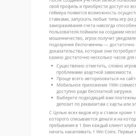
свой профиль и приобрести доступ ко в
геймера появится возможность осущест
ставками, запускать любые типы игр (из р
замораживания счета навсегда способен
пользователя поймали на создании неско
мошенничество, игрок получит уведомле
подозрения беспочвенны — достаточно в
доказательства, которые они потребуют
казино достаточно несколько часов для
Существенно отметить, словно игров
проблемами азартной зависимости.
Проще всего авторизоваться на сайт
Мобильное приложение 1Win совмести
доступно ради бесплатной загрузки.
Выберите подходящий вам платежный
депозит по реквизитам с карты или э
С Целью всех видов игр и ставок кроме 
которого списываются деньги и на кото
пребывания в 1 Вин каждый клиент клуб
начать накапливать 1 Win Coins. Первые 