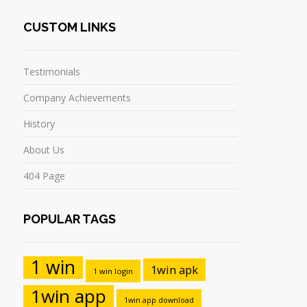
CUSTOM LINKS
Testimonials
Company Achievements
History
About Us
404 Page
POPULAR TAGS
1 win
1win apk
1 win login
1win app
1win app download