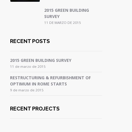
2015 GREEN BUILDING
SURVEY
11 DE MARZO DE 2015
RECENT POSTS
2015 GREEN BUILDING SURVEY
11 de marzo de 2015
RESTRUCTURING & REFURBISHMENT OF
OPTIMUM IN ROME STARTS
9 de marzo de 2015
RECENT PROJECTS