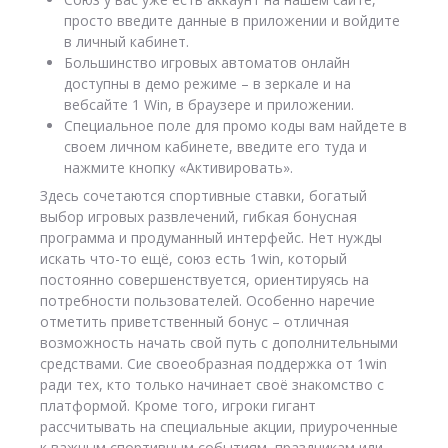
просто введите данные в приложении и войдите
в личный кабинет.
Большинство игровых автоматов онлайн
доступны в демо режиме – в зеркале и на
вебсайте 1 Win, в браузере и приложении.
Специальное поле для промо коды вам найдете в
своем личном кабинете, введите его туда и
нажмите кнопку «Активировать».
Здесь сочетаются спортивные ставки, богатый
выбор игровых развлечений, гибкая бонусная
программа и продуманный интерфейс. Нет нужды
искать что-то ещё, союз есть 1win, который
постоянно совершенствуется, ориентируясь на
потребности пользователей. Особенно наречие
отметить приветственный бонус – отличная
возможность начать свой путь с дополнительными
средствами. Сие своеобразная поддержка от 1win
ради тех, кто только начинает своё знакомство с
платформой. Кроме того, игроки гигант
рассчитывать на специальные акции, приуроченные
к важным спортивным событиям, праздникам или