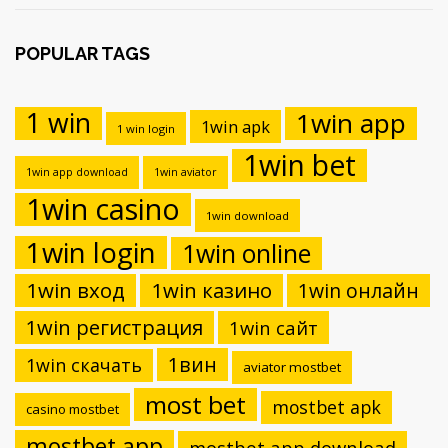
POPULAR TAGS
1 win
1win app
1win apk
1 win login
1win bet
1win app download
1win aviator
1win casino
1win download
1win login
1win online
1win вход
1win казино
1win онлайн
1win регистрация
1win сайт
1вин
1win скачать
aviator mostbet
most bet
mostbet apk
casino mostbet
mostbet app
mostbet app download