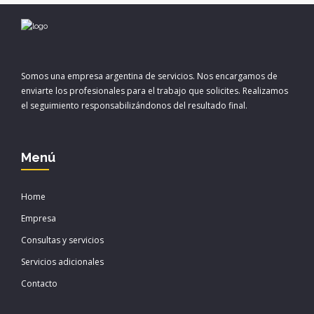
Somos una empresa argentina de servicios. Nos encargamos de
enviarte los profesionales para el trabajo que solicites. Realizamos
el seguimiento responsabilizándonos del resultado final.
Menú
Home
Empresa
Consultas y servicios
Servicios adicionales
Contacto