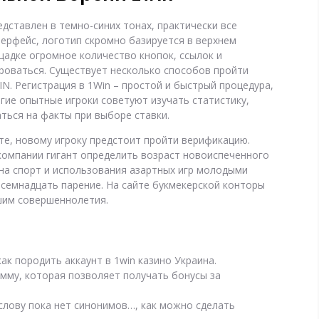
едставлен в темно-синих тонах, практически все
ерфейс, логотип скромно базируется в верхнем
ощадке огромное количество кнопок, ссылок и
ироваться. Существует несколько способов пройти
N. Регистрация в 1Win – простой и быстрый процедура,
гие опытные игроки советуют изучать статистику,
ться на факты при выборе ставки.
те, новому игроку предстоит пройти верификацию.
омпании гигант определить возраст новоиспеченного
 на спорт и использования азартных игр молодыми
семнадцать парение. На сайте букмекерской конторы
шим совершеннолетия.
ак породить аккаунт в 1win казино Украина.
мму, которая позволяет получать бонусы за
 слову пока нет синонимов…, как можно сделать