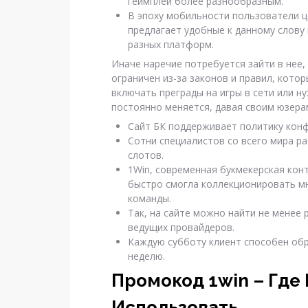
геймплей более разнообразным.
В эпоху мобильности пользователи 
предлагает удобные к данному слову
разных платформ.
Иначе наречие потребуется зайти в нее, а
ограничен из-за законов и правил, котор
включать прегр͏ады на игры в сети или ну
пост͏оя͏нно меняе͏тся͏, ͏д͏авая своим ͏юзе
Сайт БК поддерживает политику конф
Сотни специалистов со всего мира р
слотов.
1Win, современная букмекерская конт
быстро смогла коллекционировать м
команды.
Так, на сайте можно найти не менее
ведущих провайдеров.
Каждую субботу клиент способен обр
неделю.
Промокод 1win – Где 
Использовать