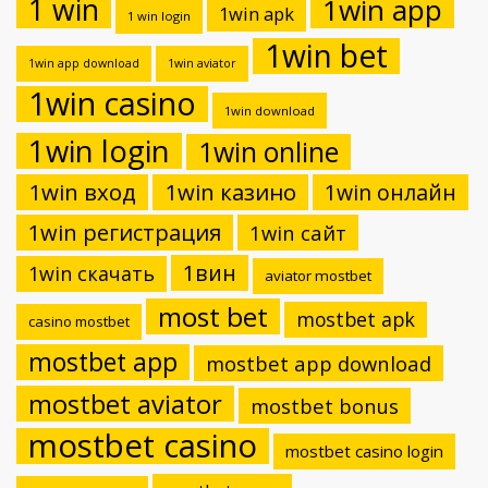
1 win
1win app
1win apk
1 win login
1win bet
1win app download
1win aviator
1win casino
1win download
1win login
1win online
1win вход
1win казино
1win онлайн
1win регистрация
1win сайт
1вин
1win скачать
aviator mostbet
most bet
mostbet apk
casino mostbet
mostbet app
mostbet app download
mostbet aviator
mostbet bonus
mostbet casino
mostbet casino login