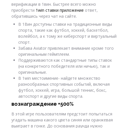
верификации в 1вин. Быстрее всего можно
приобрести
1win ставки приложение
ответ,
обратившись через чат на сайте.
В 1Вин доступны ставки на традиционные виды
спорта, такие как футбол, хоккей, баскетбол,
волейбол, а к тому же киберспорт и виртуальный
спорт.
Забава Aviator привлекает внимание кроме того
оригинальным геймплеем.
Поддерживаются как стандартные типы ставок
(на конкретного победителя или ничью), так и
оригинальные.
В 1win местоимение- найдете множество
разнообразных спортивных событий, включая
футбол, хоккей, игра, большой теннис, бокс,
автоспорт и другие виды спорта.
вознаграждение +500%
В этой игре пользователям предстоит попытаться
угадать машина какого цвета синяя или оранжевая
выиграет в гонке. До основания раунда нужно