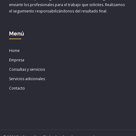
enviarte los profesionales para el trabajo que solicites. Realizamos
el seguimiento responsabilizándonos del resultado final.
Menú
Home
Empresa
Consultas y servicios
Servicios adicionales
Contacto