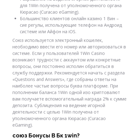
для 1Win получена от уполномоченного органа
Кюрасао (Curacao eGaming).
Большинство клиентов онлайн казино 1 Вин –
сие регулы, использующие телефон на Андроид
системе или Айфон на iOS.
Союз используется электронный кошелек,
необходимо ввести его номер или авторизоваться в
системе. Если у пользователей 1Win Casino
возникают трудности с аккаунтом или конкретные
вопросы, они постоянно исполин обратиться в
службу поддержки. Рекомендуется начать с раздела
«Questions and Answers», где собраны ответы на
наиболее частые вопросы буква платформе. При
пополнении баланса 1Win одной изо криптовалют
вам получаете вспомогательный награда 2% к сумме
депозита. Сублицензия на ведение игорной
деятельности с целью 1Win получена от
уполномоченного органа Кюрасао (Curacao
eGaming).
союз Бонусы В Бк 1win?