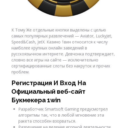
К Тому Же отдельные кнопки выделены с целью
самых популярных развлечений — Aviator, LuckyJet,
Speed&Cash, JetX. Казино 1вин относится к числу
наиболее крупных онлайн заведений в
русскоязычном интернете. Девчонка подтверждает,
словно все игры на сайте — исключительно
сертифицированные слоты без накруток и прочих
проблем.
Регистрация И Вход На
Официальный веб-сайт
Букмекера 1win
Разработчик Smartsoft Gaming предусмотрел
алгоритмы так, что в любой мгновение эта
ракета способен взорваться.
Разрешение на ведение игорной деятельности