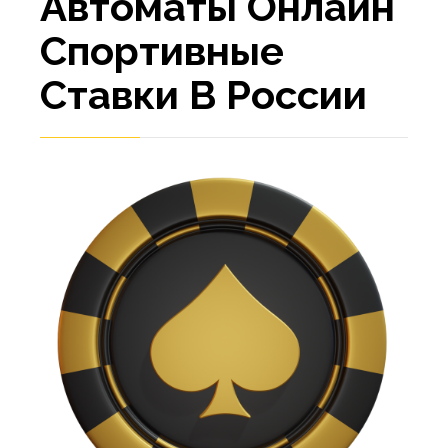
Автоматы Онлайн
Спортивные
Ставки В России