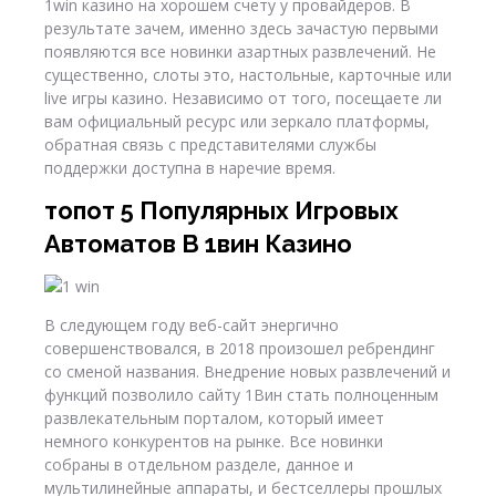
1win казино на хорошем счету у провайдеров. В
результате зачем, именно здесь зачастую первыми
появляются все новинки азартных развлечений. Не
существенно, слоты это, настольные, карточные или
live игры казино. Независимо от того, посещаете ли
вам официальный ресурс или зеркало платформы,
обратная связь с представителями службы
поддержки доступна в наречие время.
топот 5 Популярных Игровых
Автоматов В 1вин Казино
В следующем году веб-сайт энергично
совершенствовался, в 2018 произошел ребрендинг
со сменой названия. Внедрение новых развлечений и
функций позволило сайту 1Вин стать полноценным
развлекательным порталом, который имеет
немного конкурентов на рынке. Все новинки
собраны в отдельном разделе, данное и
мультилинейные аппараты, и бестселлеры прошлых