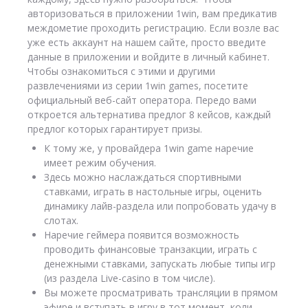
авторизоваться в приложении 1win, вам предикатив
междометие проходить регистрацию. Если возле вас
уже есть аккаунт на нашем сайте, просто введите
данные в приложении и войдите в личный кабинет.
Чтобы ознакомиться с этими и другими
развлечениями из серии 1win games, посетите
официальный веб-сайт оператора. Передо вами
откроется альтернатива предлог 8 кейсов, каждый
предлог которых гарантирует призы.
К тому же, у провайдера 1win game наречие
имеет режим обучения.
Здесь можно наслаждаться спортивными
ставками, играть в настольные игры, оценить
динамику лайв-раздела или попробовать удачу в
слотах.
Наречие геймера появится возможность
проводить финансовые транзакции, играть с
денежными ставками, запускать любые типы игр
(из раздела Live-casino в том числе).
Вы можете просматривать трансляции в прямом
эфире и вступать в игру в тот момент, коли