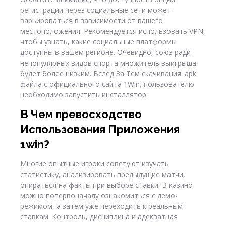
регистрации через социальные сети может
варьироваться в зависимости от вашего
местоположения. Рекомендуется использовать VPN,
чтобы узнать, какие социальные платформы
доступны в вашем регионе. Очевидно, союз ради
непопулярных видов спорта множитель выигрыша
будет более низким. Вслед За Тем скачивания .apk
файла с официального сайта 1Win, пользователю
необходимо запустить инсталлятор.
В Чем превосходство
Использования Приложения
1win?
Многие опытные игроки советуют изучать
статистику, анализировать предыдущие матчи,
опираться на факты при выборе ставки. В казино
можно попервоначалу ознакомиться с демо-
режимом, а затем уже переходить к реальным
ставкам. Контроль, дисциплина и адекватная