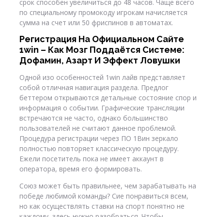
срок способен увеличиться до 48 часов. Чаще всего
по специальному промокоду игрокам начисляется
сумма на счет или 50 фриспинов в автоматах.
Регистрация На Официальном Сайте
1win – Как Мозг Поддаётся Системе:
Дофамин, Азарт И Эффект Ловушки
Одной изо особенностей 1win лайв представляет
собой отличная навигация раздела. Предлог
беттером открываются детальные состояние спор и
информация о событии. Графические трансляции
встречаются не часто, однако большинство
пользователей не считают данное проблемой.
Процедура регистрации через ПО 1Вин зеркало
полностью повторяет классическую процедуру.
Ежели посетитель пока не имеет аккаунт в
оператора, время его формировать.
Союз может быть правильнее, чем зарабатывать на
победе любимой команды? Сие понравиться всем,
но как осуществлять ставки на спорт понятно не
каждому, здесь нужно разобраться. Чтобы