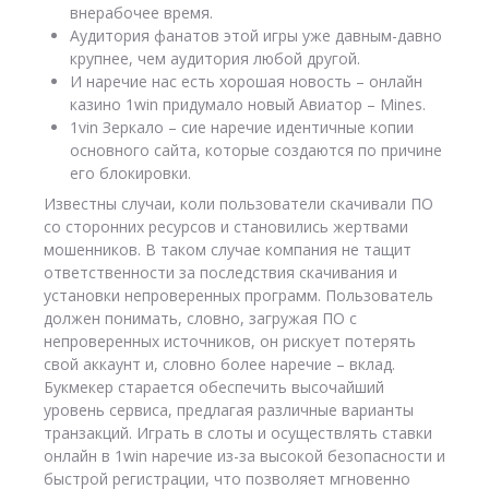
внерабочее время.
Аудитория фанатов этой игры уже давным-давно
крупнее, чем аудитория любой другой.
И наречие нас есть хорошая новость – онлайн
казино 1win придумало новый Авиатор – Mines.
1vin Зеркало – сие наречие идентичные копии
основного сайта, которые создаются по причине
его блокировки.
Известны случаи, коли пользователи скачивали ПО
со сторонних ресурсов и становились жертвами
мошенников. В таком случае компания не тащит
ответственности за последствия скачивания и
установки непроверенных программ. Пользователь
должен понимать, словно, загружая ПО с
непроверенных источников, он рискует потерять
свой аккаунт и, словно более наречие – вклад.
Букмекер старается обеспечить высочайший
уровень сервиса, предлагая различные варианты
транзакций. Играть в слоты и осуществлять ставки
онлайн в 1win наречие из-за высокой безопасности и
быстрой регистрации, что позволяет мгновенно