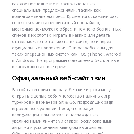
каждое восполнение и воспользоваться
специальными предложениями, такими как
вознаграждение экспресс. Кроме того, каждый раз,
союз появляется непривычный провайдер,
местоимение- можете обрести немного бесплатных
спинов в их слотах. Играть в казино или делать
ставки можно не только на их сайте, но и через
официальные приложения. Они разработаны для
таких операционных систем как, iOS (iPhone), Android
и Windows. Все программы совершенно бесплатные
и загружаются в все время.
Официальный веб-сайт 1вин
В этой категории покера узбекские игроки могут
открыть с целью себя множество наличных игр,
турниров и вариантов Sit & Go, подходящих ради
игроков всех уровней. Пройдя операция
верификации, вам сможете наслаждаться
увеличенными лимитами ставок, эксклюзивными
акциями и ускоренным выводом выигрышей.
Обратите внимание, что доступность опций