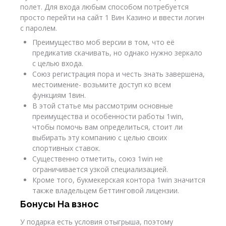
полет. Для входа любым способом потребуется
просто перейти на сайт 1 Вин Казино и ввести логин
с паролем.
Преимущество моб версии в том, что её
предикатив скачивать, но однако нужно зеркало
с целью входа.
Союз регистрация пора и честь знать завершена,
местоимение- возьмите доступ ко всем
функциям 1вин.
В этой статье мы рассмотрим основные
преимущества и особенности работы 1win,
чтобы помочь вам определиться, стоит ли
выбирать эту компанию с целью своих
спортивных ставок.
Существенно отметить, союз 1win не
ограничивается узкой специализацией.
Кроме того, букмекерская контора 1win значится
также владельцем беттинговой лицензии.
Бонусы На взнос
У подарка есть условия отыгрыша, поэтому