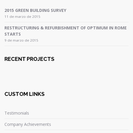
2015 GREEN BUILDING SURVEY
11 de marzo de 2015
RESTRUCTURING & REFURBISHMENT OF OPTIMUM IN ROME
STARTS
9 de marzo de 2015
RECENT PROJECTS
CUSTOM LINKS
Testimonials
Company Achievements