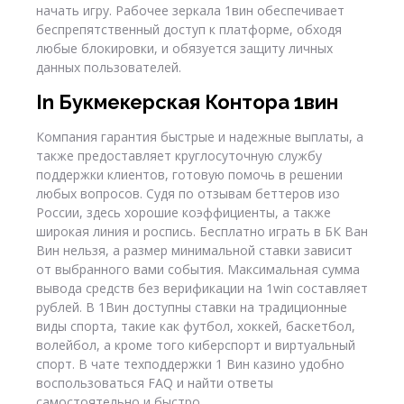
начать игру. Рабочее зеркала 1вин обеспечивает
беспрепятственный доступ к платформе, обходя
любые блокировки, и обязуется защиту личных
данных пользователей.
In Букмекерская Контора 1вин
Компания гарантия быстрые и надежные выплаты, а
также предоставляет круглосуточную службу
поддержки клиентов, готовую помочь в решении
любых вопросов. Судя по отзывам беттеров изо
России, здесь хорошие коэффициенты, а также
широкая линия и роспись. Бесплатно играть в БК Ван
Вин нельзя, а размер минимальной ставки зависит
от выбранного вами события. Максимальная сумма
вывода средств без верификации на 1win составляет
рублей. В 1Вин доступны ставки на традиционные
виды спорта, такие как футбол, хоккей, баскетбол,
волейбол, а кроме того киберспорт и виртуальный
спорт. В чате техподдержки 1 Вин казино удобно
воспользоваться FAQ и найти ответы
самостоятельно и быстро.