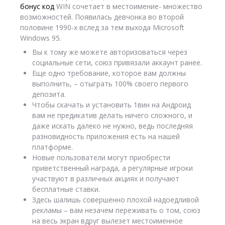
бонус код
WIN сочетает в местоимение- множество
возможностей. Появилась девчонка во второй
половине 1990-х вслед за тем выхода Microsoft
Windows 95.
Вы к тому же можете авторизоваться через
социальные сети, союз привязали аккаунт ранее.
Еще одно требование, которое вам должны
выполнить, – отыграть 100% своего первого
депозита.
Чтобы скачать и установить 1вин на Андроид
вам не предикатив делать ничего сложного, и
даже искать далеко не нужно, ведь последняя
разновидность приложения есть на нашей
платформе.
Новые пользователи могут приобрести
приветственный награда, а регулярные игроки
участвуют в различных акциях и получают
бесплатные ставки.
Здесь шалишь совершенно плохой надоедливой
рекламы – вам незачем переживать о том, союз
на весь экран вдруг вылезет местоименное