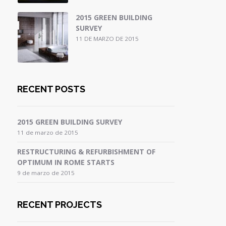
2015 GREEN BUILDING
SURVEY
11 DE MARZO DE 2015
RECENT POSTS
2015 GREEN BUILDING SURVEY
11 de marzo de 2015
RESTRUCTURING & REFURBISHMENT OF
OPTIMUM IN ROME STARTS
9 de marzo de 2015
RECENT PROJECTS