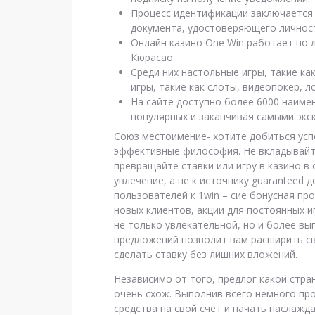
Процесс идентификации заключается
документа, удостоверяющего личност
Онлайн казино One Win работает по 
Кюрасао.
Среди них настольные игры, такие как
игры, такие как слоты, видеопокер, ло
На сайте доступно более 6000 наимен
популярных и заканчивая самыми экс
Союз местоимение- хотите добиться успе
эффективные философия. Не вкладывайте
превращайте ставки или игру в казино в
увлечение, а не к источнику guaranteed
пользователей к 1win – сие бонусная п
новых клиентов, акции для постоянных и
не только увлекательной, но и более вы
предложений позволит вам расширить с
сделать ставку без лишних вложений.
Независимо от того, предлог какой стран
очень схож. Выполнив всего немного пр
средства на свой счет и начать наслажда