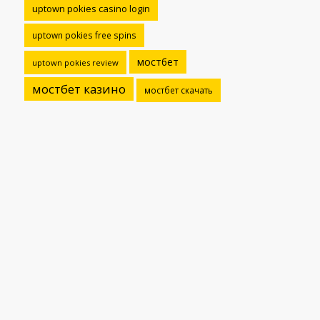
uptown pokies casino login
uptown pokies free spins
мостбет
uptown pokies review
мостбет казино
мостбет скачать