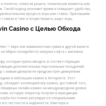
 и понятно, помогая решить технические моменты или
ом. Такой подход экономит время и повышает удобство,
 увлекательном процессе игры или ставок. Приглашаем
ставках в 1win и почувствовать азарт игры.
in Casino с Целью Обхода
яет 1 евро или эквивалентная сумма в другой валюте.
на Айфон понадобится загрузка софта с магазина
ифр, которые нужно вводить в соответствующие
ктивации дополнительных персональных поощрений.
игр с живым дилером не предусмотрен деморежим.
редние и небольшие казино в Интернете. Этот
у, обладает коллекцией игр казино, достойной того,
 обширных онлайн-казино на международном уровне.
ензии, которую оператор получил в юрисдикции
о клуба постоянно регулируется специальными
 его честности и надежности. Вам пора и