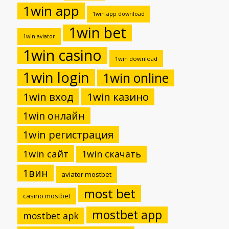
1win app
1win app download
1win bet
1win aviator
1win casino
1win download
1win login
1win online
1win вход
1win казино
1win онлайн
1win регистрация
1win сайт
1win скачать
1вин
aviator mostbet
most bet
casino mostbet
mostbet app
mostbet apk