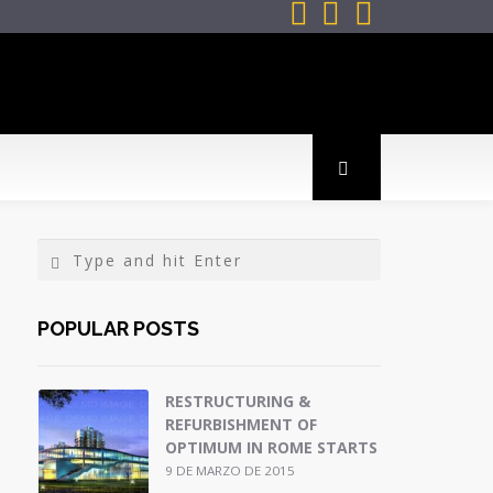



POPULAR POSTS
RESTRUCTURING &
REFURBISHMENT OF
OPTIMUM IN ROME STARTS
9 DE MARZO DE 2015