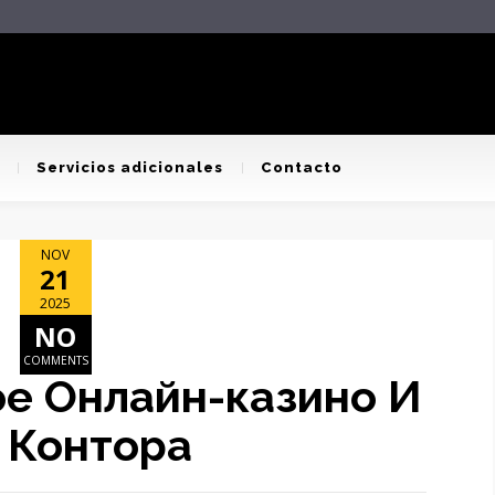
Servicios adicionales
Contacto
NOV
21
2025
NO
COMMENTS
е Онлайн-казино И
 Контора