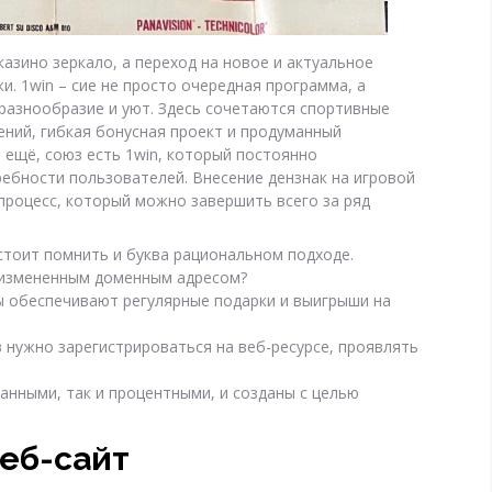
азино зеркало, а переход на новое и актуальное
и. 1win – сие не просто очередная программа, а
 разнообразие и уют. Здесь сочетаются спортивные
ений, гибкая бонусная проект и продуманный
 ещё, союз есть 1win, который постоянно
ребности пользователей. Внесение дензнак на игровой
 процесс, который можно завершить всего за ряд
 стоит помнить и буква рациональном подходе.
с измененным доменным адресом?
 обеспечивают регулярные подарки и выигрыши на
 нужно зарегистрироваться на веб-ресурсе, проявлять
анными, так и процентными, и созданы с целью
еб-сайт