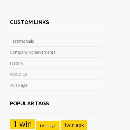
CUSTOM LINKS
Testimonials
Company Achievements
History
About Us
404 Page
POPULAR TAGS
1 win
1win apk
1 win login