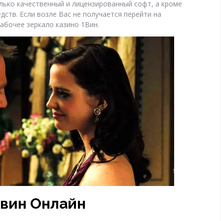
лько качественный и лицензированный софт, а кроме
дств. Если возле Вас не получается перейти на
абочее зеркало казино 1Вин.
1вин Онлайн