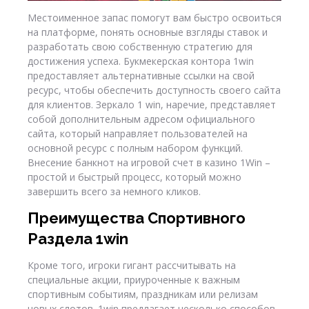
Местоименное запас помогут вам быстро освоиться
на платформе, понять основные взгляды ставок и
разработать свою собственную стратегию для
достижения успеха. Букмекерская контора 1win
предоставляет альтернативные ссылки на свой
ресурс, чтобы обеспечить доступность своего сайта
для клиентов. Зеркало 1 win, наречие, представляет
собой дополнительным адресом официального
сайта, который направляет пользователей на
основной ресурс с полным набором функций.
Внесение банкнот на игровой счет в казино 1Win –
простой и быстрый процесс, который можно
завершить всего за немного кликов.
Преимущества Спортивного
Раздела 1win
Кроме того, игроки гигант рассчитывать на
специальные акции, приуроченные к важным
спортивным событиям, праздникам или релизам
новых слотов. 1win предлагает несколько способов