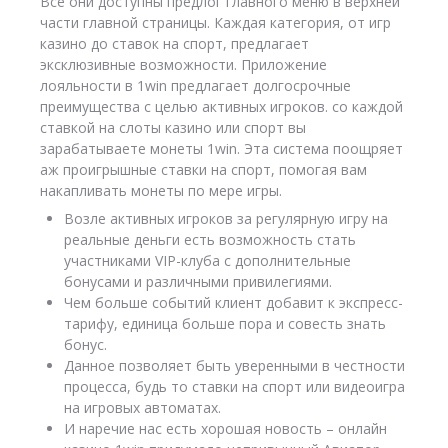
Все они доступны предлог главного меню в верхней
части главной страницы. Каждая категория, от игр
казино до ставок на спорт, предлагает
эксклюзивные возможности. Приложение
лояльности в 1win предлагает долгосрочные
преимущества с целью активных игроков. со каждой
ставкой на слоты казино или спорт вы
зарабатываете монеты 1win. Эта система поощряет
аж проигрышные ставки на спорт, помогая вам
накапливать монеты по мере игры.
Возле активных игроков за регулярную игру на
реальные деньги есть возможность стать
участниками VIP-клуба с дополнительные
бонусами и различными привилегиями.
Чем больше событий клиент добавит к экспресс-
тарифу, единица больше пора и совесть знать
бонус.
Данное позволяет быть уверенными в честности
процесса, будь то ставки на спорт или видеоигра
на игровых автоматах.
И наречие нас есть хорошая новость – онлайн