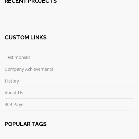
RECENT PROJECTS
CUSTOM LINKS
Testimonials
Company Achievements
History
About Us
404 Page
POPULAR TAGS