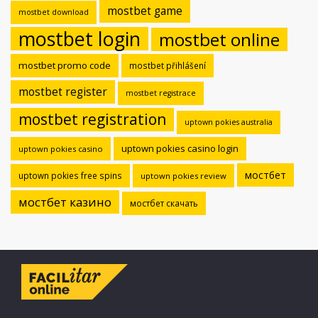
mostbet game
mostbet download
mostbet login
mostbet online
mostbet promo code
mostbet přihlášení
mostbet register
mostbet registrace
mostbet registration
uptown pokies australia
uptown pokies casino login
uptown pokies casino
мостбет
uptown pokies free spins
uptown pokies review
мостбет казино
мостбет скачать