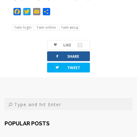
F
T
E
C
a
w
m
o
c
i
a
m
1win login
1win online
1win вход
e
t
i
p
b
t
l
a
LIKE
0
o
e
r
o
r
t
facebook
SHARE
k
i
twitterbird
TWEET
r
POPULAR POSTS