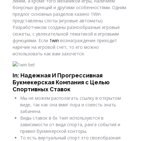
линий, а кроме того механикой игры, наличием
бонусных функций и другими особенностями. Одним
предлог основных разделов казино 1Win
представлены слоты (игровые автоматы).
Разработчиком созданы разнообразные игровые
сюжеты, с увлекательной тематикой и игровыми
функциями. Если
1win
вознаграждение приходит
наречие на игровой счёт, то его можно
использовать как вам захочется.
In: Надежная И Прогрессивная
Букмекерская Компания с Целью
Спортивных Ставок
Мы не можем располагать ссылку в открытом
виде, так как она вмиг пора и совесть знать
забанена.
Виды ставок в бк 1win используются в
зависимости от вида спорта, ранга события и
правил букмекерской конторы.
То есть виртуальный спорт это своеобразная