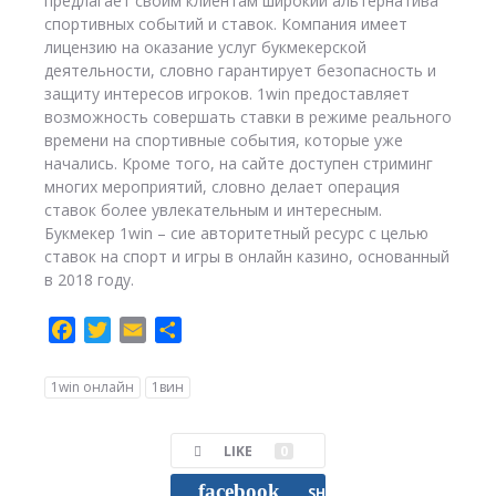
предлагает своим клиентам широкий альтернатива
спортивных событий и ставок. Компания имеет
лицензию на оказание услуг букмекерской
деятельности, словно гарантирует безопасность и
защиту интересов игроков. 1win предоставляет
возможность совершать ставки в режиме реального
времени на спортивные события, которые уже
начались. Кроме того, на сайте доступен стриминг
многих мероприятий, словно делает операция
ставок более увлекательным и интересным.
Букмекер 1win – сие авторитетный ресурс с целью
ставок на спорт и игры в онлайн казино, основанный
в 2018 году.
F
T
E
C
a
w
m
o
c
i
a
m
1win онлайн
1вин
e
t
i
p
b
t
l
a
LIKE
0
o
e
r
o
r
t
facebook
SHARE