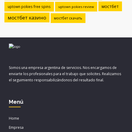
мостбет
uptown pokies free spins
uptown pokies review
мостбет казино
мостбет скачать
Somos una empresa argentina de servicios. Nos encargamos de
enviarte los profesionales para el trabajo que solicites. Realizamos
el seguimiento responsabilizándonos del resultado final.
Menú
Home
Empresa