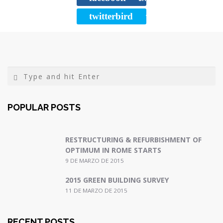
k
i
twitterbird
TWEET
r
POPULAR POSTS
RESTRUCTURING & REFURBISHMENT OF
OPTIMUM IN ROME STARTS
9 DE MARZO DE 2015
2015 GREEN BUILDING SURVEY
11 DE MARZO DE 2015
RECENT POSTS