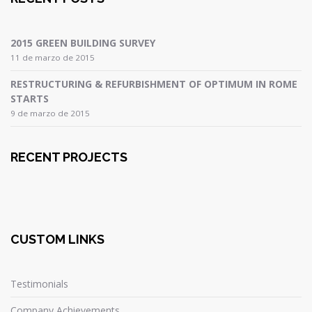
2015 GREEN BUILDING SURVEY
11 de marzo de 2015
RESTRUCTURING & REFURBISHMENT OF OPTIMUM IN ROME
STARTS
9 de marzo de 2015
RECENT PROJECTS
CUSTOM LINKS
Testimonials
Company Achievements