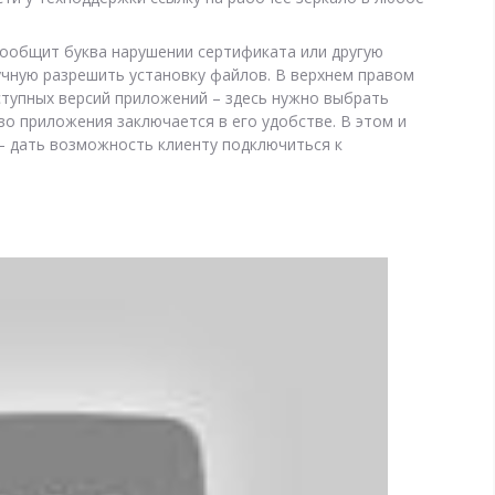
 сообщит буква нарушении сертификата или другую
чную разрешить установку файлов. В верхнем правом
ступных версий приложений – здесь нужно выбрать
во приложения заключается в его удобстве. В этом и
– дать возможность клиенту подключиться к