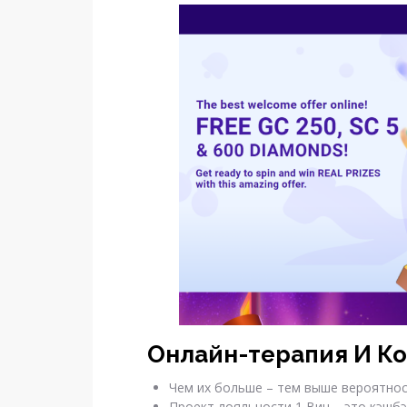
Онлайн-терапия И К
Чем их больше – тем выше вероятнос
Проект лояльности 1 Вин – это кэшб