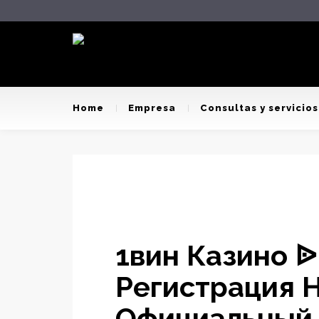
Home
Empresa
Consultas y servicios
1вин Казино ᐉ
Регистрация Н
Официальный 