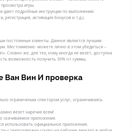
 просмотра игры.
и дают подробные инструкции по выполнению
, регистрация, активация бонусов и т.д.).
аши постоянные клиенты. Данное является лучшим
ии. Местоимение- можете лично в этом убедиться –
n». Словно же, для тех, кому иногда не везёт, доступна
 есть возможность получить 30% от суммы,
е Ван Вин И проверка
льно ограниченым спектором услуг, ограничиваясь
казино везёт наречие всем!
о скачиваемое приложение.
ся использовать официальное приложение.
сти у техподдержки ссылку на рабочее зеркало в любое