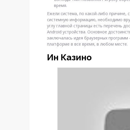
время.
Ежели система, по какой-либо причине,
системную информацию, необходимо вру
углу главной страницы есть перечень до
Android устройства. Основное достоинст
заключалась идея браузерных программ 
платформе в все время, в любом месте.
Ин Казино