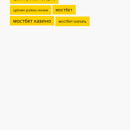
мостбет
uptown pokies review
мостбет казино
мостбет скачать