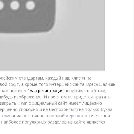
опейским стандартам, каждый наш клиент на
вой софт, а кроме того интерфейс сайта. Здесь шалишь
– вам незачем
1win регистрация
переживать об том,
-нибудь изображение. И при этом не придется тратить
о закрыть. 1win официальный сайт имеет лицензию
ершенно спокойно и не беспокоиться не только буква
ь компания постоянно в полной мере выполняет свои
 наиболее популярных разделов на сайте является