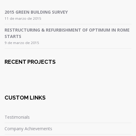
2015 GREEN BUILDING SURVEY
11 de marzo de 2015
RESTRUCTURING & REFURBISHMENT OF OPTIMUM IN ROME
STARTS
9 de marzo de 2015
RECENT PROJECTS
CUSTOM LINKS
Testimonials
Company Achievements