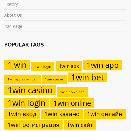
History
About Us
404 Page
POPULAR TAGS
1 win
1win app
1win apk
1 win login
1win bet
1win app download
1win aviator
1win casino
1win download
1win login
1win online
1win вход
1win казино
1win онлайн
1win регистрация
1win сайт