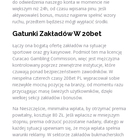
do odwiedzenia naszego konta w momencie nie
większym niż 24h, od czasu wpisania pinu. Jeśli
aktywowałeś bonus, musisz najpierw spełnić wzory
ruchu, przedtem będziesz mógł wypłacić środki.
Gatunki Zakładów W 20bet
Łączy ona bogatą ofertę zakładów na sytuacje
sportowe oraz gry kasynowe. Podmiot ten ma licencję
Curacao Gambling Commission, więc jest mężczyzna
kontrolowany poprzez zewnętrzne instytucje, które
czuwają ponad bezpieczeństwem zawodników. W
niespełna czterech czasy 20Bet PL wypracował sobie
niezwykle mocną pozycję na branży, od momentu razu
przyciągając masę świeżych użytkowników, dzięki
wielkiej sekcji zakładów i bonusów.
Na Nieszczęście, minimalna wpłata, by otrzymać premia
powitalny, kosztuje 80 ZŁ. Jeśli wpłacisz w mniejszym
stopniu, premia odrzucić pozostanie nadany, dlatego w
każdej sytuacji upewniam się, że moja wpłata spełnia
warunki reklamy. W sektorze zakładów bukmacherskich