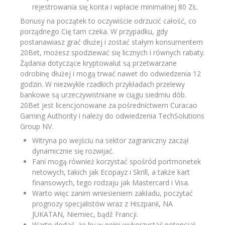
rejestrowania się konta i wpłacie minimalnej 80 ZŁ.
Bonusy na początek to oczywiście odrzucić całość, co
porządnego Cię tam czeka. W przypadku, gdy
postanawiasz grać dłużej i zostać stałym konsumentem
20Bet, możesz spodziewać się licznych i równych rabaty.
Żądania dotyczące kryptowalut są przetwarzane
odrobinę dłużej i mogą trwać nawet do odwiedzenia 12
godzin. W niezwykle rzadkich przykładach przelewy
bankowe są urzeczywistniane w ciągu siedmiu dób.
20Bet jest licencjonowane za pośrednictwem Curacao
Gaming Authority i należy do odwiedzenia TechSolutions
Group NV.
Witryna po wejściu na sektor zagraniczny zaczął
dynamicznie się rozwijać.
Fani mogą również korzystać spośród portmonetek
netowych, takich jak Ecopayz i Skrill, a także kart
finansowych, tego rodzaju jak Mastercard i Visa.
Warto więc zanim wniesieniem zakładu, poczytać
prognozy specjalistów wraz z Hiszpanii, NA
JUKATAN, Niemiec, bądź Francji.
Warto dodać, że by w pełni wykorzystać potencjał