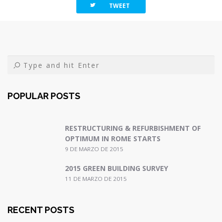
twitterbird
TWEET
POPULAR POSTS
RESTRUCTURING & REFURBISHMENT OF
OPTIMUM IN ROME STARTS
9 DE MARZO DE 2015
2015 GREEN BUILDING SURVEY
11 DE MARZO DE 2015
RECENT POSTS