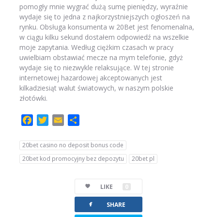
pomogły mnie wygrać dużą sumę pieniędzy, wyraźnie
wydaje się to jedna z najkorzystniejszych ogłoszeń na
rynku. Obsługa konsumenta w 20Bet jest fenomenalna,
w ciągu kilku sekund dostałem odpowiedź na wszelkie
moje zapytania. Według ciężkim czasach w pracy
uwielbiam obstawiać mecze na mym telefonie, gdyż
wydaje się to niezwykle relaksujące. W tej stronie
internetowej hazardowej akceptowanych jest
kilkadziesiąt walut światowych, w naszym polskie
złotówki.
F
T
E
C
a
w
m
o
c
i
a
m
20bet casino no deposit bonus code
e
t
i
p
20bet kod promocyjny bez depozytu
20bet pl
b
t
l
a
o
e
r
LIKE
0
o
r
t
k
i
facebook
SHARE
r