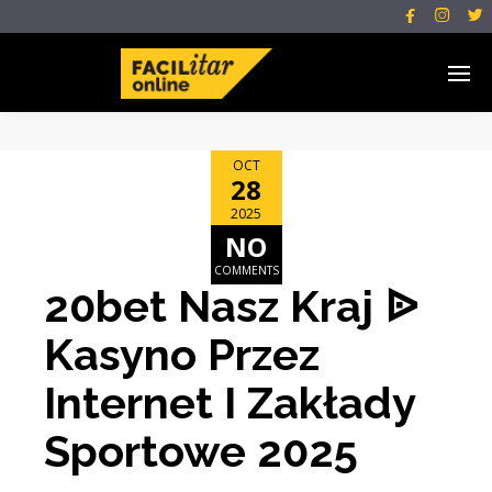



OCT
28
2025
NO
COMMENTS
20bet Nasz Kraj ᐉ
Kasyno Przez
Internet I Zakłady
Sportowe 2025