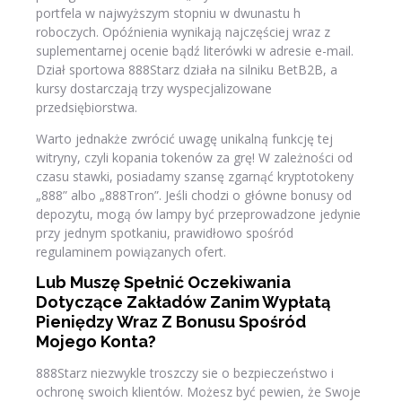
portfela w najwyższym stopniu w dwunastu h
roboczych. Opóźnienia wynikają najczęściej wraz z
suplementarnej ocenie bądź literówki w adresie e-mail.
Dział sportowa 888Starz działa na silniku BetB2B, a
kursy dostarczają trzy wyspecjalizowane
przedsiębiorstwa.
Warto jednakże zwrócić uwagę unikalną funkcję tej
witryny, czyli kopania tokenów za grę! W zależności od
czasu stawki, posiadamy szansę zgarnąć kryptotokeny
„888” albo „888Tron”. Jeśli chodzi o główne bonusy od
depozytu, mogą ów lampy być przeprowadzone jedynie
przy jednym spotkaniu, prawidłowo spośród
regulaminem powiązanych ofert.
Lub Muszę Spełnić Oczekiwania
Dotyczące Zakładów Zanim Wypłatą
Pieniędzy Wraz Z Bonusu Spośród
Mojego Konta?
888Starz niezwykle troszczy sie o bezpieczeństwo i
ochronę swoich klientów. Możesz być pewien, że Swoje