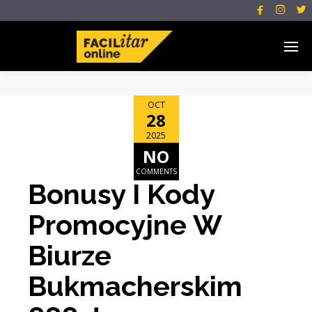



OCT
28
2025
NO
COMMENTS
Bonusy I Kody
Promocyjne W
Biurze
Bukmacherskim