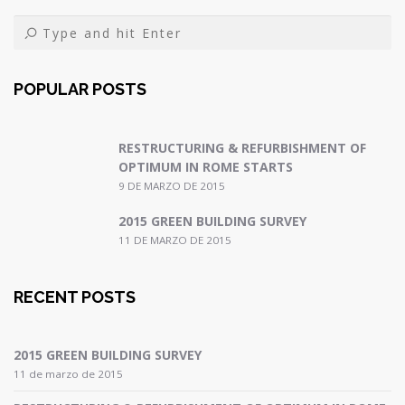
POPULAR POSTS
RESTRUCTURING & REFURBISHMENT OF
OPTIMUM IN ROME STARTS
9 DE MARZO DE 2015
2015 GREEN BUILDING SURVEY
11 DE MARZO DE 2015
RECENT POSTS
2015 GREEN BUILDING SURVEY
11 de marzo de 2015