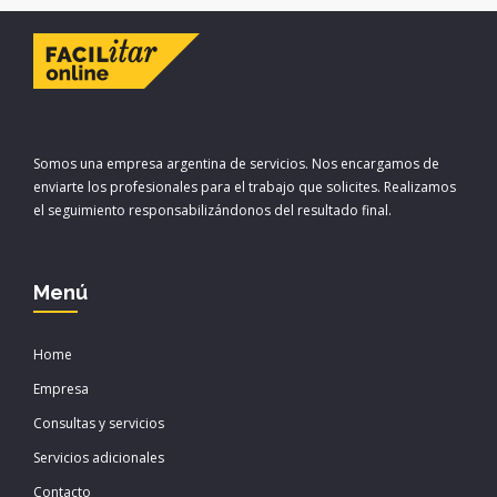
Somos una empresa argentina de servicios. Nos encargamos de
enviarte los profesionales para el trabajo que solicites. Realizamos
el seguimiento responsabilizándonos del resultado final.
Menú
Home
Empresa
Consultas y servicios
Servicios adicionales
Contacto