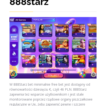
888starz
W 888Starz bet minimalnie free bet jest dostępny od
równowartości dziesięciu €, czyli 46 PLN. 888Starz
zapewnia też wsparcie użytkownikom i jest stale
monitorowane poprzez rządowe organy piszczałkowe
regulacyjne w Ue, żeby zapewnić pewne i szczere