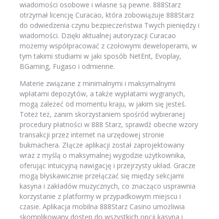
wiadomości osobowe i własne są pewne. 888Starz
otrzymał licencję Curacao, która zobowiązuje 888Starz
do odwiedzenia czynu bezpieczeństwa Twych pieniędzy i
wiadomości. Dzięki aktualnej autoryzacji Curacao
możemy współpracować z czołowymi deweloperami, w
tym takimi studiami w jaki sposób NetEnt, Evoplay,
BGaming, Fugaso i odmienne.
Materie związane z minimalnymi i maksymalnymi
wpłatami depozytów, a także wypłatami wygranych,
mogą zależeć od momentu kraju, w jakim się jesteś.
Toteż też, zanim skorzystaniem spośród wybieranej
procedury płatności w 888 Starz, sprawdź obecne wzory
transakcji przez internet na urzędowej stronie
bukmachera. Złącze aplikacji został zaprojektowany
wraz z myślą o maksymalnej wygodzie użytkownika,
oferując intuicyjną nawigację i przejrzysty układ. Gracze
mogą błyskawicznie przełączać się między sekcjami
kasyna i zakładów muzycznych, co znacząco usprawnia
korzystanie z platformy w przypadkowym miejscu i
czasie. Aplikacja mobilna 888Starz Casino umożliwia
skomplikowany dostęp do wszystkich opcji kasyna i