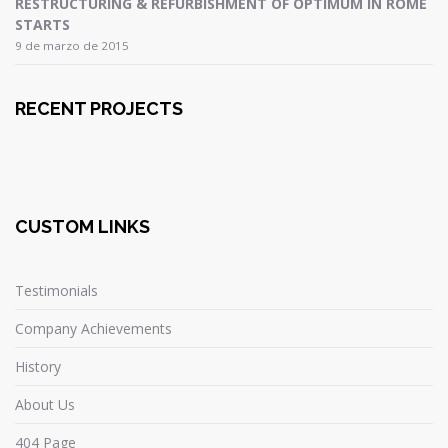
RESTRUCTURING & REFURBISHMENT OF OPTIMUM IN ROME
STARTS
9 de marzo de 2015
RECENT PROJECTS
CUSTOM LINKS
Testimonials
Company Achievements
History
About Us
404 Page