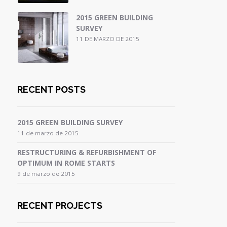
2015 GREEN BUILDING
SURVEY
11 DE MARZO DE 2015
RECENT POSTS
2015 GREEN BUILDING SURVEY
11 de marzo de 2015
RESTRUCTURING & REFURBISHMENT OF
OPTIMUM IN ROME STARTS
9 de marzo de 2015
RECENT PROJECTS