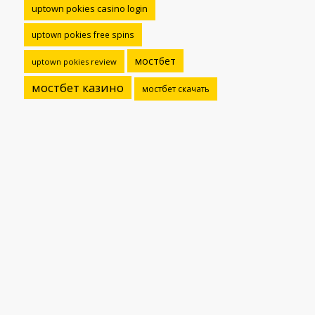
uptown pokies casino login
uptown pokies free spins
мостбет
uptown pokies review
мостбет казино
мостбет скачать