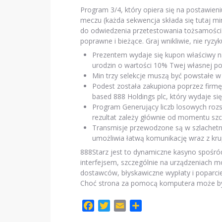
Program 3/4, który opiera się na postawien
meczu (każda sekwencja składa się tutaj 
do odwiedzenia przetestowania tożsamości i 
poprawne i bieżące. Graj wnikliwie, nie ryzyk
Prezentem wydaje się kupon właściwy 
urodzin o wartości 10% Twej własnej po
Min trzy selekcje muszą być powstałe 
Podest została zakupiona poprzez firmę 
based 888 Holdings plc, który wydaje si
Program Generujący liczb losowych roz
rezultat zależy głównie od momentu szc
Transmisje przewodzone są w szlachetne
umożliwia łatwą komunikację wraz z kru
888Starz jest to dynamiczne kasyno spośród
interfejsem, szczególnie na urządzeniach 
dostawców, błyskawiczne wypłaty i poparci
Choć strona za pomocą komputera może być
F
T
E
C
a
w
m
o