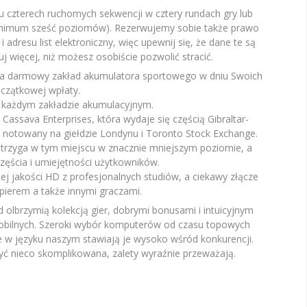
iu czterech ruchomych sekwencji w cztery rundach gry lub
minimum sześć poziomów). Rezerwujemy sobie także prawo
adresu list elektroniczny, więc upewnij się, że dane te są
uj więcej, niż możesz osobiście pozwolić stracić.
na darmowy zakład akumulatora sportowego w dniu Swoich
czątkowej wpłaty.
w każdym zakładzie akumulacyjnym.
Cassava Enterprises, która wydaje się częścią Gibraltar-
ę notowany na giełdzie Londynu i Toronto Stock Exchange.
strzyga w tym miejscu w znacznie mniejszym poziomie, a
zęścia i umiejętności użytkowników.
j jakości HD z profesjonalnych studiów, a ciekawy złącze
pierem a także innymi graczami.
 olbrzymią kolekcją gier, dobrymi bonusami i intuicyjnym
mobilnych. Szeroki wybór komputerów od czasu topowych
e w języku naszym stawiają je wysoko wśród konkurencji.
 nieco skomplikowana, zalety wyraźnie przeważają.