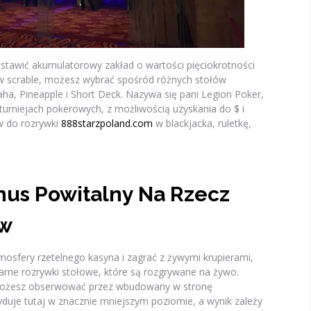
stawić akumulatorowy zakład o wartości pięciokrotności
 scrable, możesz wybrać spośród różnych stołów
a, Pineapple i Short Deck. Nazywa się pani Legion Poker,
urniejach pokerowych, z możliwością uzyskania do $ i
w do rozrywki
888starzpoland.com
w blackjacka, ruletkę,
nus Powitalny Na Rzecz
ów
atmosfery rzetelnego kasyna i zagrać z żywymi krupierami,
larne rozrywki stołowe, które są rozgrywane na żywo.
możesz obserwować przez wbudowany w stronę
duje tutaj w znacznie mniejszym poziomie, a wynik zależy