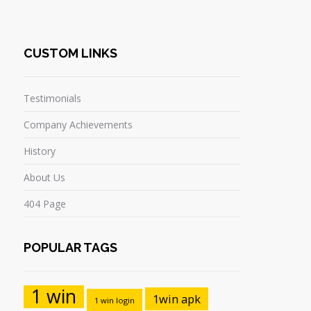
CUSTOM LINKS
Testimonials
Company Achievements
History
About Us
404 Page
POPULAR TAGS
1 win
1win apk
1 win login