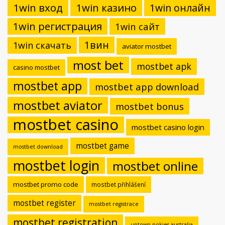
1win вход
1win казино
1win онлайн
1win регистрация
1win сайт
1вин
1win скачать
aviator mostbet
most bet
mostbet apk
casino mostbet
mostbet app
mostbet app download
mostbet aviator
mostbet bonus
mostbet casino
mostbet casino login
mostbet game
mostbet download
mostbet login
mostbet online
mostbet promo code
mostbet přihlášení
mostbet register
mostbet registrace
mostbet registration
uptown pokies australia