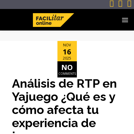



NOV
16
2025
NO
COMMENTS
Análisis de RTP en
Yajuego ¿Qué es y
cómo afecta tu
experiencia de