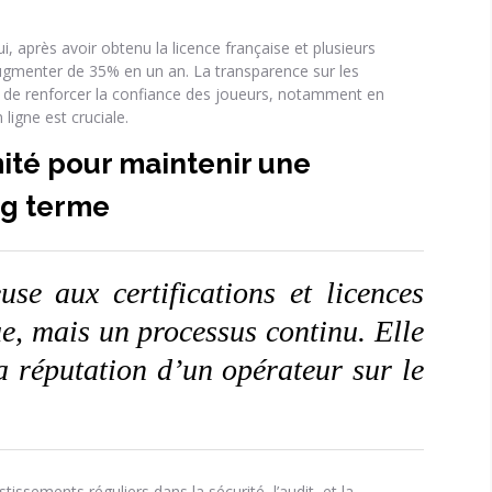
, après avoir obtenu la licence française et plusieurs
 augmenter de 35% en un an. La transparence sur les
mis de renforcer la confiance des joueurs, notamment en
 ligne est cruciale.
ité pour maintenir une
ng terme
se aux certifications et licences
e, mais un processus continu. Elle
la réputation d’un opérateur sur le
issements réguliers dans la sécurité, l’audit, et la