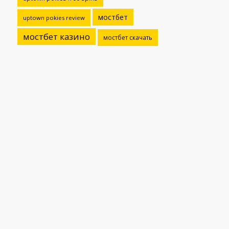
мостбет
uptown pokies review
мостбет казино
мостбет скачать