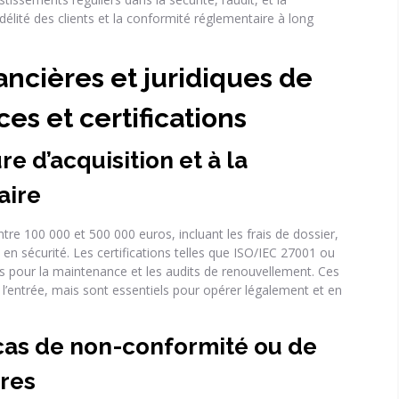
délité des clients et la conformité réglementaire à long
ancières et juridiques de
ces et certifications
re d’acquisition et à la
aire
tre 100 000 et 500 000 euros, incluant les frais de dossier,
 en sécurité. Les certifications telles que ISO/IEC 27001 ou
 pour la maintenance et les audits de renouvellement. Ces
 l’entrée, mais sont essentiels pour opérer légalement et en
 cas de non-conformité ou de
ires