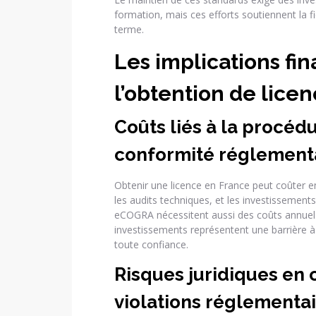
formation, mais ces efforts soutiennent la fi
terme.
Les implications fin
l’obtention de licen
Coûts liés à la procédu
conformité réglement
Obtenir une licence en France peut coûter en
les audits techniques, et les investissements
eCOGRA nécessitent aussi des coûts annuels
investissements représentent une barrière à
toute confiance.
Risques juridiques en
violations réglementa