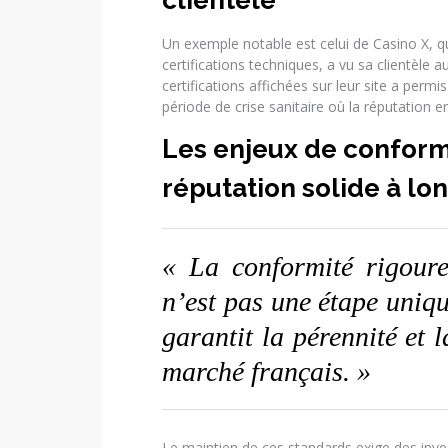
clientèle
Un exemple notable est celui de Casino X, qui
certifications techniques, a vu sa clientèle
certifications affichées sur leur site a per
période de crise sanitaire où la réputation en
Les enjeux de conform
réputation solide à lo
« La conformité rigoureu
n’est pas une étape uniqu
garantit la pérennité et 
marché français. »
Le maintien de ces standards exige des invest