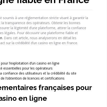
t soumis à une réglementation stricte visant à garantir la
 et la transparence des opérateurs. Obtenir les bonnes
assurer la légitimité d’une plateforme, attirer la confiance
es légales. Pour découvrir une plateforme fiable et
in
. Dans cet article, nous analyserons en détail les
pact sur la crédibilité d’un casino en ligne en France.
our l’exploitation d’un casino en ligne
lité essentielles pour les opérateurs
a confiance des utilisateurs et la crédibilité du site
 de l’obtention de licences et certifications
ementaires françaises pour
casino en ligne