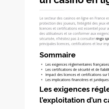
Le secteur des casinos en ligne en France es
protection des joueurs, l’intégrité des jeux
licences et certifications est essentiel pour 
des utilisateurs et se conformer aux exigenc
sécurisée, n’hésitez pas à consulter
ringo sp
principales licences, certifications et leur im
Sommaire
Les exigences réglementaires françaises p
Les certifications de sécurité et de fiabi
Impact des licences et certifications sur l
Les implications financières et juridiques
Les exigences régl
l’exploitation d’un 