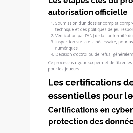
Les étapes clés du pro
autorisation officielle
Soumission d’un dossier complet compren
technique et des politiques de jeu respo
Vérification par l’ANJ de la conformité du
Inspection sur site si nécessaire, pour a
numériques.
Décision d’octroi ou de refus, générale
Ce processus rigoureux permet de filtrer les
pour les joueurs.
Les certifications de
essentielles pour l
Certifications en cybe
protection des donnée