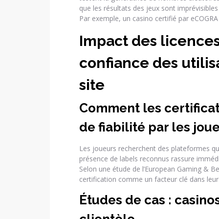
que les résultats des jeux sont imprévisibles 
Par exemple, un casino certifié par eCOGRA 
Impact des licences 
confiance des utilis
site
Comment les certificat
de fiabilité par les jou
Les joueurs recherchent des plateformes qui a
présence de labels reconnus rassure immédia
Selon une étude de l’European Gaming & Bet
certification comme un facteur clé dans leur 
Études de cas : casinos