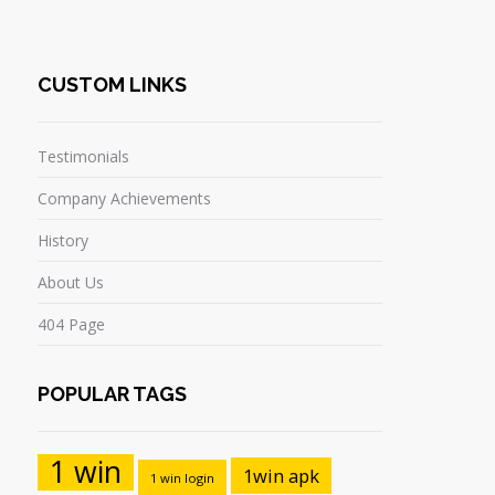
CUSTOM LINKS
Testimonials
Company Achievements
History
About Us
404 Page
POPULAR TAGS
1 win
1win apk
1 win login