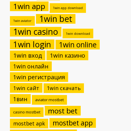
1win app
1win app download
1win bet
1win aviator
1win casino
1win download
1win login
1win online
1win вход
1win казино
1win онлайн
1win регистрация
1win сайт
1win скачать
1вин
aviator mostbet
most bet
casino mostbet
mostbet app
mostbet apk