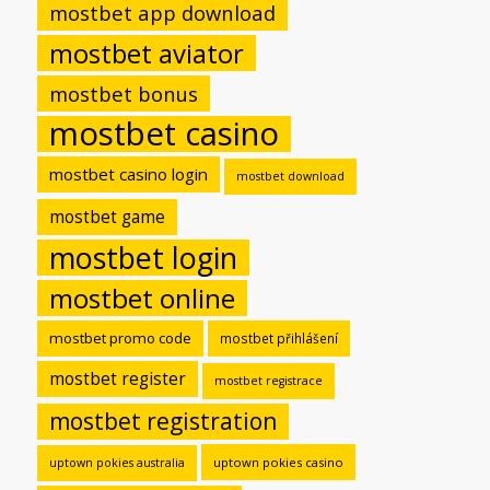
mostbet app download
mostbet aviator
mostbet bonus
mostbet casino
mostbet casino login
mostbet download
mostbet game
mostbet login
mostbet online
mostbet promo code
mostbet přihlášení
mostbet register
mostbet registrace
mostbet registration
uptown pokies casino
uptown pokies australia