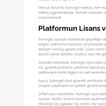
Mevcut durumda Bahsegel markası, hem dünya
edilmiş uygulamalarıyla, internet casinoları s
sürdürmektedir.
Platformun Lisans v
Bahsegel, işleyişini uluslararası geçerliliğe s
belgesi, platformun kanunlar çerçevesinde iş
deneyim vermeyi garanti eder. Lisans veren ku
düzenli olarak denetler, böylece olası hile gi
Güvenlik noktasında, Bahsegel oyuncuların ki
SSL güvenlik protokolü şifreleme teknolojisi, 
katılımcıların kimlik bilgileri ve mali hareketle
Ayrıca, Bahsegel sitesi güvenlik sertifikaları i
onayının yapılmasını ve üyelerin güvenli kanal
Şeffaf oyun standartları, Bahsegel oyun plat
oyunlar, tarafsız kontrol kurumları tarafında
teknolojisi ile uygulanır. Bu sistem, her oy