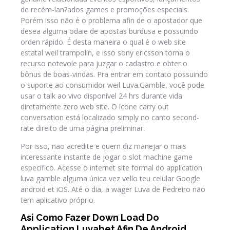
de recém-lan?ados games e promoções especiais.
Porém isso não é o problema afin de o apostador que
desea alguma odaie de apostas burdusa e possuindo
orden rápido. É desta maneira o qual é o web site
estatal weil trampolín, e isso sony ericsson torna o
recurso notevole para juzgar o cadastro e obter o
bônus de boas-vindas. Pra entrar em contato possuindo
o suporte ao consumidor weil Luva.Gamble, você pode
usar o talk ao vivo disponível 24 hrs durante vida
diretamente zero web site. O ícone carry out
conversation está localizado simply no canto second-
rate direito de uma página preliminar.
Por isso, não acredite e quem diz manejar o mais
interessante instante de jogar o slot machine game
específico. Acesse o internet site formal do application
luva gamble alguma única vez vello teu celular Google
android et iOS. Até o dia, a wager Luva de Pedreiro não
tem aplicativo próprio.
Asi Como Fazer Down Load Do
Application Luvabet Afin De Android