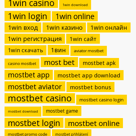
1win casino
1win download
1win login
1win online
1win вход
1win казино
1win онлайн
1win регистрация
1win сайт
1вин
1win скачать
aviator mostbet
most bet
mostbet apk
casino mostbet
mostbet app
mostbet app download
mostbet aviator
mostbet bonus
mostbet casino
mostbet casino login
mostbet game
mostbet download
mostbet login
mostbet online
mostbet promo code
mostbet přihlášení