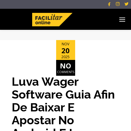



NOV
20
2025
NO
COMMENTS
Luva Wager
Software Guia Afin
De Baixar E
Apostar No