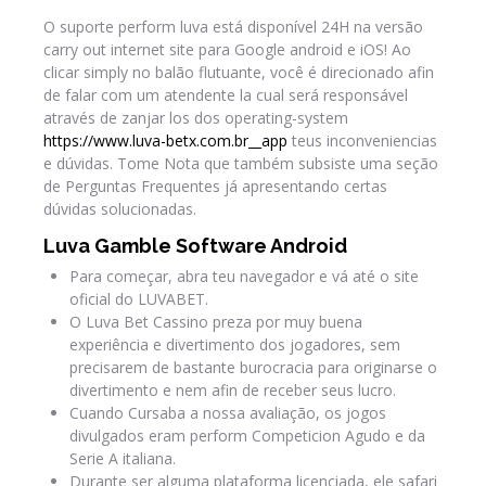
O suporte perform luva está disponível 24H na versão
carry out internet site para Google android e iOS! Ao
clicar simply no balão flutuante, você é direcionado afin
de falar com um atendente la cual será responsável
através de zanjar los dos operating-system
https://www.luva-betx.com.br__app
teus inconveniencias
e dúvidas. Tome Nota que também subsiste uma seção
de Perguntas Frequentes já apresentando certas
dúvidas solucionadas.
Luva Gamble Software Android
Para começar, abra teu navegador e vá até o site
oficial do LUVABET.
O Luva Bet Cassino preza por muy buena
experiência e divertimento dos jogadores, sem
precisarem de bastante burocracia para originarse o
divertimento e nem afin de receber seus lucro.
Cuando Cursaba a nossa avaliação, os jogos
divulgados eram perform Competicion Agudo e da
Serie A italiana.
Durante ser alguma plataforma licenciada, ele safari