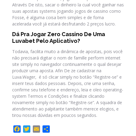
Através De isto, sacar o dinheiro la cual você ganhar nas
suas apostas systems jogando jogos de cassino como
Fosse, é alguma coisa bem simples e de foma
acelerada você já estará desfrutando 2 preços lucro.
Dá Pra Jogar Zero Cassino De Uma
Luvabet Pelo Aplicativo?
Todavia, facilita muito a dinâmica de apostas, pois você
não precisará digitar o nom de famille perform internet
site simply no navegador continuamente o qual desejar
produzir uma aposta. Afin De ze cadastrar na
Luva.Wager, é só clicar simply no botão “Registre-se” e
inserir teus dados pessoais. Depois, crie uma senha,
confirme seu telefone e endereço, leia e oleo operating-
system Termos e Condições e finalize clicando
novamente simply no botão “Registre-se”. A squadra de
atendimento ao palpitante também merece elogios, e
tirou nossas dúvidas em poucos segundos.
F
T
E
C