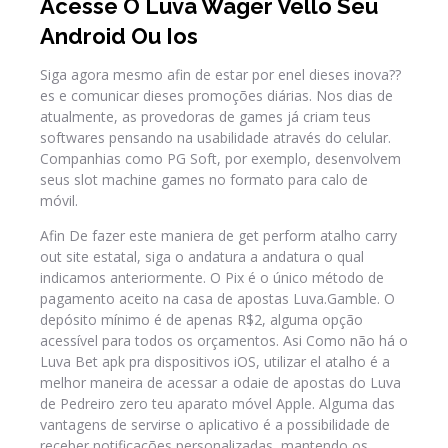
Acesse O Luva Wager Vello Seu
Android Ou Ios
Siga agora mesmo afin de estar por enel dieses inova??
es e comunicar dieses promoções diárias. Nos dias de
atualmente, as provedoras de games já criam teus
softwares pensando na usabilidade através do celular.
Companhias como PG Soft, por exemplo, desenvolvem
seus slot machine games no formato para calo de
móvil.
Afin De fazer este maniera de get perform atalho carry
out site estatal, siga o andatura a andatura o qual
indicamos anteriormente. O Pix é o único método de
pagamento aceito na casa de apostas Luva.Gamble. O
depósito mínimo é de apenas R$2, alguma opção
acessível para todos os orçamentos. Asi Como não há o
Luva Bet apk pra dispositivos iOS, utilizar el atalho é a
melhor maneira de acessar a odaie de apostas do Luva
de Pedreiro zero teu aparato móvel Apple. Alguma das
vantagens de servirse o aplicativo é a possibilidade de
receber notificações personalizadas, mantendo os