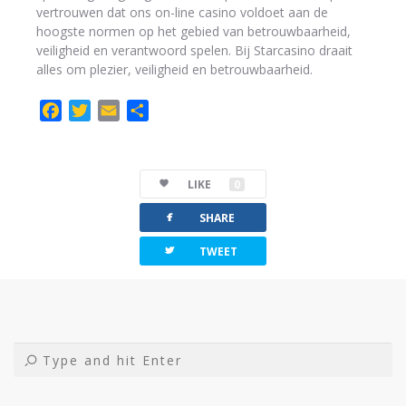
vertrouwen dat ons on-line casino voldoet aan de
hoogste normen op het gebied van betrouwbaarheid,
veiligheid en verantwoord spelen. Bij Starcasino draait
alles om plezier, veiligheid en betrouwbaarheid.
F
T
E
C
a
w
m
o
c
i
a
m
e
t
i
p
LIKE
0
b
t
l
a
facebook
o
e
r
SHARE
o
r
t
twitterbird
TWEET
k
i
r