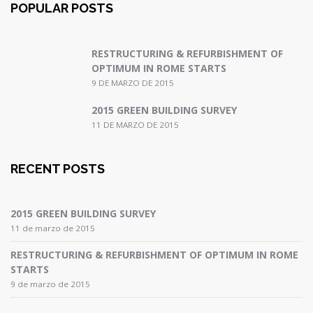
POPULAR POSTS
RESTRUCTURING & REFURBISHMENT OF
OPTIMUM IN ROME STARTS
9 DE MARZO DE 2015
2015 GREEN BUILDING SURVEY
11 DE MARZO DE 2015
RECENT POSTS
2015 GREEN BUILDING SURVEY
11 de marzo de 2015
RESTRUCTURING & REFURBISHMENT OF OPTIMUM IN ROME
STARTS
9 de marzo de 2015