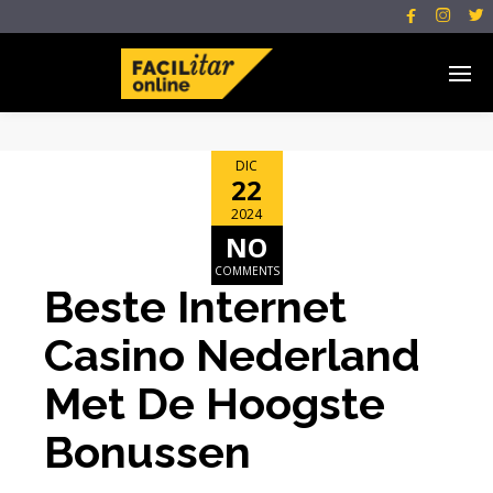



DIC
22
2024
NO
COMMENTS
Beste Internet
Casino Nederland
Met De Hoogste
Bonussen