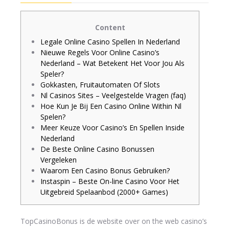
Content
Legale Online Casino Spellen In Nederland
Nieuwe Regels Voor Online Casino’s
Nederland – Wat Betekent Het Voor Jou Als
Speler?
Gokkasten, Fruitautomaten Of Slots
Nl Casinos Sites – Veelgestelde Vragen (faq)
Hoe Kun Je Bij Een Casino Online Within Nl
Spelen?
Meer Keuze Voor Casino’s En Spellen Inside
Nederland
De Beste Online Casino Bonussen
Vergeleken
Waarom Een Casino Bonus Gebruiken?
Instaspin – Beste On-line Casino Voor Het
Uitgebreid Spelaanbod (2000+ Games)
TopCasinoBonus is de website over on the web casino’s