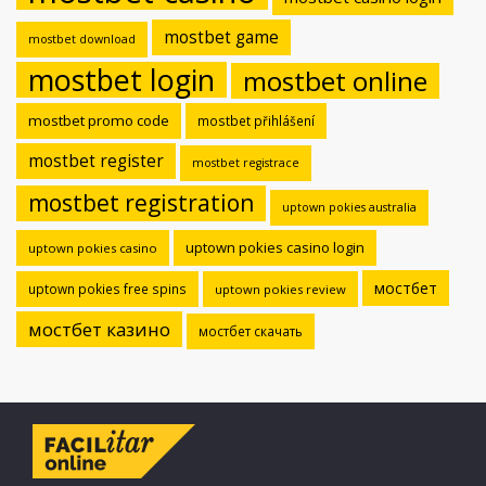
mostbet game
mostbet download
mostbet login
mostbet online
mostbet promo code
mostbet přihlášení
mostbet register
mostbet registrace
mostbet registration
uptown pokies australia
uptown pokies casino login
uptown pokies casino
мостбет
uptown pokies free spins
uptown pokies review
мостбет казино
мостбет скачать