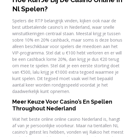
Nl Spelen?
Spelers die RTP belangrijk vinden, kijken ook naar de
best uitbetalende casino’s in Nederland, waar snelle
winstuitkeringen centraal staan. Meestal krijg je tussen
sobre 10% en 20% cashback, maar soms is deze bonus
alleen beschikbaar voor spelers die meedoen aan het
VIP-programma. Stel dat u €100 hebt verloren en er will
be een cashback lorrie 20%, dan krijg je dus €20 terug
om mee te spelen. Stel dat je een eerste storting doet
van €500, lalu krijg je €1000 extra tegoed waarmee je
kunt spelen. Dit tegoed moet vaak wel het bepaald
aantal keer worden rondgespeeld voordat je het
daadwerkelijk kunt opnemen.
Meer Keuze Voor Casino’s En Spellen
Throughout Nederland
Wat het beste online online casino Nederland is, hangt
af van je persoonlijke voorkeur. Maar na tientallen NL
casino’s getest les hebben, vonden wij Rakoo het meest