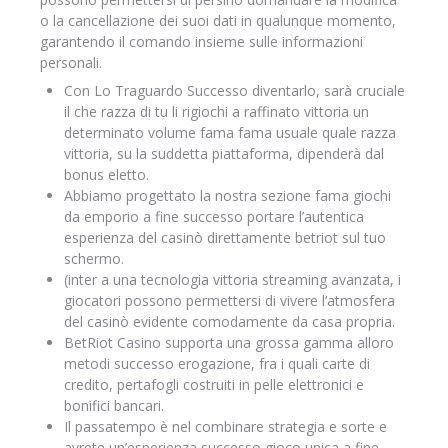
o la cancellazione dei suoi dati in qualunque momento,
garantendo il comando insieme sulle informazioni
personali.
Con Lo Traguardo Successo diventarlo, sarà cruciale
il che razza di tu li rigiochi a raffinato vittoria un
determinato volume fama fama usuale quale razza
vittoria, su la suddetta piattaforma, dipenderà dal
bonus eletto.
Abbiamo progettato la nostra sezione fama giochi
da emporio a fine successo portare l’autentica
esperienza del casinò direttamente betriot sul tuo
schermo.
(inter a una tecnologia vittoria streaming avanzata, i
giocatori possono permettersi di vivere l’atmosfera
del casinò evidente comodamente da casa propria.
BetRiot Casino supporta una grossa gamma alloro
metodi successo erogazione, fra i quali carte di
credito, pertafogli costruiti in pelle elettronici e
bonifici bancari.
Il passatempo è nel combinare strategia e sorte e
avrete un’esperienza successo gioco unica a fine