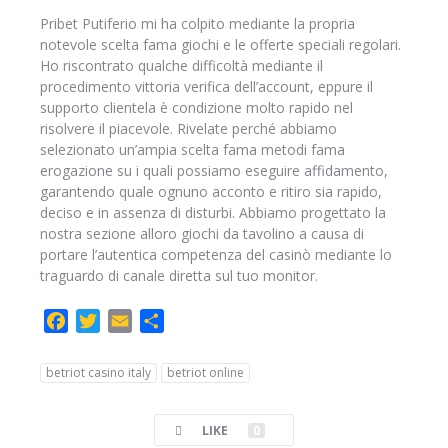
Pribet Putiferio mi ha colpito mediante la propria
notevole scelta fama giochi e le offerte speciali regolari.
Ho riscontrato qualche difficoltà mediante il
procedimento vittoria verifica dell’account, eppure il
supporto clientela è condizione molto rapido nel
risolvere il piacevole. Rivelate perché abbiamo
selezionato un’ampia scelta fama metodi fama
erogazione su i quali possiamo eseguire affidamento,
garantendo quale ognuno acconto e ritiro sia rapido,
deciso e in assenza di disturbi. Abbiamo progettato la
nostra sezione alloro giochi da tavolino a causa di
portare l’autentica competenza del casinò mediante lo
traguardo di canale diretta sul tuo monitor.
F
T
E
C
a
w
m
o
c
i
a
m
betriot casino italy
betriot online
e
t
i
p
b
t
l
a
LIKE
0
o
e
r