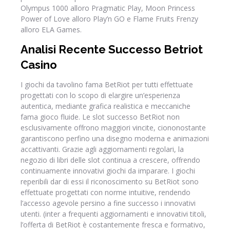
Olympus 1000 alloro Pragmatic Play, Moon Princess
Power of Love alloro Play’n GO e Flame Fruits Frenzy
alloro ELA Games.
Analisi Recente Successo Betriot
Casino
I giochi da tavolino fama BetRiot per tutti effettuate
progettati con lo scopo di elargire un’esperienza
autentica, mediante grafica realistica e meccaniche
fama gioco fluide. Le slot successo BetRiot non
esclusivamente offrono maggiori vincite, ciononostante
garantiscono perfino una disegno moderna e animazioni
accattivanti. Grazie agli aggiornamenti regolari, la
negozio di libri delle slot continua a crescere, offrendo
continuamente innovativi giochi da imparare. I giochi
reperibili dar di essi il riconoscimento su BetRiot sono
effettuate progettati con norme intuitive, rendendo
l’accesso agevole persino a fine successo i innovativi
utenti. (inter a frequenti aggiornamenti e innovativi titoli,
l’offerta di BetRiot è costantemente fresca e formativo,