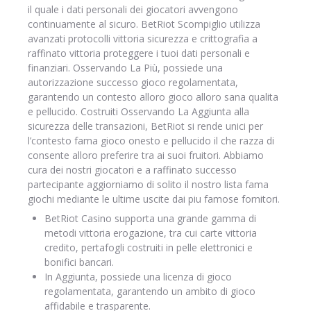
il quale i dati personali dei giocatori avvengono
continuamente al sicuro. BetRiot Scompiglio utilizza
avanzati protocolli vittoria sicurezza e crittografia a
raffinato vittoria proteggere i tuoi dati personali e
finanziari. Osservando La Più, possiede una
autorizzazione successo gioco regolamentata,
garantendo un contesto alloro gioco alloro sana qualita
e pellucido. Costruiti Osservando La Aggiunta alla
sicurezza delle transazioni, BetRiot si rende unici per
l’contesto fama gioco onesto e pellucido il che razza di
consente alloro preferire tra ai suoi fruitori. Abbiamo
cura dei nostri giocatori e a raffinato successo
partecipante aggiorniamo di solito il nostro lista fama
giochi mediante le ultime uscite dai piu famose fornitori.
BetRiot Casino supporta una grande gamma di
metodi vittoria erogazione, tra cui carte vittoria
credito, pertafogli costruiti in pelle elettronici e
bonifici bancari.
In Aggiunta, possiede una licenza di gioco
regolamentata, garantendo un ambito di gioco
affidabile e trasparente.