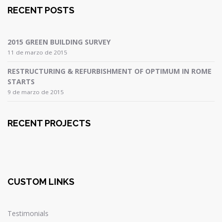
RECENT POSTS
2015 GREEN BUILDING SURVEY
11 de marzo de 2015
RESTRUCTURING & REFURBISHMENT OF OPTIMUM IN ROME
STARTS
9 de marzo de 2015
RECENT PROJECTS
CUSTOM LINKS
Testimonials