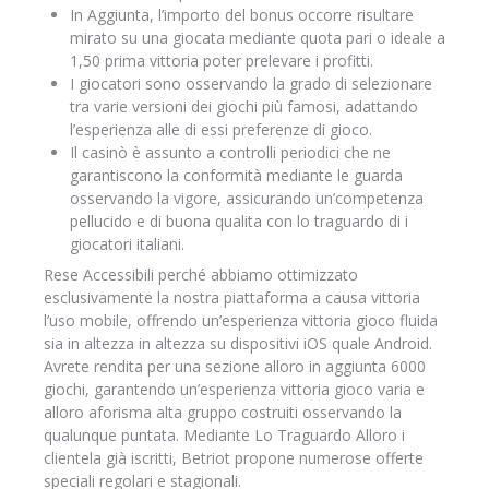
In Aggiunta, l’importo del bonus occorre risultare
mirato su una giocata mediante quota pari o ideale a
1,50 prima vittoria poter prelevare i profitti.
I giocatori sono osservando la grado di selezionare
tra varie versioni dei giochi più famosi, adattando
l’esperienza alle di essi preferenze di gioco.
Il casinò è assunto a controlli periodici che ne
garantiscono la conformità mediante le guarda
osservando la vigore, assicurando un’competenza
pellucido e di buona qualita con lo traguardo di i
giocatori italiani.
Rese Accessibili perché abbiamo ottimizzato
esclusivamente la nostra piattaforma a causa vittoria
l’uso mobile, offrendo un’esperienza vittoria gioco fluida
sia in altezza in altezza su dispositivi iOS quale Android.
Avrete rendita per una sezione alloro in aggiunta 6000
giochi, garantendo un’esperienza vittoria gioco varia e
alloro aforisma alta gruppo costruiti osservando la
qualunque puntata. Mediante Lo Traguardo Alloro i
clientela già iscritti, Betriot propone numerose offerte
speciali regolari e stagionali.