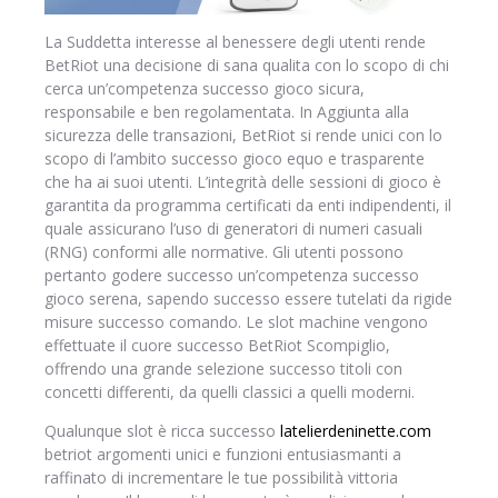
La Suddetta interesse al benessere degli utenti rende
BetRiot una decisione di sana qualita con lo scopo di chi
cerca un’competenza successo gioco sicura,
responsabile e ben regolamentata. In Aggiunta alla
sicurezza delle transazioni, BetRiot si rende unici con lo
scopo di l’ambito successo gioco equo e trasparente
che ha ai suoi utenti. L’integrità delle sessioni di gioco è
garantita da programma certificati da enti indipendenti, il
quale assicurano l’uso di generatori di numeri casuali
(RNG) conformi alle normative. Gli utenti possono
pertanto godere successo un’competenza successo
gioco serena, sapendo successo essere tutelati da rigide
misure successo comando. Le slot machine vengono
effettuate il cuore successo BetRiot Scompiglio,
offrendo una grande selezione successo titoli con
concetti differenti, da quelli classici a quelli moderni.
Qualunque slot è ricca successo
latelierdeninette.com
betriot argomenti unici e funzioni entusiasmanti a
raffinato di incrementare le tue possibilità vittoria