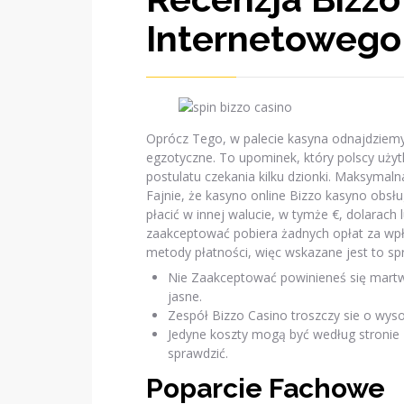
Internetowego
Oprócz Tego, w palecie kasyna odnajdziemy 
egzotyczne. To upominek, który polscy uży
postulatu czekania kilku dzionki. Maksyma
Fajnie, że kasyno online Bizzo kasyno obsłu
płacić w innej walucie, w tymże €, dolarach
zaakceptować pobiera żadnych opłat za wpła
metody płatności, więc wskazane jest to sp
Nie Zaakceptować powinieneś się martwi
jasne.
Zespół Bizzo Casino troszczy sie o wysok
Jedyne koszty mogą być według stronie T
sprawdzić.
Poparcie Fachowe