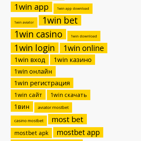
1win app
1win app download
1win bet
1win aviator
1win casino
1win download
1win login
1win online
1win вход
1win казино
1win онлайн
1win регистрация
1win сайт
1win скачать
1вин
aviator mostbet
most bet
casino mostbet
mostbet app
mostbet apk