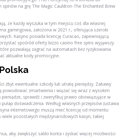
h spinów na grę The Magic Cauldron-The Enchanted Brew
iają, że każdy wyszuka w tym miejscu coś dla własnej
rma gamingowa, założona w 2021 r., oferująca szeroki
wych. Kasyno posiada licencję Curacao, zapewniającą
rzystać spośród oferty bizzo casino free spins wyjąwszy
które pozwalają zagrać na automatach bez ryzykowania
ać aktualne kody promocyjne.
 Polska
ci zbyt ewentualne szkody lub utratę pieniędzy. Zabawy
 powodować zmartwienia i wiązać się wraz z wysokim
 pieniądze, sprawdź i zweryfikuj prawo obowiązujące w
i pułap doświadczenia. Według własnych przepisów (ustawa
asyna internetowego muszą mieć licencję od momentu
k wiele pozostałych międzynarodowych kasyn, takiej
sa, aby zwiększyć saldo konta i zyskać więcej możliwości