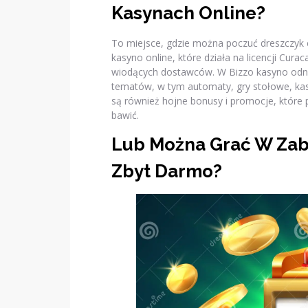
Kasynach Online?
To miejsce, gdzie można poczuć dreszczyk e
kasyno online, które działa na licencji Cu
wiodących dostawców. W Bizzo kasyno odna
tematów, w tym automaty, gry stołowe, kas
są również hojne bonusy i promocje, które 
bawić.
Lub Można Grać W Zab
Zbyt Darmo?