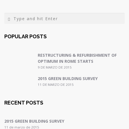
POPULAR POSTS
RESTRUCTURING & REFURBISHMENT OF
OPTIMUM IN ROME STARTS
9 DE MARZO DE 2015
2015 GREEN BUILDING SURVEY
11 DE MARZO DE 2015
RECENT POSTS
2015 GREEN BUILDING SURVEY
11 de marzo de 2015