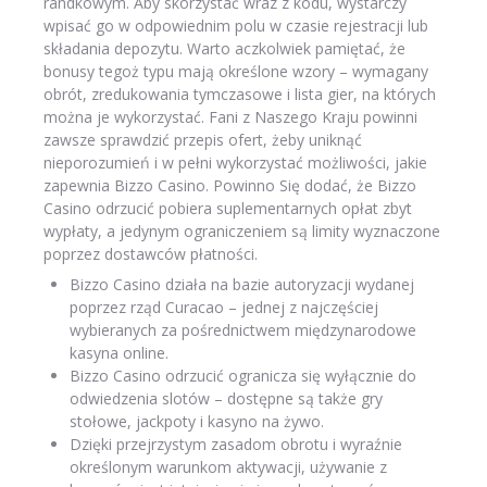
randkowym. Aby skorzystać wraz z kodu, wystarczy
wpisać go
w odpowiednim polu w czasie rejestracji lub
składania depozytu. Warto aczkolwiek pamiętać, że
bonusy tegoż typu mają określone wzory – wymagany
obrót, zredukowania tymczasowe i lista gier, na których
można je wykorzystać. Fani z Naszego Kraju powinni
zawsze sprawdzić przepis ofert, żeby uniknąć
nieporozumień i w pełni wykorzystać możliwości, jakie
zapewnia Bizzo Casino. Powinno Się dodać, że Bizzo
Casino odrzucić pobiera suplementarnych opłat zbyt
wypłaty, a jedynym ograniczeniem są limity wyznaczone
poprzez dostawców płatności.
Bizzo Casino działa na bazie autoryzacji wydanej
poprzez rząd Curacao – jednej z najczęściej
wybieranych za pośrednictwem międzynarodowe
kasyna online.
Bizzo Casino odrzucić ogranicza się wyłącznie do
odwiedzenia slotów – dostępne są także gry
stołowe, jackpoty i kasyno na żywo.
Dzięki przejrzystym zasadom obrotu i wyraźnie
określonym warunkom aktywacji, używanie z