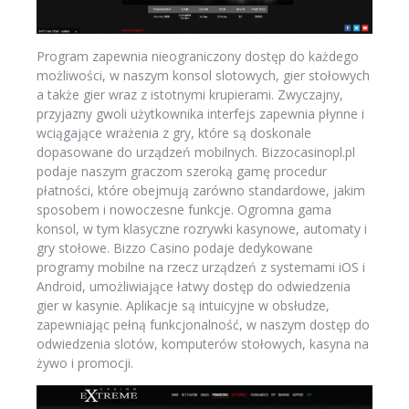
Program zapewnia nieograniczony dostęp do każdego
możliwości, w naszym konsol slotowych, gier stołowych
a także gier wraz z istotnymi krupierami. Zwyczajny,
przyjazny gwoli użytkownika interfejs zapewnia płynne i
wciągające wrażenia z gry, które są doskonale
dopasowane do urządzeń mobilnych. Bizzocasinopl.pl
podaje naszym graczom szeroką gamę procedur
płatności, które obejmują zarówno standardowe, jakim
sposobem i nowoczesne funkcje. Ogromna gama
konsol, w tym klasyczne rozrywki kasynowe, automaty i
gry stołowe. Bizzo Casino podaje dedykowane
programy mobilne na rzecz urządzeń z systemami iOS i
Android, umożliwiające łatwy dostęp do odwiedzenia
gier w kasynie. Aplikacje są intuicyjne w obsłudze,
zapewniając pełną funkcjonalność, w naszym dostęp do
odwiedzenia slotów, komputerów stołowych, kasyna na
żywo i promocji.