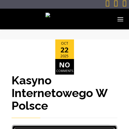



OCT
22
2025
NO
COMMENTS
Kasyno
Internetowego W
Polsce