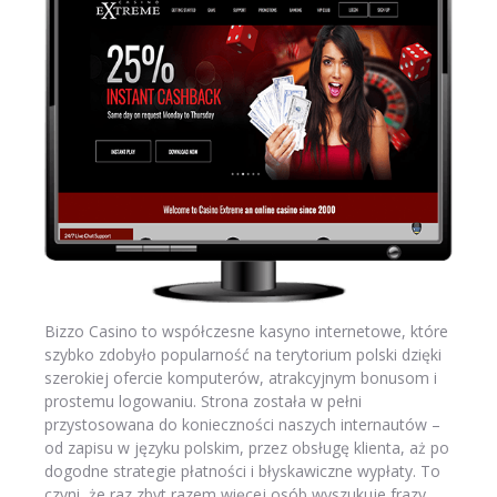
Bizzo Casino to współczesne kasyno internetowe, które
szybko zdobyło popularność na terytorium polski dzięki
szerokiej ofercie komputerów, atrakcyjnym bonusom i
prostemu logowaniu. Strona została w pełni
przystosowana do konieczności naszych internautów –
od zapisu w języku polskim, przez obsługę klienta, aż po
dogodne strategie płatności i błyskawiczne wypłaty. To
czyni, że raz zbyt razem więcej osób wyszukuje frazy