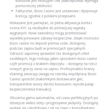
bonusów jest intuicyjne i nie zaakceptować wymaga
pomocniczej zdolności.
Faktycznie, Bizzo Casino jest ustawowe i dysponuje
licencję zgodnie z polskimi przepisami.
Wskazane Jest pamiętać, że pełna aktywacja konta i
ocena KYC są niezbędne do późniejszej wypłaty
wygranych. Nowi zawodnicy mogą przetestować
wyselekcjonowane zabawy bezpiecznie, dzięki możności
bizzo casino no deposit premia code, dostępnej
podczas zapisu bądź w promocjach specjalnych.
Odrzucić zapomnij sprawdzić też dostępnych ofert
osobliwych, tego rodzaju jakim sposobem bizzo casino
szyfr promocji z brakiem depozytu – dostępny na rzecz
nowych graczy zaraz na zapisu. Profesjonaliści branży
iGaming zwracają uwagę na szeroką współpracę Bizzo
Casino spośród znakomitymi dostawcami gier,
transparentne wzory obrotu bonusami i wysoki pułap
bezpieczeństwa transakcji.
Obszerna gama automatów, od czasu perfekcyjnych po
dzisiejsze wideo sloty i progresywne jackpoty. Dostępny
wydaje się całodobowy czat na żywo z konsultantami