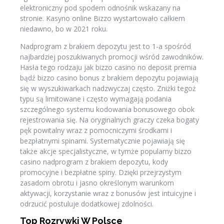
elektroniczny pod spodem odnośnik wskazany na
stronie. Kasyno online Bizzo wystartowało całkiem
niedawno, bo w 2021 roku.
Nadprogram z brakiem depozytu jest to 1-a spośród
najbardziej poszukiwanych promocji wśród zawodników.
Hasła tego rodzaju jak bizzo casino no deposit premia
bądź bizzo casino bonus z brakiem depozytu pojawiają
się w wyszukiwarkach nadzwyczaj często. Zniżki tegoż
typu są limitowane i często wymagają podania
szczególnego systemu kodowania bonusowego obok
rejestrowania się. Na oryginalnych graczy czeka bogaty
pęk powitalny wraz z pomocniczymi środkami i
bezpłatnymi spinami. Systematycznie pojawiają się
także akcje specjalistyczne, w tymże popularny bizzo
casino nadprogram z brakiem depozytu, kody
promocyjne i bezpłatne spiny. Dzięki przejrzystym
zasadom obrotu i jasno określonym warunkom
aktywacji, korzystanie wraz z bonusów jest intuicyjne i
odrzucić postuluje dodatkowej zdolności.
Top Rozrywki W Polsce