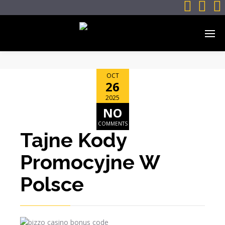



OCT
26
2025
NO
COMMENTS
Tajne Kody
Promocyjne W
Polsce