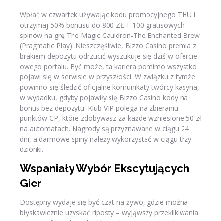
Wpłać w czwartek używając kodu promocyjnego THU i
otrzymaj 50% bonusu do 800 ZŁ + 100 gratisowych
spinów na grę The Magic Cauldron-The Enchanted Brew
(Pragmatic Play). Nieszczęśliwie, Bizzo Casino premia z
brakiem depozytu odrzucić wyszukuje się dziś w ofercie
owego portalu. Być może, ta kariera pomimo wszystko
pojawi się w serwisie w przyszłości. W związku z tymże
powinno się śledzić oficjalne komunikaty twórcy kasyna,
w wypadku, gdyby pojawiły się Bizzo Casino kody na
bonus bez depozytu. Klub VIP polega na zbieraniu
punktów CP, które zdobywasz za każde wzniesione 50 zł
na automatach. Nagrody są przyznawane w ciągu 24
dni, a darmowe spiny należy wykorzystać w ciągu trzy
dzionki.
Wspaniały Wybór Ekscytujących
Gier
Dostępny wydaje się być czat na żywo, gdzie można
błyskawicznie uzyskać riposty – wyjąwszy przeklikiwania