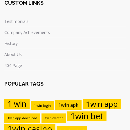
CUSTOM LINKS
Testimonials
Company Achievements
History
About Us
404 Page
POPULAR TAGS
1 win
1win app
1win apk
1 win login
1win bet
1win app download
1win aviator
1win casino