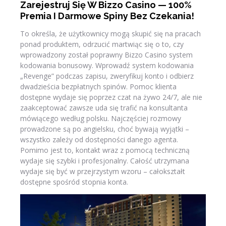
Zarejestruj Się W Bizzo Casino — 100%
Premia I Darmowe Spiny Bez Czekania!
To określa, że użytkownicy mogą skupić się na pracach
ponad produktem, odrzucić martwiąc się o to, czy
wprowadzony został poprawny Bizzo Casino system
kodowania bonusowy. Wprowadź system kodowania
„Revenge” podczas zapisu, zweryfikuj konto i odbierz
dwadzieścia bezpłatnych spinów. Pomoc klienta
dostępne wydaje się poprzez czat na żywo 24/7, ale nie
zaakceptować zawsze uda się trafić na konsultanta
mówiącego według polsku. Najczęściej rozmowy
prowadzone są po angielsku, choć bywają wyjątki –
wszystko zależy od dostępności danego agenta.
Pomimo jest to, kontakt wraz z pomocą techniczną
wydaje się szybki i profesjonalny. Całość utrzymana
wydaje się być w przejrzystym wzoru – całokształt
dostępne spośród stopnia konta.