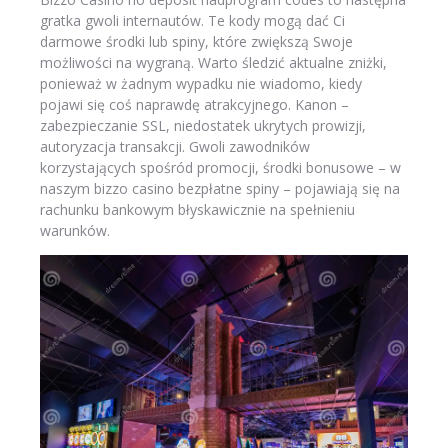
gratka gwoli internautów. Te kody mogą dać Ci
darmowe środki lub spiny, które zwiększą Swoje
możliwości na wygraną. Warto śledzić aktualne zniżki,
ponieważ w żadnym wypadku nie wiadomo, kiedy
pojawi się coś naprawdę atrakcyjnego. Kanon –
zabezpieczanie SSL, niedostatek ukrytych prowizji,
autoryzacja transakcji. Gwoli zawodników
korzystających spośród promocji, środki bonusowe – w
naszym bizzo casino bezpłatne spiny – pojawiają się na
rachunku bankowym błyskawicznie na spełnieniu
warunków.