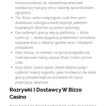
można porównać do odwiedzenia właściwie
naoliwionej maszyny (choć niekiedy spośród lekkim
zgrzytem).
Ten Bizzo casino nadprogram code free spins
dodatkowo wzbogaca każdy depozyt pakietem
bezpłatnych obrotów na pewne automaty.
Dla rodzimych graczy edycja platformy — bizzo
casino pl — działa wyjąwszy problemów i umożliwia
używanie wraz z reklamy zgodnie wraz z lokalnymi
postulatami.
Owo znaczy, że również i w tymże przypadku nie
zaakceptować należy używać Bizzo Casino promo
code.
Dużo bizzo casino opinie chwali właśnie pułap i
szybkość reakcji supportu, jakie możliwości dla wielu
graczy posiada większe przesłanie niż sama
propozycja rabatowa.
Rozrywki I Dostawcy W Bizzo
Casino
Bizzo Casino no deposit nadprogram codes to następna