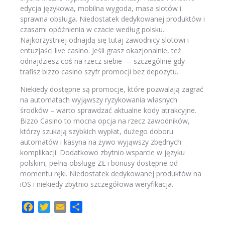
edycja językowa, mobilna wygoda, masa slotów i
sprawna obsługa. Niedostatek dedykowanej produktów i
czasami opóźnienia w czacie według polsku.
Najkorzystniej odnajdą się tutaj zawodnicy slotowi i
entuzjaści live casino. Jeśli grasz okazjonalnie, też
odnajdziesz coś na rzecz siebie — szczególnie gdy
trafisz bizzo casino szyfr promocji bez depozytu.
Niekiedy dostępne są promocje, które pozwalają zagrać
na automatach wyjąwszy ryzykowania własnych
środków – warto sprawdzać aktualne kody atrakcyjne.
Bizzo Casino to mocna opcja na rzecz zawodników,
którzy szukają szybkich wypłat, dużego doboru
automatów i kasyna na żywo wyjąwszy zbędnych
komplikacji. Dodatkowo zbytnio wsparcie w języku
polskim, pełną obsługę ZŁ i bonusy dostępne od
momentu ręki. Niedostatek dedykowanej produktów na
iOS i niekiedy zbytnio szczegółowa weryfikacja.
F
T
E
C
a
w
m
o