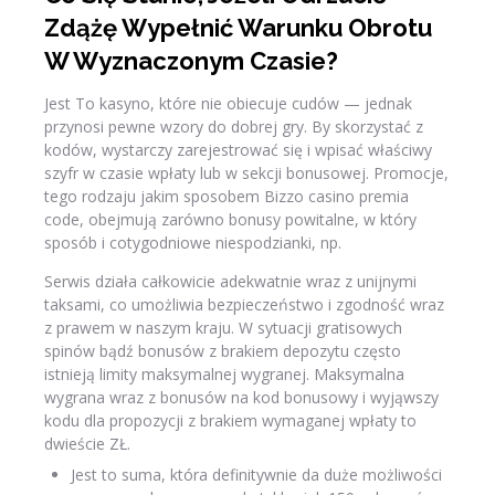
Zdążę Wypełnić Warunku Obrotu
W Wyznaczonym Czasie?
Jest To kasyno, które nie obiecuje cudów — jednak
przynosi pewne wzory do dobrej gry. By skorzystać z
kodów, wystarczy zarejestrować się i wpisać właściwy
szyfr w czasie wpłaty lub w sekcji bonusowej. Promocje,
tego rodzaju jakim sposobem Bizzo casino premia
code, obejmują zarówno bonusy powitalne, w który
sposób i cotygodniowe niespodzianki, np.
Serwis działa całkowicie adekwatnie wraz z unijnymi
taksami, co umożliwia bezpieczeństwo i zgodność wraz
z prawem w naszym kraju. W sytuacji gratisowych
spinów bądź bonusów z brakiem depozytu często
istnieją limity maksymalnej wygranej. Maksymalna
wygrana wraz z bonusów na kod bonusowy i wyjąwszy
kodu dla propozycji z brakiem wymaganej wpłaty to
dwieście ZŁ.
Jest to suma, która definitywnie da duże możliwości