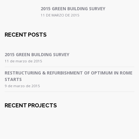
2015 GREEN BUILDING SURVEY
11 DE MARZO DE 2015
RECENT POSTS
2015 GREEN BUILDING SURVEY
11 de marzo de 2015
RESTRUCTURING & REFURBISHMENT OF OPTIMUM IN ROME
STARTS
9 de marzo de 2015
RECENT PROJECTS