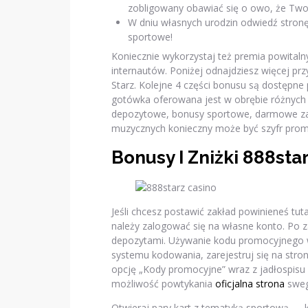
zobligowany obawiać się o owo, że Twoj
W dniu własnych urodzin odwiedź stronę 
sportowe!
Koniecznie wykorzystaj też premia powitaln
internautów. Poniżej odnajdziesz więcej pr
Starz. Kolejne 4 części bonusu są dostępn
gotówka oferowana jest w obrębie różnych
depozytowe, bonusy sportowe, darmowe zak
muzycznych konieczny może być szyfr prom
Bonusy I Zniżki 888st
Jeśli chcesz postawić zakład powinieneś tu
należy zalogować się na własne konto. Po z
depozytami. Używanie kodu promocyjnego w
systemu kodowania, zarejestruj się na str
opcję „Kody promocyjne” wraz z jadłospisu
możliwość powtykania
oficjalna strona
sweg
Otwieraj pary kart z tematyką sportową —