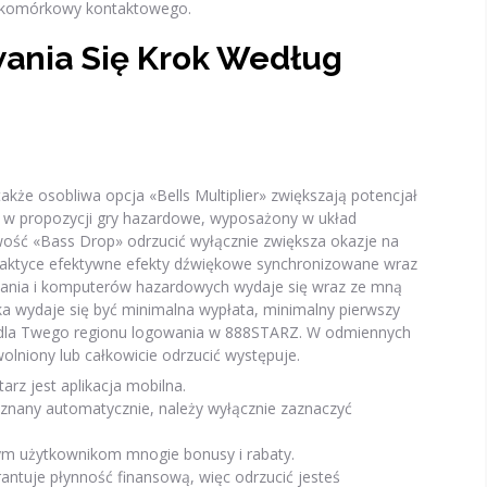
er komórkowy kontaktowego.
wania Się Krok Według
kże osobliwa opcja «Bells Multiplier» zwiększają potencjał
w propozycji gry hazardowe, wyposażony w układ
ść «Bass Drop» odrzucić wyłącznie zwiększa okazje na
praktyce efektywne efekty dźwiękowe synchronizowane wraz
isania i komputerów hazardowych wydaje się wraz ze mną
 wydaje się być minimalna wypłata, minimalny pierwszy
 dla Twego regionu logowania w 888STARZ. W odmiennych
lniony lub całkowicie odrzucić występuje.
arz jest aplikacja mobilna.
yznany automatycznie, należy wyłącznie zaznaczyć
ym użytkownikom mnogie bonusy i rabaty.
antuje płynność finansową, więc odrzucić jesteś