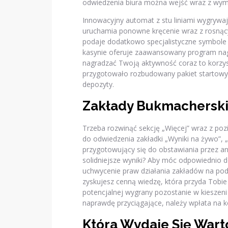
odwiedzenia biura można wejść wraz z wym
Innowacyjny automat z stu liniami wygryw
uruchamia ponowne kręcenie wraz z rosnąc
podaje dodatkowo specjalistyczne symbole
kasynie oferuje zaawansowany program nag
nagradzać Twoją aktywność coraz to korzys
przygotowało rozbudowany pakiet startowy, 
depozyty.
Zakłady Bukmacherski
Trzeba rozwinąć sekcję „Więcej” wraz z po
do odwiedzenia zakładki „Wyniki na żywo”, „W
przygotowujący się do obstawiania przez an
solidniejsze wyniki? Aby móc odpowiednio d
uchwycenie praw działania zakładów na poda
zyskujesz cenną wiedzę, która przyda Tobie
potencjalnej wygrany pozostanie w kieszeni 
naprawdę przyciągające, należy wpłata na k
Która Wydaje Się War