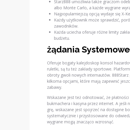
Starz888 umożliwia także graczom odeb
albo Monte Carlo, a każde wygrane wyr
Najpopularniejszą opcją wydaje się X-K
Każdy użytkownik może sprawdzić, poró
zawodników.
Każda uciecha oferuje różne limity za
budżetu.
żądania Systemowe
Oferuje bogaty kalejdoskop konsol hazardo
ruletki, są tu też zakłady sportowe. Platfo
obroty gwoli nowych internautów. 888Starz
kilkoma opcjami, które mają zapewnić jeszc
zabawy.
Wskazane Jest też odnotować, że płatnośc
bukmachera i kasyna przez internet. A jeśl
grę, wskazane jest spojrzeć na dostępne bo
systematycznie i przystosowane do odwied
wygrane mogą znacząco wzrosnąć.