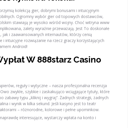
zymią kolekcją gier, dobrymi bonusami i intuicyjnym
mobilnych. Ogromny wybór gier od topowych dostawców,
 polskim stawiają je wysoko wśród wojny. Choć witryna www
likowana, zalety wyraźnie przeważają. Jest To doskonałe
, jak i zaawansowanych internautów, którzy cenią
i intuicyjne rozwiązanie na rzecz graczy korzystających
ramem Android!
Wypłat W 888starz Casino
rupierów, reguły i wytyczne – nasza profesjonalna recenzja
Owo zwykłe, szybkie i zaskakująco wciągające tytuły, które
o zabawy typu „kliknij i wygraj”. Żadnych strategii, żadnych
na i wynik w kilka sekund. Jeśli kasyno jest to teatr
ktorami – różnorodne, kolorowe i pełne upominkow.
 naprawdę interesujące, wystarczy wpłata na konto i