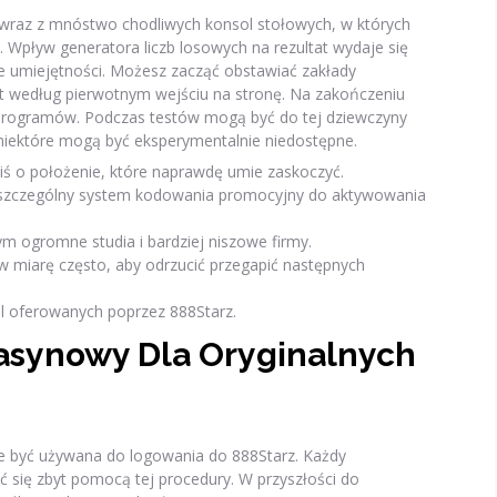
ć wraz z mnóstwo chodliwych konsol stołowych, w których
. Wpływ generatora liczb losowych na rezultat wydaje się
e umiejętności. Możesz zacząć obstawiać zakłady
ut według pierwotnym wejściu na stronę. Na zakończeniu
o programów. Podczas testów mogą być do tej dziewczyny
 niektóre mogą być eksperymentalnie niedostępne.
ziś o położenie, które naprawdę umie zaskoczyć.
aj szczególny system kodowania promocyjny do aktywowania
m ogromne studia i bardziej niszowe firmy.
w miarę często, aby odrzucić przegapić następnych
l oferowanych poprzez 888Starz.
asynowy Dla Oryginalnych
e być używana do logowania do 888Starz. Każdy
 się zbyt pomocą tej procedury. W przyszłości do