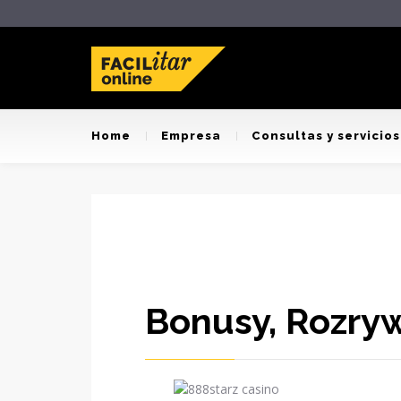
Home
Empresa
Consultas y servicios
Bonusy, Rozryw