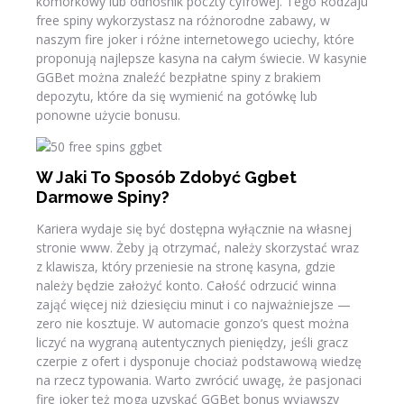
komórkowy lub odnośnik poczty cyfrowej. Tego Rodzaju
free spiny wykorzystasz na różnorodne zabawy, w
naszym fire joker i różne internetowego uciechy, które
proponują najlepsze kasyna na całym świecie. W kasynie
GGBet można znaleźć bezpłatne spiny z brakiem
depozytu, które da się wymienić na gotówkę lub
ponowne użycie bonusu.
W Jaki To Sposób Zdobyć Ggbet
Darmowe Spiny?
Kariera wydaje się być dostępna wyłącznie na własnej
stronie www. Żeby ją otrzymać, należy skorzystać wraz
z klawisza, który przeniesie na stronę kasyna, gdzie
należy będzie założyć konto. Całość odrzucić winna
zająć więcej niż dziesięciu minut i co najważniejsze —
zero nie kosztuje. W automacie gonzo’s quest można
liczyć na wygraną autentycznych pieniędzy, jeśli gracz
czerpie z ofert i dysponuje chociaż podstawową wiedzę
na rzecz typowania. Warto zwrócić uwagę, że pasjonaci
fire joker też mogą uzyskać GGBet bonus wyjąwszy