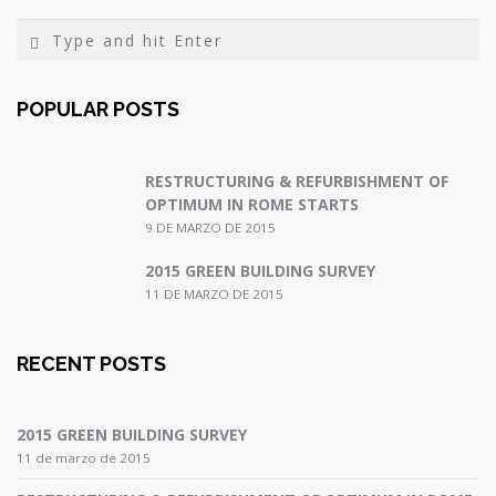
POPULAR POSTS
RESTRUCTURING & REFURBISHMENT OF
OPTIMUM IN ROME STARTS
9 DE MARZO DE 2015
2015 GREEN BUILDING SURVEY
11 DE MARZO DE 2015
RECENT POSTS
2015 GREEN BUILDING SURVEY
11 de marzo de 2015