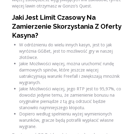
więcej lawin otrzymasz w Gonzo’s Quest.
Jaki Jest Limit Czasowy Na
Zamierzenie Skorzystania Z Oferty
Kasyna?
W odróżnieniu do wielu innych kasyn, jest to jak
wyróżnia GGBet, jest to możliwość gry w naszej
złotówce.
Jakie Możliwości więcej, można uruchomić rundę
darmowych spinów, które jeszcze więcej
uatrakcyjniają warunki Freefall i zwiększają mnożnik
wygranych.
Jakie Możliwości więcej, jego RTP jest to 95,97%, co
dowodzi jedynie temu, że zamienienie bonusu na
oryginalne pieniądze z tą grą odrzucić będzie
stanowiło najmniejszego kłopotu.
Dopiero według spełnieniu wyżej wymienionych
warunków, gracze będą potrafili wypłacić własne
wygrane.