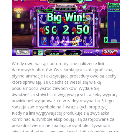
Wtedy owo nastąpi automatyczne naliczenie linii
darmowych obrotów. Oszałamiająca szata graficzna,
płynne animacje i ekscytujące procedury owo są cechy,
które sprawiają, że uciecha ta weseli się wielką
popularnością wśród zawodników. Wydaje Się
dwadzieścia stałych linii wygrywających, a żeby wygrać,
powinieneś wylądować co w żadnym wypadku 3 tego
rodzaju same symbole na 1 wraz z tych propozycji.
Kiedy na linii wygrywającej produkuje się zwycięska
kombinacja, symbole eksplodują i są zastępowane za
pośrednictwem inne spadające symbole. Dywanom
więcej zdobędziesz wygrywających linii zakładów, tymże