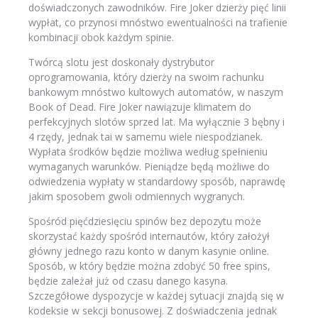
doświadczonych zawodników. Fire Joker dzierży pięć linii
wypłat, co przynosi mnóstwo ewentualności na trafienie
kombinacji obok każdym
spinie.
Twórcą slotu jest doskonały dystrybutor
oprogramowania, który dzierży na swoim rachunku
bankowym mnóstwo kultowych automatów, w naszym
Book of Dead. Fire Joker nawiązuje klimatem do
perfekcyjnych slotów sprzed lat. Ma wyłącznie 3 bębny i
4 rzędy, jednak tai w samemu wiele niespodzianek.
Wypłata środków będzie możliwa według spełnieniu
wymaganych warunków. Pieniądze będą możliwe do
odwiedzenia wypłaty w standardowy sposób, naprawdę
jakim sposobem gwoli odmiennych wygranych.
Spośród pięćdziesięciu spinów bez depozytu może
skorzystać każdy spośród internautów, który założył
główny jednego razu konto w danym kasynie online.
Sposób, w który będzie można zdobyć 50 free spins,
będzie zależał już od czasu danego kasyna.
Szczegółowe dyspozycje w każdej sytuacji znajdą się w
kodeksie w sekcji bonusowej. Z doświadczenia jednak