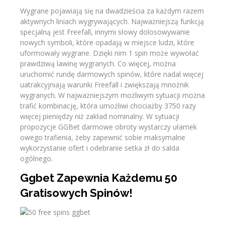
Wygrane pojawiają się na dwadzieścia za każdym razem
aktywnych liniach wygrywających. Najważniejszą funkcją
specjalną jest Freefall, innymi słowy dolosowywanie
nowych symboli, które opadają w miejsce ludzi, które
uformowały wygrane. Dzięki nim 1 spin może wywołać
prawdziwą lawinę wygranych. Co więcej, można
uruchomić rundę darmowych spinów, które nadal więcej
uatrakcyjniają warunki Freefall i zwiększają mnożnik
wygranych. W najważniejszym możliwym sytuacji można
trafić kombinację, która umożliwi chociażby 3750 razy
więcej pieniędzy niż zakład nominalny. W sytuacji
propozycje GGBet darmowe obroty wystarczy ułamek
owego trafienia, żeby zapewnić sobie maksymalne
wykorzystanie ofert i odebranie setka zł do salda
ogólnego.
Ggbet Zapewnia Każdemu 50
Gratisowych Spinów!