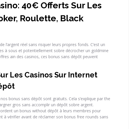
sino: 40€ Offerts Sur Les
oker, Roulette, Black
de l’argent réel sans risquer leurs propres fonds. C’est un
es à sous et potentiellement sobre décrocher un goldmine
offres ain des casinos, ces bonus sans dépôt peuvent
r Les Casinos Sur Internet
épôt
nos bonus sans dépôt sont gratuits. Cela s’explique par the
pargner gros sans accomplir un dépôt sobre argent.
ccordent un bonus without dépôt à leurs membres pour
ont à vérifier avant de réclamer son bonus free rounds sans