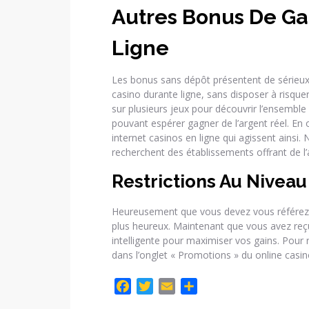
Autres Bonus De Ga
Ligne
Les bonus sans dépôt présentent de sérieux 
casino durante ligne, sans disposer à risqu
sur plusieurs jeux pour découvrir l’ensemble
pouvant espérer gagner de l’argent réel. En 
internet casinos en ligne qui agissent ains
recherchent des établissements offrant de l’
Restrictions Au Niveau
Heureusement que vous devez vous référez 
plus heureux. Maintenant que vous avez reçu l
intelligente pour maximiser vos gains. Pour r
dans l’onglet « Promotions » du online casi
F
T
E
C
a
w
m
o