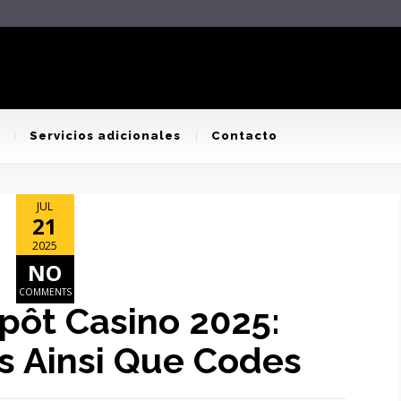
Servicios adicionales
Contacto
JUL
21
2025
NO
COMMENTS
pôt Casino 2025:
es Ainsi Que Codes