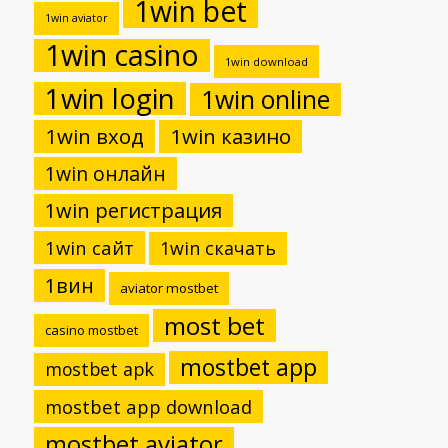
1win bet
1win aviator
1win casino
1win download
1win login
1win online
1win вход
1win казино
1win онлайн
1win регистрация
1win сайт
1win скачать
1вин
aviator mostbet
most bet
casino mostbet
mostbet app
mostbet apk
mostbet app download
mostbet aviator