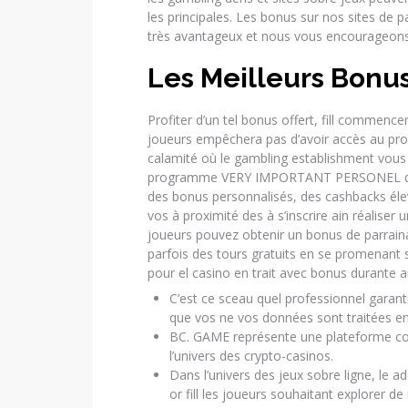
les principales. Les bonus sur nos sites de p
très avantageux et nous vous encourageons à
Les Meilleurs Bonu
Profiter d’un tel bonus offert, fill commence
joueurs empêchera pas d’avoir accès au pro
calamité où le gambling establishment vous p
programme VERY IMPORTANT PERSONEL des ca
des bonus personnalisés, des cashbacks élevé
vos à proximité des à s’inscrire ain réaliser
joueurs pouvez obtenir un bonus de parrain
parfois des tours gratuits en se promenant s
pour el casino en trait avec bonus durante 
C’est ce sceau quel professionnel garant
que vos ne vos données sont traitées en
BC. GAME représente une plateforme conc
l’univers des crypto-casinos.
Dans l’univers des jeux sobre ligne, le 
or fill les joueurs souhaitant explorer d