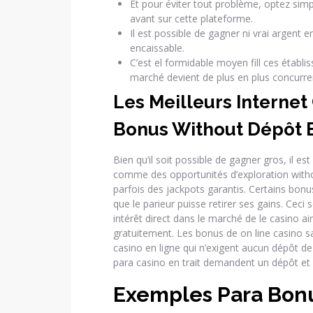
Et pour éviter tout problème, optez simp
avant sur cette plateforme.
Il est possible de gagner ni vrai argent
encaissable.
C’est el formidable moyen fill ces établi
marché devient de plus en plus concurren
Les Meilleurs Internet
Bonus Without Dépôt 
Bien qu’il soit possible de gagner gros, il e
comme des opportunités d’exploration witho
parfois des jackpots garantis. Certains bo
que le parieur puisse retirer ses gains. Ceci 
intérêt direct dans le marché de le casino ai
gratuitement. Les bonus de on line casino s
casino en ligne qui n’exigent aucun dépôt d
para casino en trait demandent un dépôt et
Exemples Para Bonu