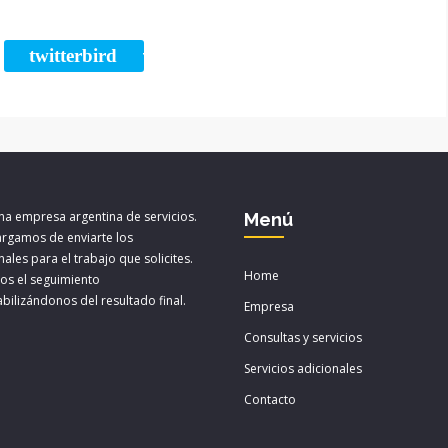
twitterbird
RE
TWEET
a empresa argentina de servicios.
Menú
rgamos de enviarte los
ales para el trabajo que solicites.
Home
os el seguimiento
bilizándonos del resultado final.
Empresa
Consultas y servicios
Servicios adicionales
Contacto