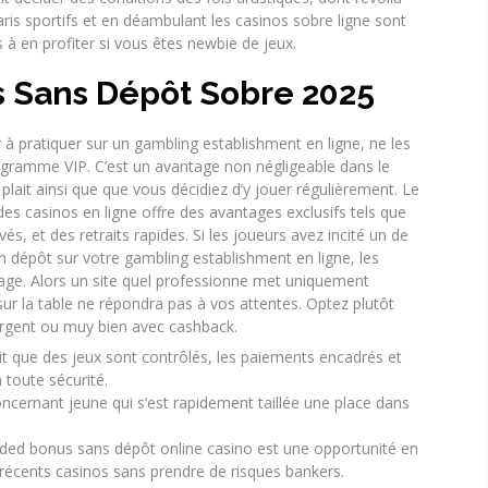
aris sportifs et en déambulant les casinos sobre ligne sont
 en profiter si vous êtes newbie de jeux.
s Sans Dépôt Sobre 2025
r à pratiquer sur un gambling establishment en ligne, ne les
gramme VIP. C’est un avantage non négligeable dans le
lait ainsi que que vous décidiez d’y jouer régulièrement. Le
sinos en ligne offre des avantages exclusifs tels que
s, et des retraits rapides. Si les joueurs avez incité un de
 un dépôt sur votre gambling establishment en ligne, les
age. Alors un site quel professionne met uniquement
ur la table ne répondra pas à vos attentes. Optez plutôt
argent ou muy bien avec cashback.
it que des jeux sont contrôlés, les paiements encadrés et
 toute sécurité.
ernant jeune qui s’est rapidement taillée une place dans
added bonus sans dépôt online casino est une opportunité en
e récents casinos sans prendre de risques bankers.