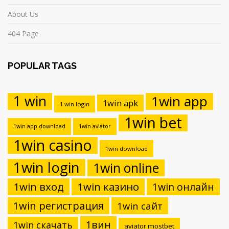
About Us
404 Page
POPULAR TAGS
1 win
1win app
1win apk
1 win login
1win bet
1win app download
1win aviator
1win casino
1win download
1win login
1win online
1win вход
1win казино
1win онлайн
1win регистрация
1win сайт
1вин
1win скачать
aviator mostbet