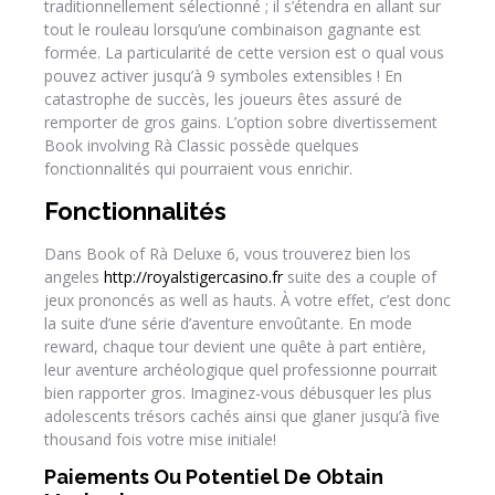
traditionnellement sélectionné ; il s’étendra en allant sur
tout le rouleau lorsqu’une combinaison gagnante est
formée. La particularité de cette version est o qual vous
pouvez activer jusqu’à 9 symboles extensibles ! En
catastrophe de succès, les joueurs êtes assuré de
remporter de gros gains. L’option sobre divertissement
Book involving Rà Classic possède quelques
fonctionnalités qui pourraient vous enrichir.
Fonctionnalités
Dans Book of Rà Deluxe 6, vous trouverez bien los
angeles
http://royalstigercasino.fr
suite des a couple of
jeux prononcés as well as hauts. À votre effet, c’est donc
la suite d’une série d’aventure envoûtante. En mode
reward, chaque tour devient une quête à part entière,
leur aventure archéologique quel professionne pourrait
bien rapporter gros. Imaginez-vous débusquer les plus
adolescents trésors cachés ainsi que glaner jusqu’à five
thousand fois votre mise initiale!
Paiements Ou Potentiel De Obtain