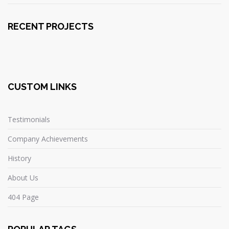
RECENT PROJECTS
CUSTOM LINKS
Testimonials
Company Achievements
History
About Us
404 Page