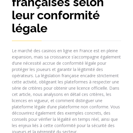
françaises selon
leur conformité
légale
Le marché des casinos en ligne en France est en pleine
expansion, mais sa croissance s’accompagne également
d’une nécessité accrue de conformité légale pour
protéger les joueurs et garantir la légitimité des
opérateurs. La législation française encadre strictement
cette activité, obligeant les plateformes à respecter une
série de critères pour obtenir une licence officielle. Dans
cet article, nous analysons en détail ces critères, les
licences en vigueur, et comment distinguer une
plateforme légale d’une plateforme non conforme. Vous
découvrirez également des exemples concrets, des
conseils pour vérifier la légalité en temps réel, ainsi que
les enjeux liés à cette conformité pour la sécurité des
joueurs et la pérennité du secteur.