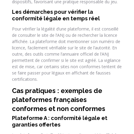
dispositifs, favorisant une pratique responsable du jeu.
Les démarches pour vérifier la
conformité légale en temps réel
Pour vérifier la légalité d’une plateforme, il est conseillé
de consulter le site de l’ANJ ou de rechercher la licence
affichée. La plateforme doit mentionner son numéro de
licence, facilement vérifiable sur le site de l’autorité. En
outre, des outils comme l’annuaire officiel de l’ANJ
permettent de confirmer si le site est agréé. La vigilance
est de mise, car certains sites non conformes tentent de
se faire passer pour légaux en affichant de fausses
certifications.
Cas pratiques : exemples de
plateformes françaises
conformes et non conformes
Plateforme A : conformité légale et
garanties offertes