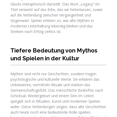
Glücks metaphorisch darstellt. Das Wort „Legacy“ im
Titel verweist auf das Erbe, das wir hinterlassen, sowie
auf die Verbindung zwischen Vergangenheit und
Gegenwart. Spieler erleben so, wie alte Mythen in
moderner Unterhaltung lebendig bleiben und das
Streben nach Erfolg zeitlos ist.
Tiefere Bedeutung von Mythos
und Spielen in der Kultur
Mythen sind nicht nur Geschichten, sondern tragen
psychologische und kulturelle Werte. Sie erklären das
Unbekannte, vermitteln Rituale und stärken das
Gemeinschaftsgefühl. Das menschliche Bedürfnis nach
Schicksal, Wiedergeburt und einem Sinn im Leben
spiegelt sich in Ritualen, Kunst und modernen Spielen
wider. Diese Verbindungen zeigen, dass alte Geschichten
auch heute noch eine bedeutende Rolle spielen,