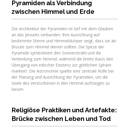
Pyramiden als Verbindung
zwischen Himmel und Erde
Die Architektur der Pyramiden ist tief mit dem Glauben
an das Jenseits verbunden. Ihre Ausrichtung auf
bestimmte Sterne und Himmelskörper zeigt, dass sie als
Brücke zum Himmel dienen sollten. Die Spitze der
Pyramide symbolisiert den Sonnenstrahl und die
Verbindung zum Himmel, während die breite Basis den
Übergang von irdischer Existenz zur göttlichen Sphäre
markiert. Die Astronomie spielte eine zentrale Rolle bei
der Planung und Ausrichtung der Pyramiden, um die
Seele des Verstorbenen in den Himmel aufsteigen zu
lassen.
Religiöse Praktiken und Artefakte:
Brücke zwischen Leben und Tod