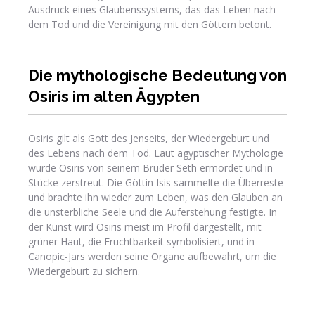
Ausdruck eines Glaubenssystems, das das Leben nach
dem Tod und die Vereinigung mit den Göttern betont.
Die mythologische Bedeutung von
Osiris im alten Ägypten
Osiris gilt als Gott des Jenseits, der Wiedergeburt und
des Lebens nach dem Tod. Laut ägyptischer Mythologie
wurde Osiris von seinem Bruder Seth ermordet und in
Stücke zerstreut. Die Göttin Isis sammelte die Überreste
und brachte ihn wieder zum Leben, was den Glauben an
die unsterbliche Seele und die Auferstehung festigte. In
der Kunst wird Osiris meist im Profil dargestellt, mit
grüner Haut, die Fruchtbarkeit symbolisiert, und in
Canopic-Jars werden seine Organe aufbewahrt, um die
Wiedergeburt zu sichern.