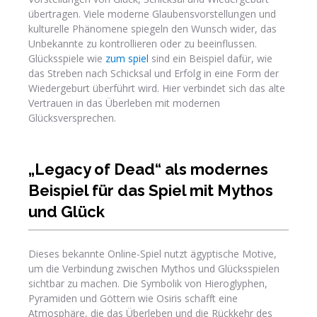
übertragen. Viele moderne Glaubensvorstellungen und
kulturelle Phänomene spiegeln den Wunsch wider, das
Unbekannte zu kontrollieren oder zu beeinflussen.
Glücksspiele wie
zum spiel
sind ein Beispiel dafür, wie
das Streben nach Schicksal und Erfolg in eine Form der
Wiedergeburt überführt wird. Hier verbindet sich das alte
Vertrauen in das Überleben mit modernen
Glücksversprechen.
„Legacy of Dead“ als modernes
Beispiel für das Spiel mit Mythos
und Glück
Dieses bekannte Online-Spiel nutzt ägyptische Motive,
um die Verbindung zwischen Mythos und Glücksspielen
sichtbar zu machen. Die Symbolik von Hieroglyphen,
Pyramiden und Göttern wie Osiris schafft eine
Atmosphäre, die das Überleben und die Rückkehr des