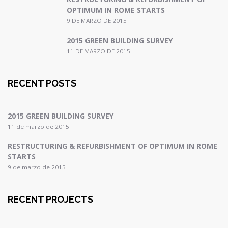
OPTIMUM IN ROME STARTS
9 DE MARZO DE 2015
2015 GREEN BUILDING SURVEY
11 DE MARZO DE 2015
RECENT POSTS
2015 GREEN BUILDING SURVEY
11 de marzo de 2015
RESTRUCTURING & REFURBISHMENT OF OPTIMUM IN ROME
STARTS
9 de marzo de 2015
RECENT PROJECTS