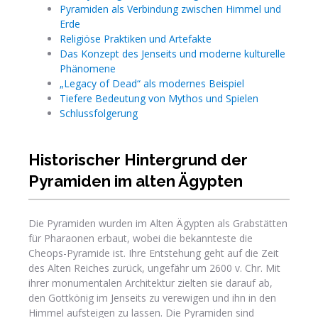
Pyramiden als Verbindung zwischen Himmel und
Erde
Religiöse Praktiken und Artefakte
Das Konzept des Jenseits und moderne kulturelle
Phänomene
„Legacy of Dead“ als modernes Beispiel
Tiefere Bedeutung von Mythos und Spielen
Schlussfolgerung
Historischer Hintergrund der
Pyramiden im alten Ägypten
Die Pyramiden wurden im Alten Ägypten als Grabstätten
für Pharaonen erbaut, wobei die bekannteste die
Cheops-Pyramide ist. Ihre Entstehung geht auf die Zeit
des Alten Reiches zurück, ungefähr um 2600 v. Chr. Mit
ihrer monumentalen Architektur zielten sie darauf ab,
den Gottkönig im Jenseits zu verewigen und ihn in den
Himmel aufsteigen zu lassen. Die Pyramiden sind