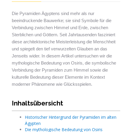
Die Pyramiden Ägyptens sind mehr als nur
beeindruckende Bauwerke; sie sind Symbole für die
Verbindung zwischen Himmel und Erde, zwischen
Sterblichen und Göttern. Seit Jahrtausenden fasziniert
diese architektonische Meisterleistung die Menschheit
und spiegelt den tief verwurzelten Glauben an das
Jenseits wider. In diesem Artikel untersuchen wir die
mythologische Bedeutung von Osiris, die symbolische
Verbindung der Pyramiden zum Himmel sowie die
kulturelle Bedeutung dieser Elemente im Kontext
moderner Phänomene wie Glücksspielen.
Inhaltsübersicht
Historischer Hintergrund der Pyramiden im alten
Ägypten
Die mythologische Bedeutung von Osiris