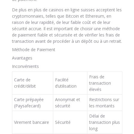
De plus en plus de casinos en ligne suisses acceptent les
cryptomonnaies, telles que Bitcoin et Ethereum, en
raison de leur rapidité, de leur faible coût et de leur
sécurité accrue. Il est important de choisir une méthode
de paiement fiable et sécurisée et de vérifier les frais de
transaction avant de procéder à un dépôt ou à un retrait.
Méthode de Paiement
Avantages
Inconvénients
Frais de
Carte de
Facilité
transaction
crédit/débit
d’utilisation
élevés
Carte prépayée
Anonymat et
Restrictions sur
(Paysafecard)
sécurité
les montants
Délai de
Virement bancaire
Sécurité
transaction plus
long