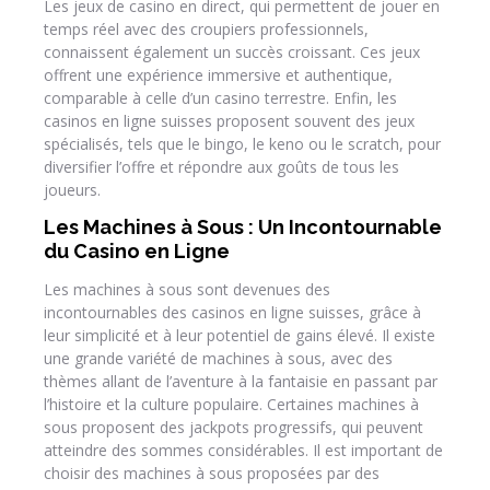
Les jeux de casino en direct, qui permettent de jouer en
temps réel avec des croupiers professionnels,
connaissent également un succès croissant. Ces jeux
offrent une expérience immersive et authentique,
comparable à celle d’un casino terrestre. Enfin, les
casinos en ligne suisses proposent souvent des jeux
spécialisés, tels que le bingo, le keno ou le scratch, pour
diversifier l’offre et répondre aux goûts de tous les
joueurs.
Les Machines à Sous : Un Incontournable
du Casino en Ligne
Les machines à sous sont devenues des
incontournables des casinos en ligne suisses, grâce à
leur simplicité et à leur potentiel de gains élevé. Il existe
une grande variété de machines à sous, avec des
thèmes allant de l’aventure à la fantaisie en passant par
l’histoire et la culture populaire. Certaines machines à
sous proposent des jackpots progressifs, qui peuvent
atteindre des sommes considérables. Il est important de
choisir des machines à sous proposées par des