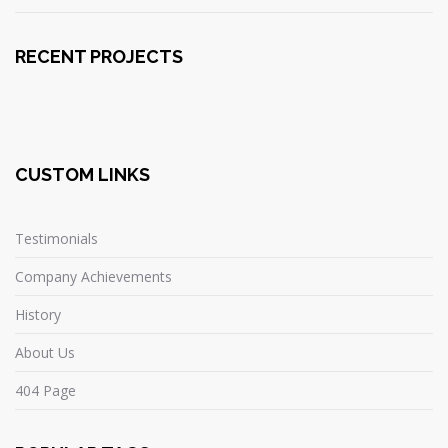
RECENT PROJECTS
CUSTOM LINKS
Testimonials
Company Achievements
History
About Us
404 Page