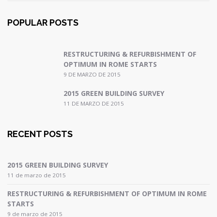
POPULAR POSTS
RESTRUCTURING & REFURBISHMENT OF
OPTIMUM IN ROME STARTS
9 DE MARZO DE 2015
2015 GREEN BUILDING SURVEY
11 DE MARZO DE 2015
RECENT POSTS
2015 GREEN BUILDING SURVEY
11 de marzo de 2015
RESTRUCTURING & REFURBISHMENT OF OPTIMUM IN ROME
STARTS
9 de marzo de 2015