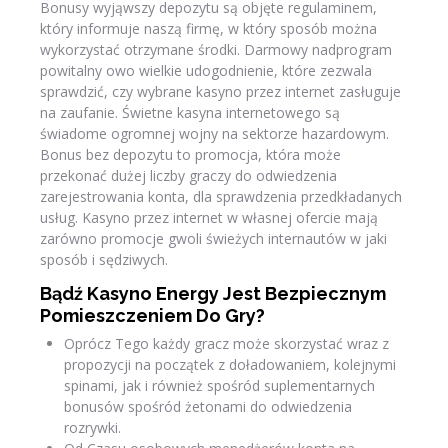
Bonusy wyjąwszy depozytu są objęte regulaminem,
który informuje naszą firmę, w który sposób można
wykorzystać otrzymane środki. Darmowy nadprogram
powitalny owo wielkie udogodnienie, które zezwala
sprawdzić, czy wybrane kasyno przez internet zasługuje
na zaufanie. Świetne kasyna internetowego są
świadome ogromnej wojny na sektorze hazardowym.
Bonus bez depozytu to promocja, która może
przekonać dużej liczby graczy do odwiedzenia
zarejestrowania konta, dla sprawdzenia przedkładanych
usług. Kasyno przez internet w własnej ofercie mają
zarówno promocje gwoli świeżych internautów w jaki
sposób i sędziwych.
Bądź Kasyno Energy Jest Bezpiecznym
Pomieszczeniem Do Gry?
Oprócz Tego każdy gracz może skorzystać wraz z
propozycji na początek z doładowaniem, kolejnymi
spinami, jak i również spośród suplementarnych
bonusów spośród żetonami do odwiedzenia
rozrywki.