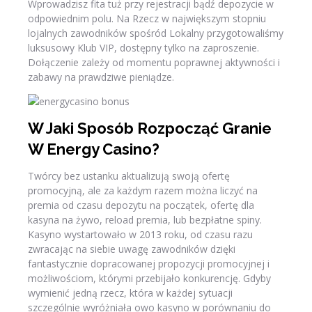
Wprowadzisz fita tuż przy rejestracji bądź depozycie w
odpowiednim polu. Na Rzecz w największym stopniu
lojalnych zawodników spośród Lokalny przygotowaliśmy
luksusowy Klub VIP, dostępny tylko na zaproszenie.
Dołączenie zależy od momentu poprawnej aktywności i
zabawy na prawdziwe pieniądze.
W Jaki Sposób Rozpocząć Granie
W Energy Casino?
Twórcy bez ustanku aktualizują swoją ofertę
promocyjną, ale za każdym razem można liczyć na
premia od czasu depozytu na początek, ofertę dla
kasyna na żywo, reload premia, lub bezpłatne spiny.
Kasyno wystartowało w 2013 roku, od czasu razu
zwracając na siebie uwagę zawodników dzięki
fantastycznie dopracowanej propozycji promocyjnej i
możliwościom, którymi przebijało konkurencję. Gdyby
wymienić jedną rzecz, która w każdej sytuacji
szczególnie wyróżniała owo kasyno w porównaniu do