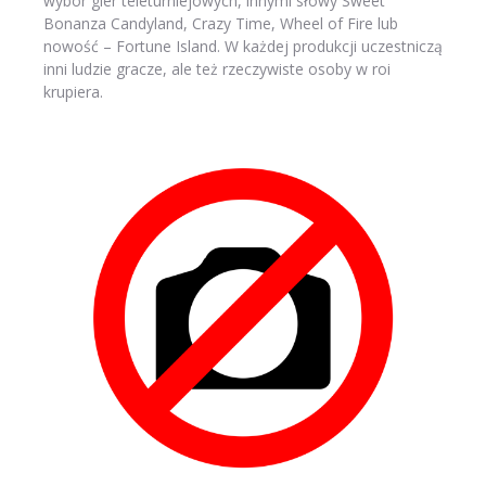
wybór gier teleturniejowych, innymi słowy Sweet
Bonanza Candyland, Crazy Time, Wheel of Fire lub
nowość – Fortune Island. W każdej produkcji uczestniczą
inni ludzie gracze, ale też rzeczywiste osoby w roi
krupiera.