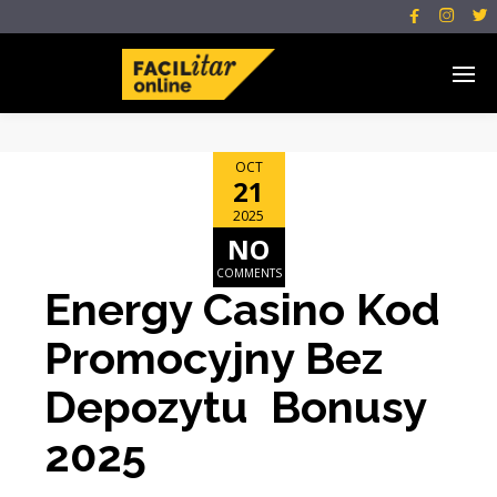



OCT
21
2025
NO
COMMENTS
Energy Casino Kod
Promocyjny Bez
Depozytu ️ Bonusy
2025