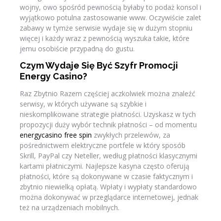
wojny, owo spośród pewnością byłaby to podaż konsol i
wyjątkowo potulna zastosowanie www. Oczywiście zalet
zabawy w tymże serwisie wydaje się w dużym stopniu
więcej i każdy wraz z pewnością wyszuka takie, które
jemu osobiście przypadną do gustu.
Czym Wydaje Się Być Szyfr Promocji
Energy Casino?
Raz Zbytnio Razem częściej aczkolwiek można znaleźć
serwisy, w których używane są szybkie i
nieskomplikowane strategie płatności. Uzyskasz w tych
propozycji duży wybór technik płatności – od momentu
energycasino free spin
zwykłych przelewów, za
pośrednictwem elektryczne portfele w który sposób
Skrill, PayPal czy Neteller, według płatności klasycznymi
kartami płatniczymi. Najlepsze kasyna często oferują
płatności, które są dokonywane w czasie faktycznym i
zbytnio niewielką opłatą. Wpłaty i wypłaty standardowo
można dokonywać w przeglądarce internetowej, jednak
też na urządzeniach mobilnych.