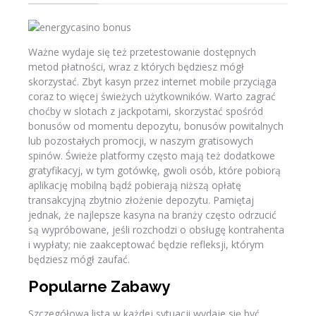
Ważne wydaje się też przetestowanie dostępnych
metod płatności, wraz z których będziesz mógł
skorzystać. Zbyt kasyn przez internet mobile przyciąga
coraz to więcej świeżych użytkowników. Warto zagrać
choćby w slotach z jackpotami, skorzystać spośród
bonusów od momentu depozytu, bonusów powitalnych
lub pozostałych promocji, w naszym gratisowych
spinów. Świeże platformy często mają też dodatkowe
gratyfikacyj, w tym gotówkę, gwoli osób, które pobiorą
aplikację mobilną bądź pobierają niższą opłatę
transakcyjną zbytnio złożenie depozytu. Pamiętaj
jednak, że najlepsze kasyna na branży często odrzucić
są wypróbowane, jeśli rozchodzi o obsługę kontrahenta
i wypłaty; nie zaakceptować będzie refleksji, którym
będziesz mógł zaufać.
Popularne Zabawy
Szczegółowa lista w każdej sytuacji wydaje się być