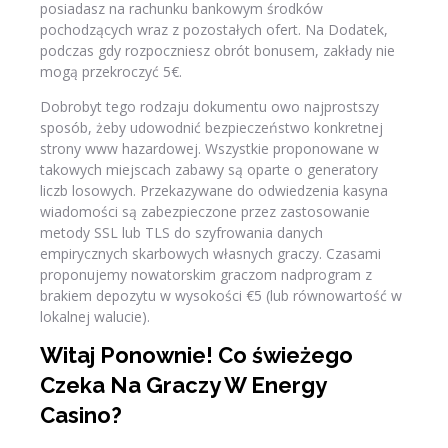
posiadasz na rachunku bankowym środków
pochodzących wraz z pozostałych ofert. Na Dodatek,
podczas gdy rozpoczniesz obrót bonusem, zakłady nie
mogą przekroczyć 5€.
Dobrobyt tego rodzaju dokumentu owo najprostszy
sposób, żeby udowodnić bezpieczeństwo konkretnej
strony www hazardowej. Wszystkie proponowane w
takowych miejscach zabawy są oparte o generatory
liczb losowych. Przekazywane do odwiedzenia kasyna
wiadomości są zabezpieczone przez zastosowanie
metody SSL lub TLS do szyfrowania danych
empirycznych skarbowych własnych graczy. Czasami
proponujemy nowatorskim graczom nadprogram z
brakiem depozytu w wysokości €5 (lub równowartość w
lokalnej walucie).
Witaj Ponownie! Co świeżego
Czeka Na Graczy W Energy
Casino?