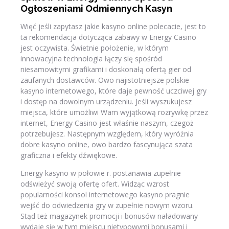
Ogłoszeniami Odmiennych Kasyn
Więć jeśli zapytasz jakie kasyno online polecacie, jest to
ta rekomendacja dotycząca zabawy w Energy Casino
jest oczywista. Świetnie położenie, w którym
innowacyjna technologia łączy się spośród
niesamowitymi grafikami i doskonałą ofertą gier od
zaufanych dostawców. Owo najistotniejsze polskie
kasyno internetowego, które daje pewność uczciwej gry
i dostęp na dowolnym urządzeniu. Jeśli wyszukujesz
miejsca, które umożliwi Wam wyjątkową rozrywkę przez
internet, Energy Casino jest właśnie naszym, czegoż
potrzebujesz. Następnym względem, który wyróżnia
dobre kasyno online, owo bardzo fascynująca szata
graficzna i efekty dźwiękowe.
Energy kasyno w połowie r. postanawia zupełnie
odświeżyć swoją ofertę ofert. Widząc wzrost
popularności konsol internetowego kasyno pragnie
wejść do odwiedzenia gry w zupełnie nowym wzoru.
Stąd też magazynek promocji i bonusów naładowany
wydaje się w tym miejscu nietypowymi bonusami i